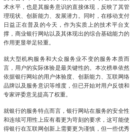
术水平，也是其服务意识的直接体现，反映了其管
理现状、创新能力、发展潜力。同时，在移动支付
日益正在普及的今天，作为实质上的技术平台支
撑，商业银行网站以及其体现出的综合基础能力的
作用更显举足轻重。
就大型机构服务和大众服务业不变的服务本质而
言，用户的实际体验是最关键性的。本次榜单依然
依据银行网站的用户体验度、创新能力、互联网络
品牌以及服务意识等维度，但已开始对用户反馈和
专家评委意见提高了权重。
就银行的服务特点而言，银行网站在服务的安全性
和连续可用性上应有着更为苛刻的要求，这可能使
得银行在互联网创新上需要更为谨慎，但一些优秀