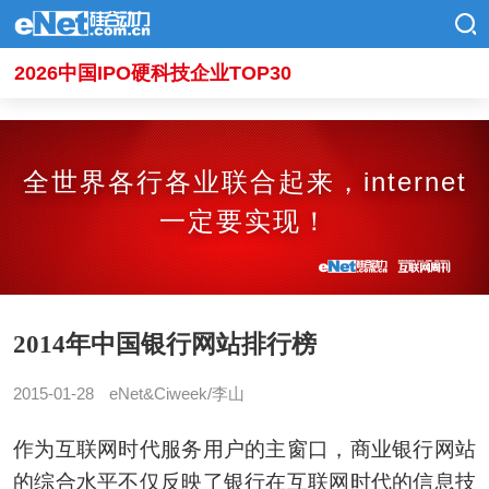
2026中国IPO硬科技企业TOP30
全世界各行各业联合起来，internet
一定要实现！
2014年中国银行网站排行榜
2015-01-28
eNet&Ciweek/李山
作为互联网时代服务用户的主窗口，商业银行网站
的综合水平不仅反映了银行在互联网时代的信息技