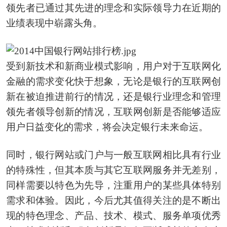
领先者已通过其先进的理念和实际领导力在近期的
业绩表现中崭露头角。
受到新技术和新商业模式影响，用户对于互联网化
金融的需求变化快于想象，无论是银行的互联网创
新在被迫推进前行的情况，还是银行业理念和管理
领先者领导创新的情况，互联网创新是否能够适应
用户日益变化的需求，将会决定银行未来命运。
同时，银行网站或门户与一般互联网相比具有行业
的特殊性，但其本质与其它互联网服务并无差别，
同样需要以特色为先导，注重用户的某些具体特别
需求和体验。因此，今后尤其值得关注的是不断出
现的特色理念、产品、技术、模式、服务单项优秀