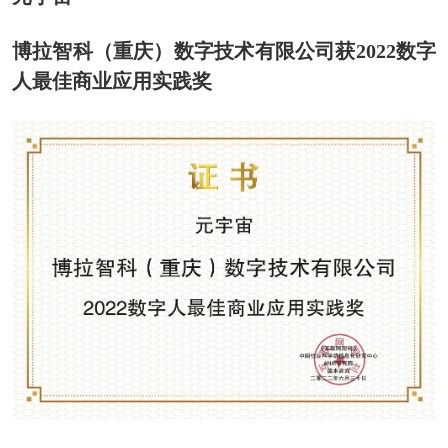
博拉智科（重庆）数字技术有限公司获2022数字
人最佳商业应用实践奖