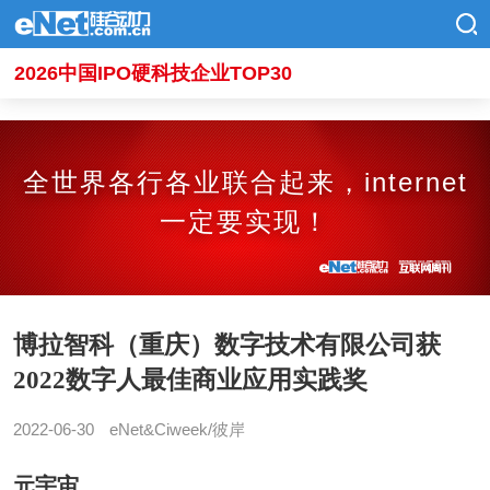
2026中国IPO硬科技企业TOP30
全世界各行各业联合起来，internet
一定要实现！
博拉智科（重庆）数字技术有限公司获
2022数字人最佳商业应用实践奖
2022-06-30
eNet&Ciweek/彼岸
元宇宙