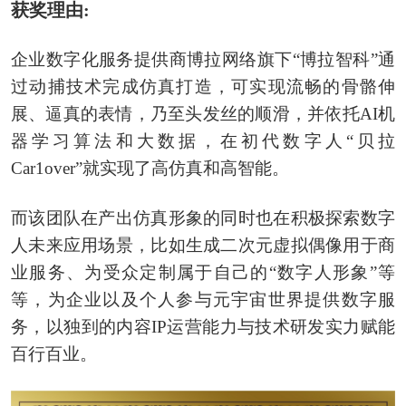
获奖理由:
企业数字化服务提供商博拉网络旗下“博拉智科”通
过动捕技术完成仿真打造，可实现流畅的骨骼伸
展、逼真的表情，乃至头发丝的顺滑，并依托AI机
器学习算法和大数据，在初代数字人“贝拉
Car1over”就实现了高仿真和高智能。
而该团队在产出仿真形象的同时也在积极探索数字
人未来应用场景，比如生成二次元虚拟偶像用于商
业服务、为受众定制属于自己的“数字人形象”等
等，为企业以及个人参与元宇宙世界提供数字服
务，以独到的内容IP运营能力与技术研发实力赋能
百行百业。