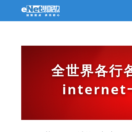
全世界各行
intern