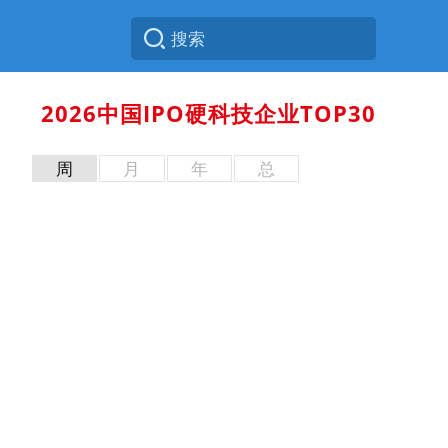
2026中国IPO硬科技企业TOP30
周
月
年
总