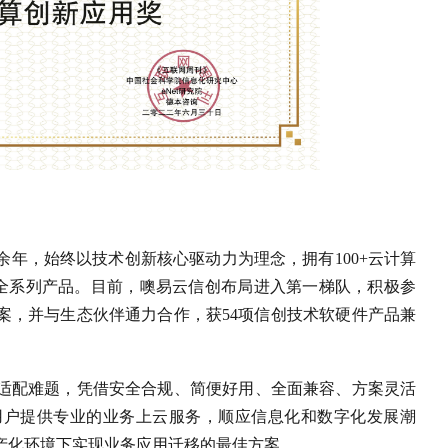
年，始终以技术创新核心驱动力为理念，拥有100+云计算
S全系列产品。目前，噢易云信创布局进入第一梯队，积极参
案，并与生态伙伴通力合作，获54项信创技术软硬件产品兼
适配难题，凭借安全合规、简便好用、全面兼容、方案灵活
用户提供专业的业务上云服务，顺应信息化和数字化发展潮
产化环境下实现业务应用迁移的最佳方案。