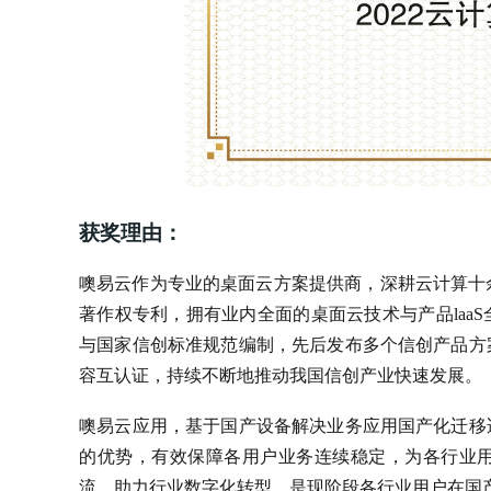
获奖理由：
噢易云作为专业的桌面云方案提供商，深耕云计算十余
著作权专利，拥有业内全面的桌面云技术与产品laa
与国家信创标准规范编制，先后发布多个信创产品方
容互认证，持续不断地推动我国信创产业快速发展。
噢易云应用，基于国产设备解决业务应用国产化迁移
的优势，有效保障各用户业务连续稳定，为各行业
流，助力行业数字化转型，是现阶段各行业用户在国