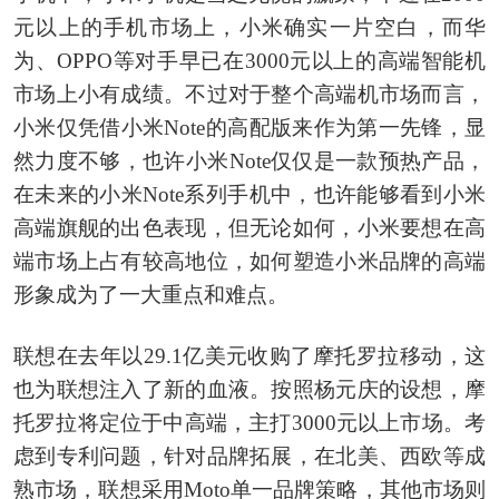
元以上的手机市场上，小米确实一片空白，而华
为、OPPO等对手早已在3000元以上的高端智能机
市场上小有成绩。不过对于整个高端机市场而言，
小米仅凭借小米Note的高配版来作为第一先锋，显
然力度不够，也许小米Note仅仅是一款预热产品，
在未来的小米Note系列手机中，也许能够看到小米
高端旗舰的出色表现，但无论如何，小米要想在高
端市场上占有较高地位，如何塑造小米品牌的高端
形象成为了一大重点和难点。
联想在去年以29.1亿美元收购了摩托罗拉移动，这
也为联想注入了新的血液。按照杨元庆的设想，摩
托罗拉将定位于中高端，主打3000元以上市场。考
虑到专利问题，针对品牌拓展，在北美、西欧等成
熟市场，联想采用Moto单一品牌策略，其他市场则