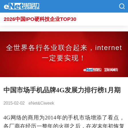
2026中国IPO硬科技企业TOP30
全世界各行各业联合起来，internet
一定要实现！
中国市场手机品牌4G发展力排行榜1月期
2015-02-02
eNet&Ciweek
4G网络的商用为2014年的手机市场增添了看点，
各厂商在经历一整年的火拼之后，在岁末年初恢复