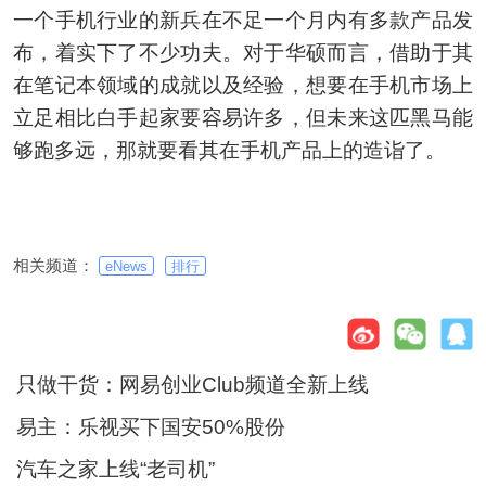
一个手机行业的新兵在不足一个月内有多款产品发
布，着实下了不少功夫。对于华硕而言，借助于其
在笔记本领域的成就以及经验，想要在手机市场上
立足相比白手起家要容易许多，但未来这匹黑马能
够跑多远，那就要看其在手机产品上的造诣了。
相关频道：
eNews
排行
只做干货：网易创业Club频道全新上线
易主：乐视买下国安50%股份
汽车之家上线“老司机”