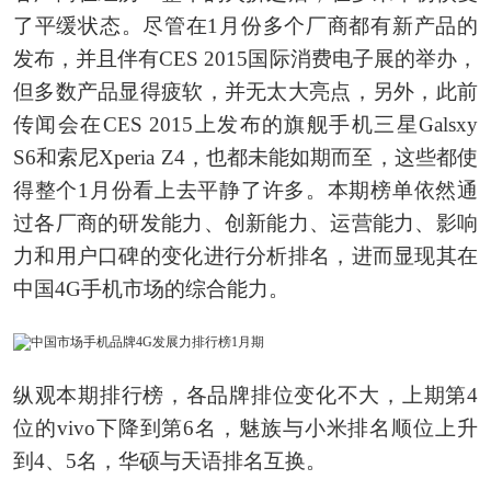
了平缓状态。尽管在1月份多个厂商都有新产品的
发布，并且伴有CES 2015国际消费电子展的举办，
但多数产品显得疲软，并无太大亮点，另外，此前
传闻会在CES 2015上发布的旗舰手机三星Galsxy
S6和索尼Xperia Z4，也都未能如期而至，这些都使
得整个1月份看上去平静了许多。本期榜单依然通
过各厂商的研发能力、创新能力、运营能力、影响
力和用户口碑的变化进行分析排名，进而显现其在
中国4G手机市场的综合能力。
纵观本期排行榜，各品牌排位变化不大，上期第4
位的vivo下降到第6名，魅族与小米排名顺位上升
到4、5名，华硕与天语排名互换。