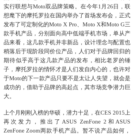
实行联想与Moto双品牌策略。在今年1月26日，联
想麾下的摩托罗拉在国内举办了首场发布会，正式
发布了可定制化的Moto X Pro、Moto X和Moto G三
款手机产品，分别面向高中低端手机市场，单从产
品来看，这几款手机并非新品，设计理念与配置也
稍落后于现阶段同价位产品，人们对于品牌回归的
期待似乎高于这几款产品的发布，相比老罗的锤
子，摩托罗拉的情怀才是人们发自内心的，也许对
于Moto的下一款产品只要不是太让人失望，就会是
成功的，借助于品牌的高起点，其市场竞争潜力巨
大。
上个月刚刚入榜的华硕，潜力十足，在CES 2015上
再次发力，推出了ASUS ZenFone 2和ASUS
ZenFone Zoom两款手机产品。暂不说产品如何，