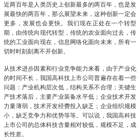
近两百年是人类历史上创新最多的两百年，也是发
展最快的两百年，那么展望未来，这种创新一定会
更多，发展也会更快。我们现在正处在一个转型
期，由传统向现代转型，传统的农业面向过去，传
统的工业面向现在，信息网络化面向未来，所有一
切时时刻刻离不开创新。
从技术进步因素和行业竞争能力来看，由于产业化
的时间不长，我国高科技上市公司普遍存在着一些
问题：产业机构层次低，结构关系不合理；关键生
产技术落后，主要产业装备水平低；企业技术开发
力量薄弱，技术开发经费投入缺乏；企业组织规模
小，缺乏竞争力和优势等等。可以说，我国高科技
上市公司的总体科技含量相对较低，规模不足，成
长性差。