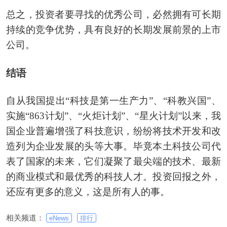
总之，投资者要寻找的优秀公司，必然拥有可长期
持续的竞争优势，具有良好的长期发展前景的上市
公司。
结语
自从我国提出“科技是第一生产力”、“科教兴国”、
实施“863计划”、“火炬计划”、“星火计划”以来，我
国企业普遍增强了科技意识，纷纷将技术开发和改
造列为企业发展的头等大事。毕竟本土科技公司代
表了国家的未来，它们凝聚了最尖端的技术、最新
的商业模式和最优秀的科技人才。投资回报之外，
还应有更多的意义，这是所有人的事。
相关频道：
eNews
排行