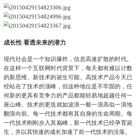
成长性 看透未来的潜力
现代社会是一个知识爆炸，信息高速扩散的时代。
在这样一个互联网时代背景下，每天都有难以计数
的新思维、新技术的诞生可能。高技术产品今天已
经站在了技术的顶峰，但这种地位是不牢固的，任
何新的更具有竞争力的产品都能轻易地超越任何一
座山峰。技术的更迭就如波浪一般一浪高似一浪地
翻浪向前。每一代技术都有其自身的生命周期。每
一代技术刚刚步入其巅峰，新一代技术已经孕育诞
生，并以其快速的成长加速了前一代技术的没落。