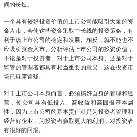
间的长短。
一个具有较好投资价值的上市公司能吸引大量的资
金入市，会使这些资金采取中长线的投资策略，有
利于该上市公司的稳定和发展。相反，就不能也不
应吸引资金入市。分析评估上市公司的投资价值，
不论是对于投资者、对于上市公司本身、还是对于
监管的管理者都具有相当重要的意义，这在投资市
场已毋庸置疑。
对于上市公司本身而言，必须搞好自身的管理和经
营，使公司具有低投入、高收益和高回报基本属
性，因为上市公司的基本责任就是为投资者管理和
经营好企业，为投资者赚取更大的利润，对投资者
有很好的回报。