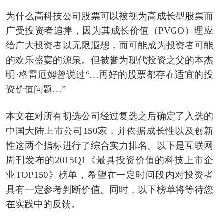
为什么高科技公司股票可以被视为高成长型股票而
广受投资者追捧，因为其成长价值（PVGO）理应
给广大投资者以无限遐想，而可能成为投资者可能
的欢乐盛宴的源泉。但被誉为现代投资之父的本杰
明·格雷厄姆曾说过“…再好的股票都存在适宜的投
资价值问题…”
本文在对所有初选公司经过复选之后确定了入选的
中国大陆上市公司150家，并依据成长性以及创新
性这两个指标进行了综合实力排名。以下是互联网
周刊发布的2015Q1《最具投资价值的科技上市企
业TOP150》榜单，希望在一定时间段内对投资者
具有一定参考判断价值。同时，以下榜单将等待您
在实践中的反馈。