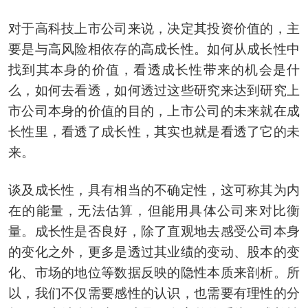
对于高科技上市公司来说，决定其投资价值的，主
要是与高风险相依存的高成长性。如何从成长性中
找到其本身的价值，看透成长性带来的机会是什
么，如何去看透，如何透过这些研究来达到研究上
市公司本身的价值的目的，上市公司的未来就在成
长性里，看透了成长性，其实也就是看透了它的未
来。
谈及成长性，具有相当的不确定性，这可称其为内
在的能量，无法估算，但能用具体公司来对比衡
量。成长性是否良好，除了直观地去感受公司本身
的变化之外，更多是透过其业绩的变动、股本的变
化、市场的地位等数据反映的隐性本质来剖析。所
以，我们不仅需要感性的认识，也需要有理性的分