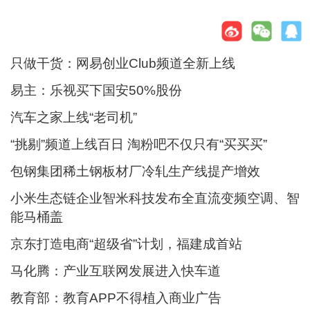
只做干货：网易创业Club频道全新上线
易主：乐视买下国安50%股份
汽车之家上线“老司机”
“挑剔”频道上线百日 淘粉吧不仅只有“买买买”
包钢集团稀土钢板材厂冷轧生产线提产增效
小米生态链企业智米科技发布全直流变频空调、智
能马桶盖
京东打造电商“超级省”计划，福建成首站
马化腾：产业互联网发展进入快车道
教育部：教育APP不得植入商业广告