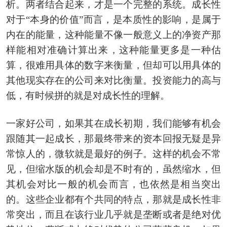
析。两者结合起来，才是一个完整的系统。成长性
对于“本身的价值”而言，是本质性的影响，是属于
内在的能量，这种能量不像一般意义上的净资产那
样能相对准确计算出来，这种能量更多是一种估
算，很难用具体的数字来衡量，但却可以用具体的
其他现实存在的公司来对比衡量。投资能力的高与
低，有时候拼的就是对成长性的理解。
一家好公司，如果其在成长初期，我们能够有机会
跟随其一起成长，那最终带来的资本回报无疑是异
常惊人的，微软就是最好的例子。这样的机会不常
见，但缩水版的机会却是不时有的，虽然缩水，但
其机会对比一般的机会而言，也依然是相当突出
的。这些企业都有个共同的特点，那就是成长性非
常突出，而且在该行业几乎就是垄断或者是绝对优