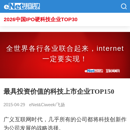
2026中国IPO硬科技企业TOP30
全世界各行各业联合起来，internet
一定要实现！
最具投资价值的科技上市企业TOP150
2015-04-29
eNet&Ciweek/飞扬
广义互联网时代，几乎所有的公司都将科技创新作
为公司发展的战略选择。