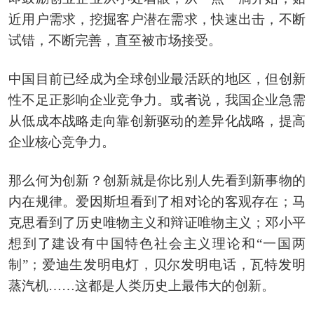
近用户需求，挖掘客户潜在需求，快速出击，不断
试错，不断完善，直至被市场接受。
中国目前已经成为全球创业最活跃的地区，但创新
性不足正影响企业竞争力。或者说，我国企业急需
从低成本战略走向靠创新驱动的差异化战略，提高
企业核心竞争力。
那么何为创新？创新就是你比别人先看到新事物的
内在规律。爱因斯坦看到了相对论的客观存在；马
克思看到了历史唯物主义和辩证唯物主义；邓小平
想到了建设有中国特色社会主义理论和“一国两
制”；爱迪生发明电灯，贝尔发明电话，瓦特发明
蒸汽机……这都是人类历史上最伟大的创新。