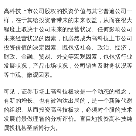
高科技上市公司股权的投资价值与其它普遍公司一
样，在于其给投资者带来的未来收益，从而在很大
程度上取决于公司未来的经营状况。任何影响公司
未来经营状况的因素，也必然成为高科技上市公司
投资价值的决定因素。既包括社会、政治、经济，
财政、金融、贸易、外交等宏观因素，也包括行业
发展状况，产品市场状况，公司销售及财务状况等
等中观、微观因素。
可见，证券市场上高科技板块是一个动态的概念，
有新的增长、也有被淘汰出局的，是一个新陈代谢
的组织。从而投资高科技板块，必须对个股的技术
发展前景做理智的分析评价。盲目地投资高科技纯
属投机甚至赌博行为。