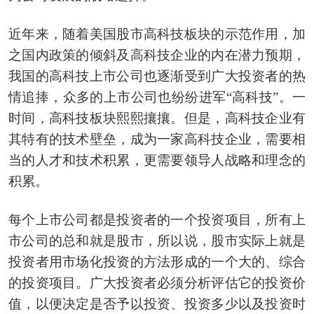
近年来，随着美国股市高科技板块的示范作用，加
之国内政策的倾斜及高科技企业的内在潜力预期，
我国的高科技上市公司也逐渐受到广大投资者的热
情追捧，众多的上市公司也纷纷进军“高科技”。一
时间，高科技板块熙熙攘攘。但是，高科技企业有
其特有的技术壁垒，成为一家高科技企业，需要相
当的人才和技术积累，更需要领导人战略和理念的
积累。
每个上市公司都是投资者的一个投资项目，所有上
市公司的总和就是股市，所以说，股市实际上就是
投资者用市场化投资的方法形成的一个大的、综合
的投资项目。广大投资者必须分析评估它的投资价
值，以便决定是否予以投资、投资多少以及投资时