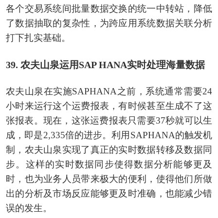
各个交易系统间批量数据交换的统一中转站，降低
了数据抽取的复杂性，为跨应用系统数据关联分析
打下扎实基础。
39. 农夫山泉运用SAP HANA实时处理海量数据
农夫山泉在实施SAPHANA之前，系统通常需要24
小时来运行这个运费报表，有时候甚至生成不了这
张报表。现在，这张运费报表只需要37秒就可以生
成，即是2,335倍的进步。利用SAPHANA的触发机
制，农夫山泉实现了真正的实时数据转移及数据同
步。这样的实时数据同步使得数据分析能够更及
时，也为业务人员带来极大的便利，使得他们所做
出的分析及市场反应能够更及时准确，也能减少错
误的发生。