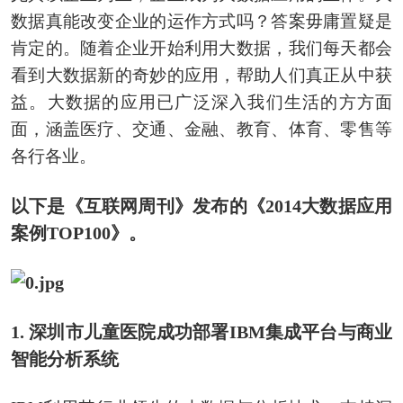
数据真能改变企业的运作方式吗？答案毋庸置疑是
肯定的。随着企业开始利用大数据，我们每天都会
看到大数据新的奇妙的应用，帮助人们真正从中获
益。大数据的应用已广泛深入我们生活的方方面
面，涵盖医疗、交通、金融、教育、体育、零售等
各行各业。
以下是《互联网周刊》发布的《2014大数据应用
案例TOP100》。
1. 深圳市儿童医院成功部署IBM集成平台与商业
智能分析系统