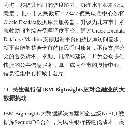
为进一步提升部门的调度能力、办理水平和群众满
意度，北京市人民政府“12345”便民电话中心选择
Oracle Exadata数据库云服务器，升级为北京市非紧
急救助服务综合受理调度平台，通过Oracle Exadata
Database Machine支撑起新平台的数据库访问需求。
新平台能够整合全市的便民呼叫服务，不仅支撑公
众的各类诉求、求助、批评和建议，并为公众提供
快捷的公共信息服务，真正成为全市的舆情中心、
信息汇集中心和城市名片。
11. 民生银行借IBM BigInsights应对金融业的大
数据挑战
IBM BigInsights大数据解决方案和企业级NoSQL数
据库SequoiaDB合作，为民生银行搭建低成本、高