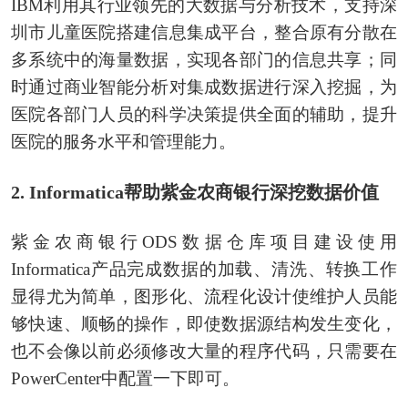
IBM利用其行业领先的大数据与分析技术，支持深
圳市儿童医院搭建信息集成平台，整合原有分散在
多系统中的海量数据，实现各部门的信息共享；同
时通过商业智能分析对集成数据进行深入挖掘，为
医院各部门人员的科学决策提供全面的辅助，提升
医院的服务水平和管理能力。
2. Informatica帮助紫金农商银行深挖数据价值
紫金农商银行ODS数据仓库项目建设使用
Informatica产品完成数据的加载、清洗、转换工作
显得尤为简单，图形化、流程化设计使维护人员能
够快速、顺畅的操作，即使数据源结构发生变化，
也不会像以前必须修改大量的程序代码，只需要在
PowerCenter中配置一下即可。