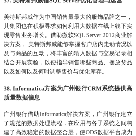
37. 美特斯邦威借SQL Server优化管理与运营
美特斯邦威作为中国销售量最大的服饰品牌之一，
其集团也在积极寻求如何利用大数据在线上线下实
现零售业务增长。借助微软SQL Server 2012商业解
决方案， 美特斯邦威能够掌握客户店内走动情况以
及与商品的互动，将丰富的输入数据与交易记录相
结合开展实验，以便指导销售哪些商品、摆放货品
以及如何以及何时调整售价与优化库存。
38. Informatica方案为广州银行CRM系统提供高
质量数据信息
广州银行借助Informatica解决方案，广州银行建立
了规范的数据处理流程，在应用与各子系统之间构
建了高效稳定的数据整合层，使ODS数据平台成为