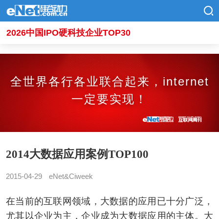
2026中国IPO硬科技企业TOP30
全世界各行各业联合起来，internet
一定要实现！
2014大数据应用案例TOP100
2015-04-29
eNet&Ciweek
在当前的互联网领域，大数据的应用已十分广泛，
尤其以企业为主，企业成为大数据应用的主体。大