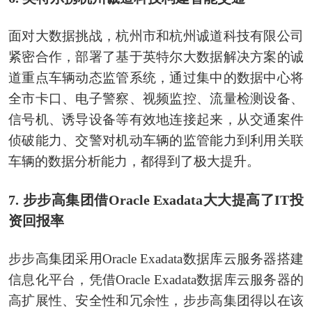
面对大数据挑战，杭州市和杭州诚道科技有限公司
紧密合作，部署了基于英特尔大数据解决方案的诚
道重点车辆动态监管系统，通过集中的数据中心将
全市卡口、电子警察、视频监控、流量检测设备、
信号机、诱导设备等有效地连接起来，从交通案件
侦破能力、交警对机动车辆的监管能力到利用关联
车辆的数据分析能力，都得到了极大提升。
7. 步步高集团借Oracle Exadata大大提高了IT投
资回报率
步步高集团采用Oracle Exadata数据库云服务器搭建
信息化平台，凭借Oracle Exadata数据库云服务器的
高扩展性、安全性和冗余性，步步高集团得以在该