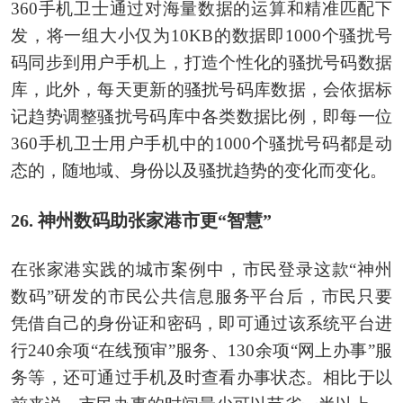
360手机卫士通过对海量数据的运算和精准匹配下
发，将一组大小仅为10KB的数据即1000个骚扰号
码同步到用户手机上，打造个性化的骚扰号码数据
库，此外，每天更新的骚扰号码库数据，会依据标
记趋势调整骚扰号码库中各类数据比例，即每一位
360手机卫士用户手机中的1000个骚扰号码都是动
态的，随地域、身份以及骚扰趋势的变化而变化。
26. 神州数码助张家港市更“智慧”
在张家港实践的城市案例中，市民登录这款“神州
数码”研发的市民公共信息服务平台后，市民只要
凭借自己的身份证和密码，即可通过该系统平台进
行240余项“在线预审”服务、130余项“网上办事”服
务等，还可通过手机及时查看办事状态。相比于以