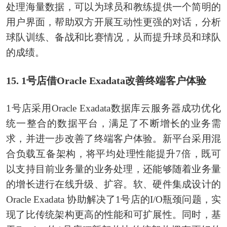
处理海量数据，可以为球员和教练提供一个简明的
用户界面，帮助双方开展互动性更强的对话，分析
球队训练、备战和比赛情况，从而提升球员和球队
的成绩。
15. 1号店借Oracle Exadata改善终端客户体验
1号店采用Oracle Exadata数据库云服务器成功优化
统一整合的数据平台，满足了不断增长的业务需
求，并进一步改善了终端客户体验。新平台采用混
合负载互备架构，将平均处理性能提升7倍，既可
以支持目前业务量的业务处理，还能够随着业务量
的增长进行在线升级、扩容。软、硬件集成设计的
Oracle Exadata 协助解决了1号店的I/O瓶颈问题，实
现了比传统架构更高的性能和可扩展性。同时，基