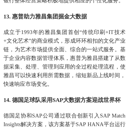
银行整体经营策略积极地提供相应的个性化服务。
13. 惠普助力雅昌集团掘金大数据
成立于1993年的雅昌集团首创“传统印刷+IT技术
+文化艺术”的商业模式，形成环环相扣的文化产业
链，为艺术市场提供全面、综合的一站式服务。基
于企业内容数据管理体系，惠普为雅昌搭建了从数
据采集、处理、管理到应用的全过程处理流程，使
雅昌可以快速利用所需数据，缩短新品上线时间，
快速响应市场变化。
14. 德国足球队采用SAP大数据方案迎战世界杯
德国足协和SAP公司通过联合创新引入SAP Match
Insights解决方案，该方案基于SAP HANA平台运行