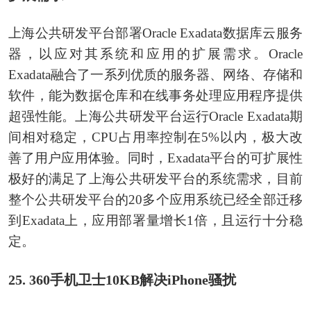
上海公共研发平台部署Oracle Exadata数据库云服务
器，以应对其系统和应用的扩展需求。Oracle
Exadata融合了一系列优质的服务器、网络、存储和
软件，能为数据仓库和在线事务处理应用程序提供
超强性能。上海公共研发平台运行Oracle Exadata期
间相对稳定，CPU占用率控制在5%以内，极大改
善了用户应用体验。同时，Exadata平台的可扩展性
极好的满足了上海公共研发平台的系统需求，目前
整个公共研发平台的20多个应用系统已经全部迁移
到Exadata上，应用部署量增长1倍，且运行十分稳
定。
25. 360手机卫士10KB解决iPhone骚扰