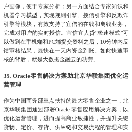
户画像，便于专家分析；另一方面结合专家知识和
机器学习模型，实现规则引擎、授信引擎和反欺诈
引擎等模块，有效支持了宜信的在线和离线业务，
完成对用户的实时授信。宜信宜人贷“极速模式”可
以做到在手机端和PC端提交资料之后，10分钟内反
馈审核结果，最快在一天内资金到账。如此快速审
核的背后，就是大数据金融云的功劳。
35. Oracle零售解决方案助北京华联集团优化运
营管理
作为中国商务部重点扶持的最大零售企业之一，北
京华联集团通过部署Oracle 零售应用解决方案，以
优化运营管理，进而提高商业敏捷性，并提升关键
货物、定价、存货、供应链和交易流程的管理和实