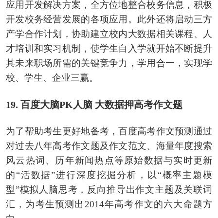
应用开发解决方案，全方位地整合校务信息，积极
开发校务经营发展的各项应用。此外还将启动三方
产学合作计划，协助建立校内大数据相关课程、人
才培训和实习机制，使学生自入学就开始不断提升
其未来职场所需的关键竞争力，学用合一，实现学
校、学生、企业三赢。
19. 百度大脑PK人脑 大数据押高考作文题
为了帮助考生更好地备考，百度高考作文预测通过
对过去八年高考作文题及作文范文、海量年度搜索
风云热词、历年新闻热点等原始数据与实时更新
的“活数据”进行深度挖掘分析，以“概率主题模
型”模拟人脑思考，反向推导出作文主题及关联词
汇，为考生预测出2014年高考作文的六大命题方