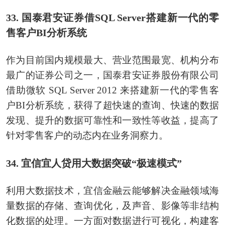
33. 国泰君安证券借SQL Server搭建新一代的零
售客户BI分析系统
作为目前国内规模最大、营业范围最宽、机构分布
最广的证券公司之一，国泰君安证券股份有限公司
借助微软 SQL Server 2012 来搭建新一代的零售客
户BI分析系统，获得了超快速的查询、快速的数据
发现、提升的数据可靠性和一致性等收益，提高了
针对零售客户的动态内在业务洞察力。
34. 宜信宜人贷用大数据突破“极速模式”
利用大数据技术，宜信金融云能够解决金融领域海
量数据的存储、查询优化，及声音、影像等非结构
化数据的处理。一方面对数据进行可视化，构建客