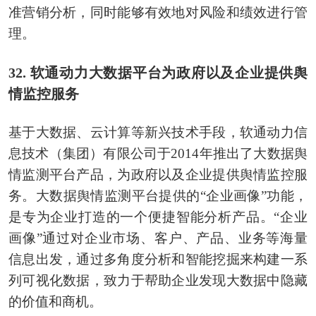
准营销分析，同时能够有效地对风险和绩效进行管
理。
32. 软通动力大数据平台为政府以及企业提供舆
情监控服务
基于大数据、云计算等新兴技术手段，软通动力信
息技术（集团）有限公司于2014年推出了大数据舆
情监测平台产品，为政府以及企业提供舆情监控服
务。大数据舆情监测平台提供的“企业画像”功能，
是专为企业打造的一个便捷智能分析产品。“企业
画像”通过对企业市场、客户、产品、业务等海量
信息出发，通过多角度分析和智能挖掘来构建一系
列可视化数据，致力于帮助企业发现大数据中隐藏
的价值和商机。