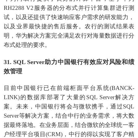
RH2288 V2服务器的分布式并行计算集群进行测
试，以及还提供了快速响应客户需求的研发能力，
以及业界最快捷的售后服务。农行的测试结果表
明，华为解决方案完全满足农行对海量数据进行分
布式处理的要求。
31. SQL Server助力中国银行有效应对风险和绩
效管理
目前中国银行已在前端柜面平台系统(BANCK-
LINK)的数据库部署了大量的SQL Server解决方
案。未来，中国银行将会与微软携手，通过SQL
Server等解决方案，结合中行的业务需求，将大数
据最终落地。在业务层面，结合微软的全球统一客
户经理平台项目(CRM)，中行的得以实现了客户精