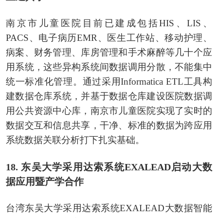
南京市儿童医院目前已建成包括HIS、LIS、
PACS、电子病历EMR、医生工作站、移动护理、
病案、财务管理、库房管理和手术麻醉等几十个应
用系统，这些异构系统间数据调用分散，不能集中
统一标准化管理。通过采用Informatica ETL工具构
建数据仓库系统，并基于数据仓库建设医院数据调
用公共资源中心库，南京市儿童医院实现了实时的
数据交互和信息共享，干净、标准的数据为跨应用
系统数据关联分析打下扎实基础。
18. 东吴大学采用达索系统EXALEAD启动大数
据应用暨产学合作
台湾东吴大学采用达索系统EXALEAD大数据智能