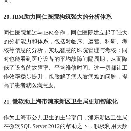
向。
20. IBM助力同仁医院构筑强大的分析体系
同仁医院通过与IBM合作，同仁医院建立起了强大
的分析能力和体系，包括对临床、运营、科研、考
核等信息的分析，实现智慧的医院管理与考核；同
时也能看到医疗设备的平均故障间隔周期，从而降
低了设备的故障率、平均维修时间。这一切都让工
作效率稳步提升，也缓解了病人看病难的问题，提
高了患者就医满意度。
21. 微软助上海市浦东新区卫生局更加智能化
作为上海市公共卫生的主导部门，浦东新区卫生局
在微软SQL Server 2012的帮助之下，积极利用大数