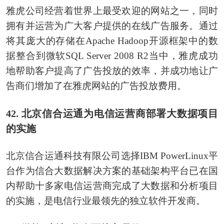
雅虎公司经营着世界上最受欢迎的网站之一，同时
拥有并运营为广大客户提供的在线广告服务。通过
将其庞大的存储在Apache Hadoop开源框架中的数
据整合到微软SQL Server 2008 R2当中，雅虎成功
地帮助客户提高了广告投放的效率，并成功地让广
告商们增加了在雅虎网站的广告投放费用。
42. 北京信合运通为电信运营商部署大数据项目
的实施
北京信合运通科技有限公司选择IBM PowerLinux平
台作为信合大数据解决方案的基础架构平台已在国
内帮助十多家电信运营商完成了大数据和分析项目
的实施，是电信行业最领先的独立软件开发商。