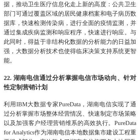
据，推动卫生医疗信息化走上新的高度：公共卫生
部门可通过覆盖区域的居民健康档案和电子病历数
据库，快速检测传染病，进行全面的疫情监测，并
通过集成疾病监测和响应程序，快速进行响应。与
此同时，得益于非结构化数据的分析能力的日益加
强，大数据分析技术也使得临床决策支持系统更智
能。
22. 湖南电信通过分析掌握电信市场动向、针对
性定制营销计划
利用IBM大数据专家PureData，湖南电信实现了通
过分析掌握市场整体经营情况、快速制定市场策略
以及加强客户经理营销维系的高效执行。PureData
for Analytics作为湖南电信本地数据集市建设工程重