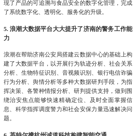
现了产品的可追溯与食品安全的数字化管理，完成
了系统数字化、透明化、服务化的升级。
5. 浪潮大数据平台大大提升了济南的警务工作能
力
浪潮在帮助济南公安局搭建云数据中心的基础上构
建了大数据平台，以开展行为轨迹分析、社会关系
分析、生物特征识别、音视频识别、银行电信诈骗
行为分析、舆情分析等多种大数据研判手段，为指
挥决策、各警种情报分析、研判提供支持，做到围
绕治安焦点能够快速精确定位、及时全面掌握信
息、科学指挥调度警力和社会安保力量迅速解决问
题。
6. 英特尔携杭州诚道科技构建智能交通