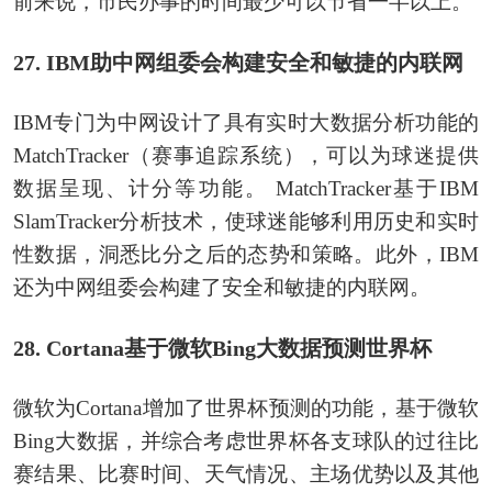
前来说，市民办事的时间最少可以节省一半以上。
27. IBM助中网组委会构建安全和敏捷的内联网
IBM专门为中网设计了具有实时大数据分析功能的
MatchTracker（赛事追踪系统），可以为球迷提供
数据呈现、计分等功能。 MatchTracker基于IBM
SlamTracker分析技术，使球迷能够利用历史和实时
性数据，洞悉比分之后的态势和策略。此外，IBM
还为中网组委会构建了安全和敏捷的内联网。
28. Cortana基于微软Bing大数据预测世界杯
微软为Cortana增加了世界杯预测的功能，基于微软
Bing大数据，并综合考虑世界杯各支球队的过往比
赛结果、比赛时间、天气情况、主场优势以及其他