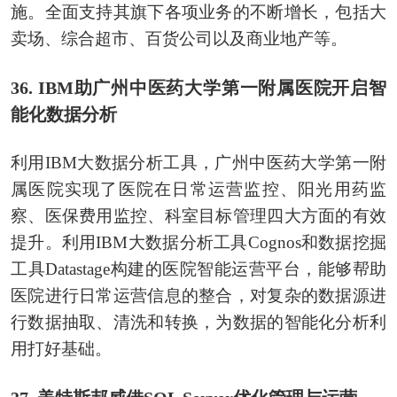
施。全面支持其旗下各项业务的不断增长，包括大
卖场、综合超市、百货公司以及商业地产等。
36. IBM助广州中医药大学第一附属医院开启智
能化数据分析
利用IBM大数据分析工具，广州中医药大学第一附
属医院实现了医院在日常运营监控、阳光用药监
察、医保费用监控、科室目标管理四大方面的有效
提升。利用IBM大数据分析工具Cognos和数据挖掘
工具Datastage构建的医院智能运营平台，能够帮助
医院进行日常运营信息的整合，对复杂的数据源进
行数据抽取、清洗和转换，为数据的智能化分析利
用打好基础。