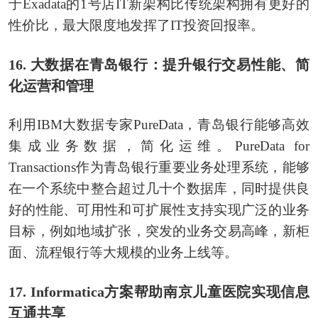
于Exadata的1号店IT新架构比传统架构拥有更好的
性价比，最大限度地发挥了IT投资回报率。
16. 大数据在青岛银行：提升银行交易性能、简
化运营和管理
利用IBM大数据专家PureData，青岛银行能够高效
集成业务数据，简化运维。PureData for
Transactions作为青岛银行重要业务处理系统，能够
在一个系统中整合超过几十个数据库，同时提供良
好的性能、可用性和可扩展性支持实现广泛的业务
目标，例如地域扩张，突发的业务交易高峰，新柜
面、流程银行等大规模的业务上线等。
17. Informatica方案帮助南京儿童医院实现信息
互通共享