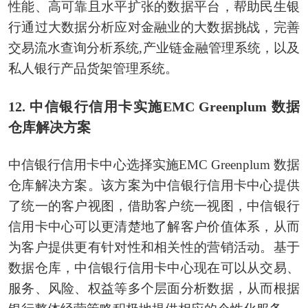
性能、高可靠且水平扩张的数据平台，帮助民生银
行通过大数据分析应对金融业的大数据挑战，完善
交易流水查询分析系统,产业链金融管理系统，以及
私人银行产品货架管理系统。
12. 中信银行信用卡实施EMC Greenplum 数据
仓库解决方案
中信银行信用卡中心选择实施EMC Greenplum 数据
仓库解决方案。该方案为中信银行信用卡中心提供
了统一的客户视图，借助客户统一视图，中信银行
信用卡中心可以更清楚地了解客户价值体系，从而
为客户提供更有针对性和相关性的营销活动。基于
数据仓库，中信银行信用卡中心现在可以从交易、
服务、风险、权益等多个层面分析数据，从而根据