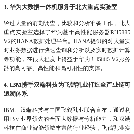
3. 华为大数据一体机服务于北大重点实验室
经过大量的前期调查，比较和分析准备工作，北大
重点实验室选择了华为基于高性能服务器RH5885
V2的HANA数据处理平台。HANA提供的对大量实
时业务数据进行快速查询和分析以及实时数据计算
等功能，在很大程度上得益于华为RH5885 V2服务
器的高可靠、高性能和高可用性的支撑。
4. IBM携手汉端科技为飞鹤乳业打造全产业链可
追溯体系
IBM、汉端科技与中国飞鹤乳业联合宣布，通过利
用IBM业界领先的全面大数据与分析能力，和汉端
科技在商业智能领域丰富的行业经验，飞鹤乳业实