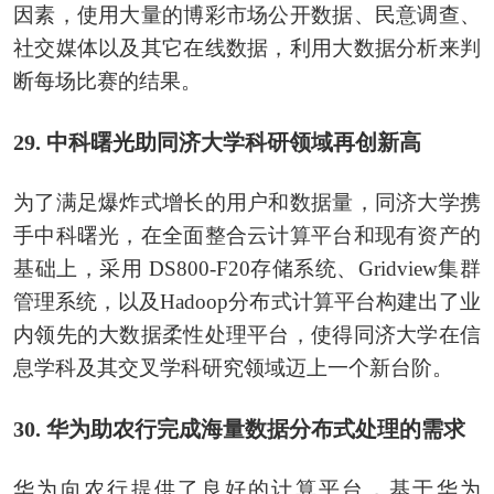
因素，使用大量的博彩市场公开数据、民意调查、
社交媒体以及其它在线数据，利用大数据分析来判
断每场比赛的结果。
29. 中科曙光助同济大学科研领域再创新高
为了满足爆炸式增长的用户和数据量，同济大学携
手中科曙光，在全面整合云计算平台和现有资产的
基础上，采用 DS800-F20存储系统、Gridview集群
管理系统，以及Hadoop分布式计算平台构建出了业
内领先的大数据柔性处理平台，使得同济大学在信
息学科及其交叉学科研究领域迈上一个新台阶。
30. 华为助农行完成海量数据分布式处理的需求
华为向农行提供了良好的计算平台，基于华为