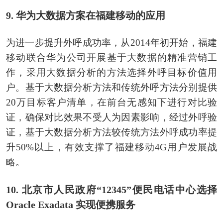
9. 华为大数据方案在福建移动的应用
为进一步提升外呼成功率，从2014年初开始，福建
移动联合华为公司开展基于大数据的精准营销工
作，采用大数据分析的方法选择外呼目标价值用
户。基于大数据分析方法和传统外呼方法分别提供
20万目标客户清单，在前台无感知下进行对比验
证，确保对比效果不受人为因素影响，经过外呼验
证，基于大数据分析方法较传统方法外呼成功率提
升50%以上，有效支撑了福建移动4G用户发展战
略。
10. 北京市人民政府“12345”便民电话中心选择
Oracle Exadata 实现便携服务