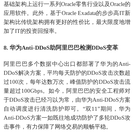
基础架构上运行一系列Oracle零售行业以及Oracle的
应用软件。此外，基于Oracle Exadata的步步高IT新
架构比传统架构拥有更好的性价比，最大限度地增
加了IT的投资回报率。
8. 华为Anti-DDoS助阿里巴巴检测DDoS变革
阿里巴巴多个数据中心出口都部署了华为的Anti-
DDoS解决方案，平均每天防护的DDoS攻击次数超
过100次，每年达数万次，峰值防护的DDoS攻击流
量超过100Gbps。如今，阿里巴巴的安全工程师对
于DDoS攻击已经习以为常，由华为Anti-DDoS方案
自动调度进行清洗防护即可。“双11”期间，华为
Anti-DDoS方案一如既往地成功防护了多轮DDoS攻
击事件，有力保障了网络交易的顺畅平稳。