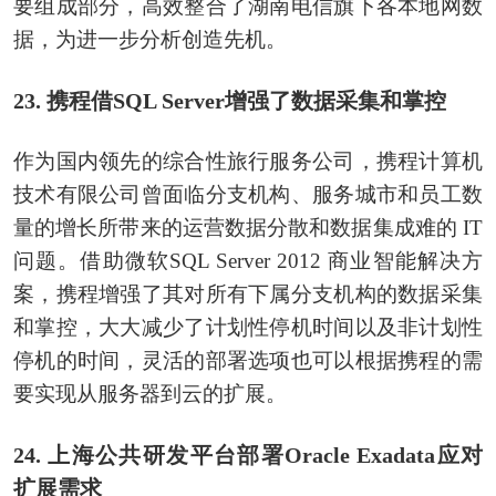
要组成部分，高效整合了湖南电信旗下各本地网数
据，为进一步分析创造先机。
23. 携程借SQL Server增强了数据采集和掌控
作为国内领先的综合性旅行服务公司，携程计算机
技术有限公司曾面临分支机构、服务城市和员工数
量的增长所带来的运营数据分散和数据集成难的 IT
问题。借助微软SQL Server 2012 商业智能解决方
案，携程增强了其对所有下属分支机构的数据采集
和掌控，大大减少了计划性停机时间以及非计划性
停机的时间，灵活的部署选项也可以根据携程的需
要实现从服务器到云的扩展。
24. 上海公共研发平台部署Oracle Exadata应对
扩展需求