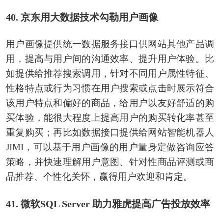
40. 京东用大数据技术勾勒用户画像
用户画像提供统一数据服务接口供网站其他产品调
用，提高与用户间的沟通效率、提升用户体验。比
如提供给推荐搜索调用，针对不同用户属性特征、
性格特点或行为习惯在用户搜索或点击时展示符合
该用户特点和偏好的商品，给用户以友好舒适的购
买体验，能很大程度上提高用户的购买转化率甚至
重复购买；再比如数据接口提供给网站智能机器人
JIMI，可以基于用户画像的用户量身定做咨询应答
策略，并快速理解用户意图、针对性商品评测或商
品推荐、个性化关怀，赢得用户欢迎和肯定。
41. 微软SQL Server 助力雅虎提高广告投放效率