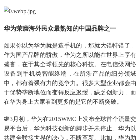
华为荣膺海外民众最熟知的中国品牌之一
如果你以为华为就是造手机的，那就大错特错了。
作为国产品牌的骄傲，华为之所以能在世界上享有
盛誉，在于其全球领先的核心科技。在电信级网络
设备到手机类智能终端，在所涉产品的细分领域
中，都有着强有力的竞争力。很多大型企业都会由
于优势垄断地位而变得反应迟缓，缺乏创新力。而
在华为身上大家看到更多的是它的不断突破。
继3月初，华为在2015WMC上发布全球首个流量交
易平台后，华为科技创新的脚步并未停止。华为以
共建全联接世界的决心，不断革新。比如，华为助