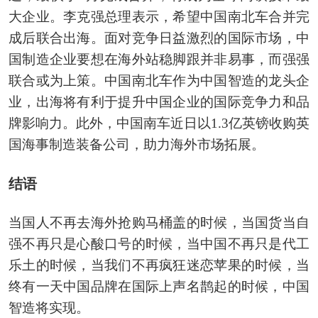
大企业。李克强总理表示，希望中国南北车合并完
成后联合出海。面对竞争日益激烈的国际市场，中
国制造企业要想在海外站稳脚跟并非易事，而强强
联合或为上策。中国南北车作为中国智造的龙头企
业，出海将有利于提升中国企业的国际竞争力和品
牌影响力。此外，中国南车近日以1.3亿英镑收购英
国海事制造装备公司，助力海外市场拓展。
结语
当国人不再去海外抢购马桶盖的时候，当国货当自
强不再只是心酸口号的时候，当中国不再只是代工
乐土的时候，当我们不再疯狂迷恋苹果的时候，当
终有一天中国品牌在国际上声名鹊起的时候，中国
智造将实现。