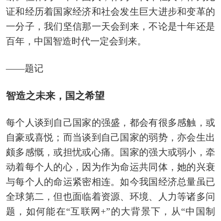
证和经历着国家经济和社会发生巨大进步和变革的
一分子，我们坚信那一天会到来，不论是十年还是
百年，中国智造时代一定会到来。
——题记
智造之未来，国之希望
每个人谈到自己国家的强盛，都会有很多感触，或
自豪或喜悦；而当谈到自己国家的弱势，亦会生出
颇多感慨，或担忧或心痛。国家的强大或弱小，牵
动着每个人的心，因为作为命运共同体，她的兴衰
与每个人的命运紧密相连。如今我国经济总量虽已
全球第二，但也面临着资源、环境、人力等诸多问
题，如何能在“互联网+”的大背景下，从“中国制