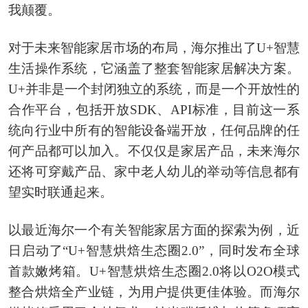
我颠覆。
对于未来智能家居市场的布局，海尔推出了U+智慧
生活操作系统，它涵盖了整套智能家居解决方案。
U+并非是一个封闭独立的系统，而是一个开放性的
合作平台，包括开放SDK、API标准，目前这一系
统向行业中所有的智能设备端开放，任何品牌的任
何产品都可以加入。不仅仅是家居产品，未来海尔
还将可穿戴产品、家中老人幼儿的举动等信息都有
望实时联通起来。
以最近海尔一个有关智能家居方面的探索为例，近
日启动了“U+智慧烘焙生态圈2.0”，同时发布全球
首款嫩烤箱。U+智慧烘焙生态圈2.0将以O2O模式
整合烘焙全产业链，为用户提供更佳体验。而海尔