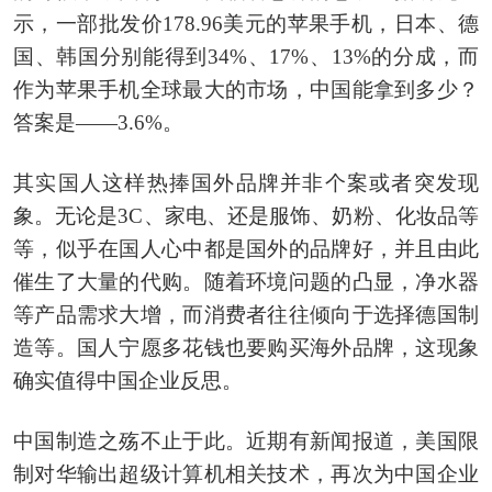
示，一部批发价178.96美元的苹果手机，日本、德
国、韩国分别能得到34%、17%、13%的分成，而
作为苹果手机全球最大的市场，中国能拿到多少？
答案是——3.6%。
其实国人这样热捧国外品牌并非个案或者突发现
象。无论是3C、家电、还是服饰、奶粉、化妆品等
等，似乎在国人心中都是国外的品牌好，并且由此
催生了大量的代购。随着环境问题的凸显，净水器
等产品需求大增，而消费者往往倾向于选择德国制
造等。国人宁愿多花钱也要购买海外品牌，这现象
确实值得中国企业反思。
中国制造之殇不止于此。近期有新闻报道，美国限
制对华输出超级计算机相关技术，再次为中国企业