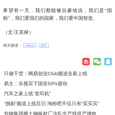
希望有一天，我们都能够自豪地说，我们是“国
粉”，我们爱我们的国家，我们爱中国智造。
（文/王若林）
相关频道：
eNews
排行
只做干货：网易创业Club频道全新上线
易主：乐视买下国安50%股份
汽车之家上线“老司机”
“挑剔”频道上线百日 淘粉吧不仅只有“买买买”
包钢集团稀土钢板材厂冷轧生产线提产增效