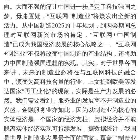
向。大而不强的痛让中国进一步坚定了科技强国之
梦。毋庸置疑，“互联网+制造业”将焕发出全新的
活力。从中国制造2025的十年规划，到两会期间总
理对互联网新兴市场的肯定，“互联网+中国制
造”已成为我国经济发展的核心战略之一。“互联网
+制造业”不仅将改变中国制造的产业结构，还将助
力中国制造强国理想的实现。其实，对于世界各国
来讲，未来的制造业必将在与互联网科技的融合
中，演变为高科技含量的行业。上文提到欧美等发
达国家“再工业化”的现象，实际是生产力发展的必
然。我们需要看到，服务业的发展离不开制造业的
兴盛，金融服务业亦如此，因为以制造业为核心的
实体经济是一个国家的经济支柱。虚拟经济并不能
脱离实体经济实现可持续发展。据数据统计，我国
是世界上制造业发展最全面的国家，覆盖了制造业