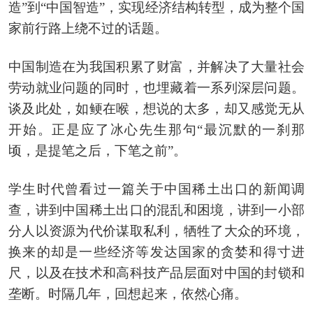
造”到“中国智造”，实现经济结构转型，成为整个国
家前行路上绕不过的话题。
中国制造在为我国积累了财富，并解决了大量社会
劳动就业问题的同时，也埋藏着一系列深层问题。
谈及此处，如鲠在喉，想说的太多，却又感觉无从
开始。正是应了冰心先生那句“最沉默的一刹那
顷，是提笔之后，下笔之前”。
学生时代曾看过一篇关于中国稀土出口的新闻调
查，讲到中国稀土出口的混乱和困境，讲到一小部
分人以资源为代价谋取私利，牺牲了大众的环境，
换来的却是一些经济等发达国家的贪婪和得寸进
尺，以及在技术和高科技产品层面对中国的封锁和
垄断。时隔几年，回想起来，依然心痛。