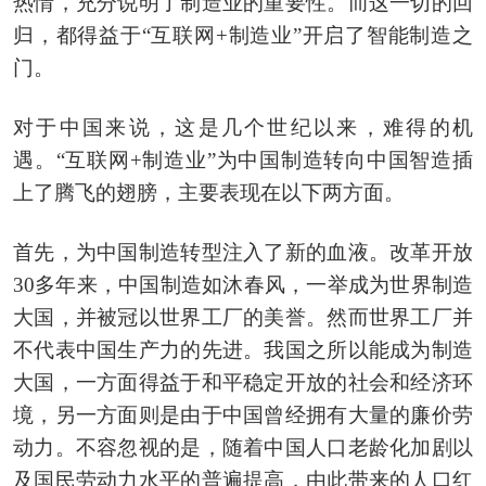
热情，充分说明了制造业的重要性。而这一切的回
归，都得益于“互联网+制造业”开启了智能制造之
门。
对于中国来说，这是几个世纪以来，难得的机
遇。“互联网+制造业”为中国制造转向中国智造插
上了腾飞的翅膀，主要表现在以下两方面。
首先，为中国制造转型注入了新的血液。改革开放
30多年来，中国制造如沐春风，一举成为世界制造
大国，并被冠以世界工厂的美誉。然而世界工厂并
不代表中国生产力的先进。我国之所以能成为制造
大国，一方面得益于和平稳定开放的社会和经济环
境，另一方面则是由于中国曾经拥有大量的廉价劳
动力。不容忽视的是，随着中国人口老龄化加剧以
及国民劳动力水平的普遍提高，由此带来的人口红