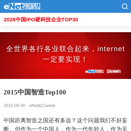
2026中国IPO硬科技企业TOP30
全世界各行各业联合起来，internet
一定要实现！
2015中国智造Top100
2015-04-30
eNet&Ciweek
中国距离智造之国还有多远？这个问题我们不好妄
断。但作为一个中国人，作为一代年轻人，作为见