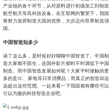
产业链的各个环节，从对原料进行初级加工到制造
航空航天等高科技设备。在互联网的繁荣下，我国
将努力发挥制造大国的优势，大步迈向世界制造强
国。
中国智造知多少
谈了这么多，是时候好好聊聊中国智造了。中国制
造大家都不陌生，连国外影片都时不时调侃下中国
制造。而中国智造发展如何呢？大家平时接触的更
多的是3C、家电等日常消费品，而真正的智造却远
远超出这些范围。一起来看一下我国都有哪些可以
引以为傲的科技智造企业吧。