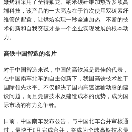
嫩烤箱采用了全特氟龙、纳米碳纤维加热等多项高
端科技，该产品的一大亮点在于首次使用双碳素纤
维管的配置，让烘焙实现一秒全速加热。不断的技
术创新和自我突破才是一个企业实现发展的根本动
力。
高铁中国智造的名片
对于中国智造来说，中国的高铁就是最佳的代表，
在中国南车北车的自主创新下，我国高铁技术处于
国际领先水平。不仅解决了国内高速运输动脉的建
设问题，而且凭借技术及建造成本的优势，成为国
际市场的有力竞争者。
日前，中国南车发布公告，与中国北车合并审核通
过，最快于6月完成合并，将成为全球高铁技术最