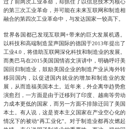
过了前两次工业革命，却抓住了以信息技术为核心
的第三次工业革命，并可能在未来互联网和制造相
融合的第四次工业革命中，与发达国家一较高下。
世界各国都已发现互联网+带来的巨大发展机遇。
以科技和高端制造蜚声国际的德国于2013年提出了
工业4.0，将借助互联网深化科技和制造业的发展。
而奥巴马在2015美国国情咨文演讲中，明确呼吁美
国回归制造业，鼓励美国企业的制造产业从海外转
移回国内，以促进国内就业的增加和制造业的发
展，从而造福美国本土。近年来，外企离华趋势愈
演愈烈，一方面是由于迁移到了印度、越南等劳动
力成本更低的国家，而另一方面不排除迁回了美国
本土。有人说，这是资本主义国家在产业空心化的
情况下的被动“再工业化”。对于制造业都再次燃起