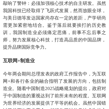
敲响了警钟：必须加强核心技术的自主研发。虽然
我国科技已经取得了飞跃式发展，然而放眼全球，
与美日德等发达国家尚存在一定的差距，产学研尚
需更加紧密地结合。鉴于落后就要挨打的历史教
训，我国制造业必须痛定思痛，前事不忘后事之
师，努力发展核心科技，打造高品质的中国品牌，
提升品牌国际竞争力。
互联网+制造业
今年两会期间总理发表的政府工作报告中，为互联
网+和各行各业的融合指明了发展的方向，包括制
造业。随着中国制造2025战略规划的提出，政府对
于中国制造的重视达到了前所未有的程度。互联网
为世界经济的发展提供了平等的机会。虽然中国错