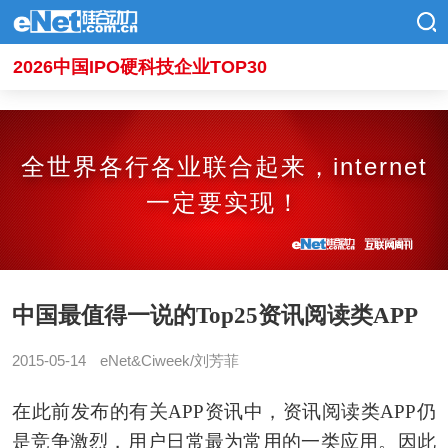
2026中国IPO硬科技企业TOP30
全世界各行各业联合起来，internet
一定要实现！
中国最值得一说的Top25资讯阅读类APP
2015-05-14
eNet&Ciweek/刘芳菲
在此前发布的有关APP资讯中，资讯阅读类APP仍
是竞争激烈，用户日常最为常用的一类应用。因此