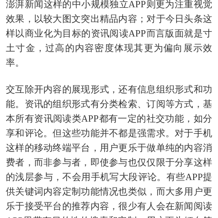
澎湃新闻这样的中小规模独立APP则更为注重视觉
效果，以较大图文突出精品内容；对于今日头条这
样以商业化为目标的资讯阅读APP而言版面就是寸
土寸金，过高的内容密度体现其更为偏向展示效
率。
交互除开内容的展现形式，还有信息组织形式和功
能。资讯的组织形式有分类检索、订阅等方式，基
本所有资讯阅读类APP都有一定的社交功能，如分
享和评论。但这些功能并不都是强需求。对于手机
这样的移动终端平台，用户更乐于做单纯的内容消
费者，而非参与者，即使参与也仅仅限于分享这样
的浅层参与，不会用手机写大段评论。有些APP提
供关键词内容定制功能情况也类似，而大多用户更
乐于接受平台的推荐内容，很少有人会在新闻阅读