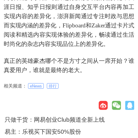
涯日报、知乎日报则通过自身交互平台内容再加工
实现内容的差异化，澎湃新闻通过专注时政与思想
而实现内涵的差异化，Flipboard和Zaker通过卡片式
阅读和精选内容实现体验的差异化，畅读通过生活
时尚化的杂志内容实现品位上的差异化。
真正的英雄豪杰哪个不是方寸之间从一席开始？谁
真爱用户，谁就是最终的老大。
相关频道：
eNews
排行
只做干货：网易创业Club频道全新上线
易主：乐视买下国安50%股份