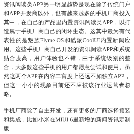
资讯阅读类APP另一明显趋势是现在除了传统门户
和APP开发商以外，也有越来越多的手机厂商投入
其中，在自己的产品里内置资讯阅读类APP，以打
造属于手机厂商自己的闭环生态。这其中最为有代
表性的是魅族Flyme OS和酷派CoolUI内置新闻应
用。这些手机厂商自己开发的资讯阅读APP和系统
贴合度高，用户体验也不错，由于系统级别的整
合，大多数这些手机的用户都愿意尝试和使用。虽
然这两个APP在内容丰富度上还远不如独立APP，
但这一小小的现象目前还不应被该行业运营者忽
略。
手机厂商除了自主开发，还有更多的厂商选择预装
和集成，比如小米在MIUI 6里新增的新闻资讯定制
版。