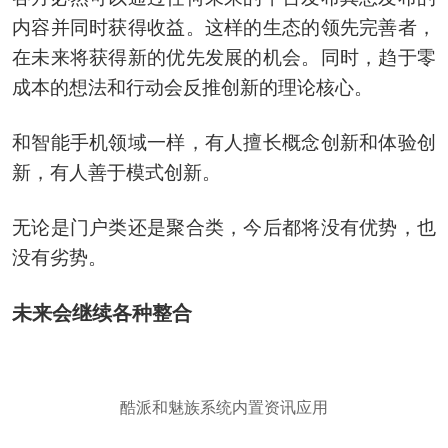
内容并同时获得收益。这样的生态的领先完善者，
在未来将获得新的优先发展的机会。同时，趋于零
成本的想法和行动会反推创新的理论核心。
和智能手机领域一样，有人擅长概念创新和体验创
新，有人善于模式创新。
无论是门户类还是聚合类，今后都将没有优势，也
没有劣势。
未来会继续各种整合
酷派和魅族系统内置资讯应用