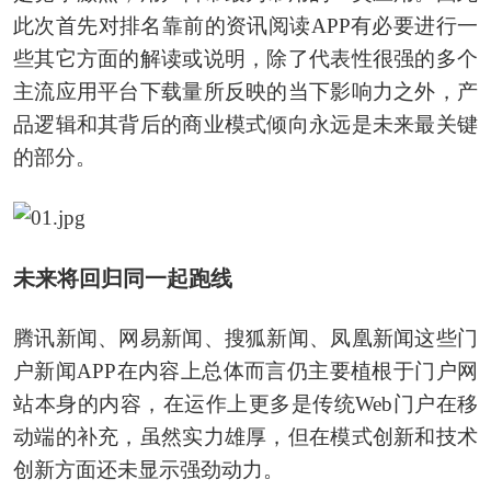
此次首先对排名靠前的资讯阅读APP有必要进行一
些其它方面的解读或说明，除了代表性很强的多个
主流应用平台下载量所反映的当下影响力之外，产
品逻辑和其背后的商业模式倾向永远是未来最关键
的部分。
未来将回归同一起跑线
腾讯新闻、网易新闻、搜狐新闻、凤凰新闻这些门
户新闻APP在内容上总体而言仍主要植根于门户网
站本身的内容，在运作上更多是传统Web门户在移
动端的补充，虽然实力雄厚，但在模式创新和技术
创新方面还未显示强劲动力。