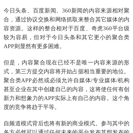
今日头条、百度新闻、360新闻的内容来源相对聚
合，通过协议交换和网络抓取来整合其它媒体的内
容资源。这样的整合相对于百度、奇虎360平台级
较为容易，但对于今日头条和其它更小的聚合类
APP则显然有更多困难。
但是，内容聚合现在已经不是唯一内容来源的形
式，第三方提交内容将开始占据相当重要的地位。
聚合类APP必然或必须允许自媒体/专业媒体/机构
甚至企业在其中创建自己的内容，这将使任何有创
新力和想象力的APP实际上有自己的内容。这个角
度的竞争将趋于平等。
自频道模式背后也将有新的商业模式。参与其中的
各方必然可以通过任何未来的平台发布其想发布的