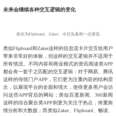
未来会继续各种交互逻辑的变化
依次为Flipboard、Zaker、今日头条和一点资讯
类似Flipboard和Zaker这样的信息流卡片交互给用户
带来非常好的体验，但这样的交互逻辑并不适用于
所有情况。不同内容和商业模式的资讯阅读类APP
都会有一套于之匹配的交互逻辑：对于网易、腾讯
这样的传统门户APP，它们更为注重内容的结构层
次，以展现平台的全面和强大，使得更多用户会访
问这些APP背后的网站；类似百度新闻、360新闻
这样的综合聚合类APP则更为关注于热点，倚重舆
情分析和大数据；而类似Zaker、Flipboard、畅读、