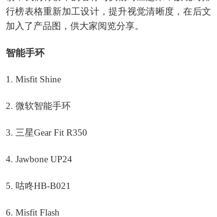
行榜表格重新加工设计，提升视觉清晰度，在后文
加入了产品图，供大家阅览分享。
智能手环
1. Misfit Shine
2. 微软智能手环
3. 三星Gear Fit R350
4. Jawbone UP24
5. 咕咚HB-B021
6. Misfit Flash