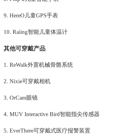
9. HereO儿童GPS手表
10. Raiing智能儿童体温计
其他可穿戴产品
1. ReWalk外置机械骨骼系统
2. Nixie可穿戴相机
3. OrCam眼镜
4. MUV Interactive Bird智能指尖传感器
5. EverThere可穿戴式医疗报警装置