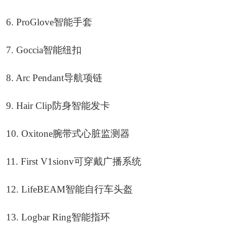
6. ProGlove智能手套
7. Goccia智能纽扣
8. Arc Pendant导航项链
9. Hair Clip防身智能发卡
10. Oxitone腕带式心脏监测器
11. First V1sionv可穿戴广播系统
12. LifeBEAM智能自行车头盔
13. Logbar Ring智能指环