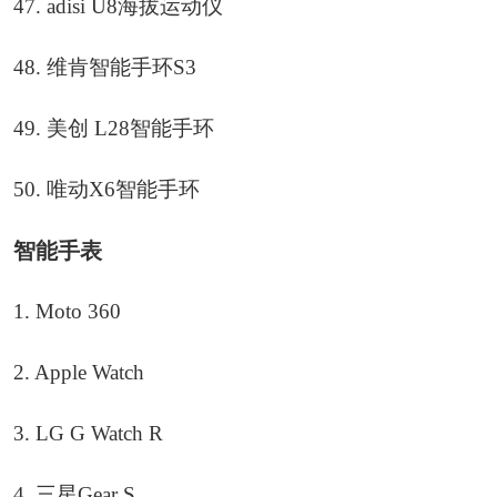
47. adisi U8海拔运动仪
48. 维肯智能手环S3
49. 美创 L28智能手环
50. 唯动X6智能手环
智能手表
1. Moto 360
2. Apple Watch
3. LG G Watch R
4. 三星Gear S