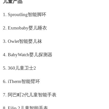
儿童产品
1. Sproutling智能脚环
2. Exmobaby婴儿睡衣
3. Owlet智能婴儿袜
4. BabyWatch婴儿探测器
5. 360儿童卫士2
6. iTherm智能臂环
7. 阿巴町2代儿童智能手表
8. Filip 2儿童智能手表