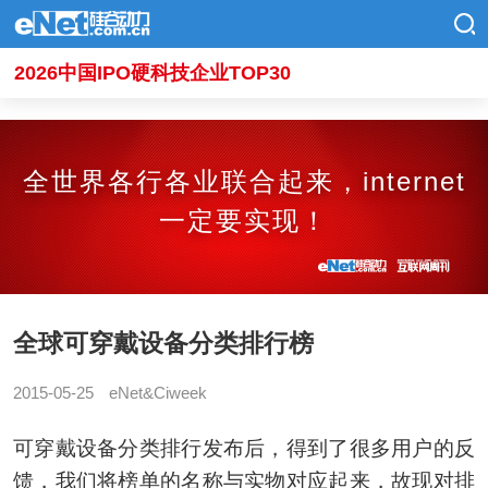
2026中国IPO硬科技企业TOP30
全世界各行各业联合起来，internet
一定要实现！
全球可穿戴设备分类排行榜
2015-05-25
eNet&Ciweek
可穿戴设备分类排行发布后，得到了很多用户的反
馈，我们将榜单的名称与实物对应起来，故现对排