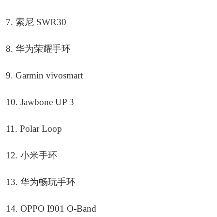
7. 索尼 SWR30
8. 华为荣耀手环
9. Garmin vivosmart
10. Jawbone UP 3
11. Polar Loop
12. 小米手环
13. 华为畅玩手环
14. OPPO I901 O-Band