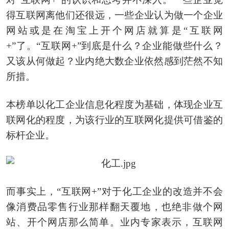
得互联网离他们还很远，一些企业认为做一个企业
网站或是在淘宝上开个网店就算是“互联网
+”了。“互联网+”到底是什么？企业能做些什么？
又该从何做起？业内绝大数企业依然感到茫然不知
所措。
本榜单以化工企业信息化程度为基础，体现企业互
联网化的程度，为该行业的互联网化提供可借鉴的
标杆企业。
而事实上，“互联网+”对于化工企业的改造并不会
像消费品零售行业那样翻天覆地，也绝非做个网
站、开个网店那么简单。业内专家表示，互联网