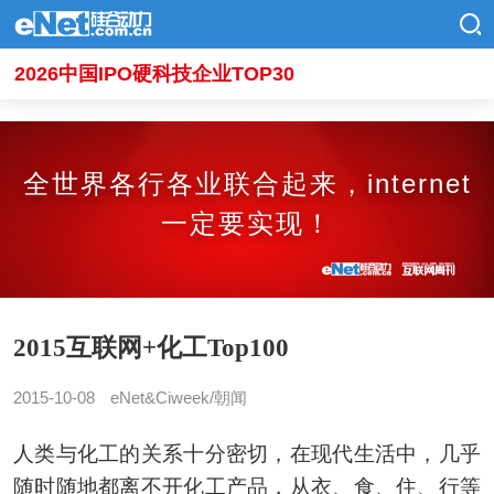
2026中国IPO硬科技企业TOP30
全世界各行各业联合起来，internet
一定要实现！
2015互联网+化工Top100
2015-10-08
eNet&Ciweek/朝闻
人类与化工的关系十分密切，在现代生活中，几乎
随时随地都离不开化工产品，从衣、食、住、行等