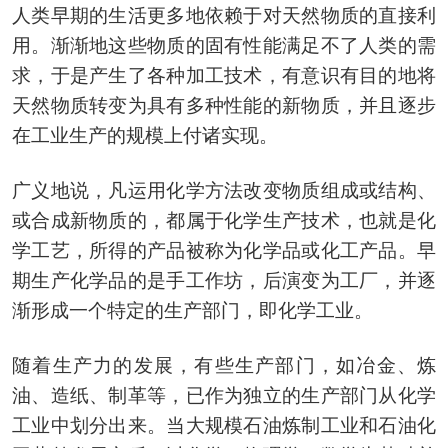
人类早期的生活更多地依赖于对天然物质的直接利
用。渐渐地这些物质的固有性能满足不了人类的需
求，于是产生了各种加工技术，有意识有目的地将
天然物质转变为具有多种性能的新物质，并且逐步
在工业生产的规模上付诸实现。
广义地说，凡运用化学方法改变物质组成或结构、
或合成新物质的，都属于化学生产技术，也就是化
学工艺，所得的产品被称为化学品或化工产品。早
期生产化学品的是手工作坊，后演变为工厂，并逐
渐形成一个特定的生产部门，即化学工业。
随着生产力的发展，有些生产部门，如冶金、炼
油、造纸、制革等，已作为独立的生产部门从化学
工业中划分出来。当大规模石油炼制工业和石油化