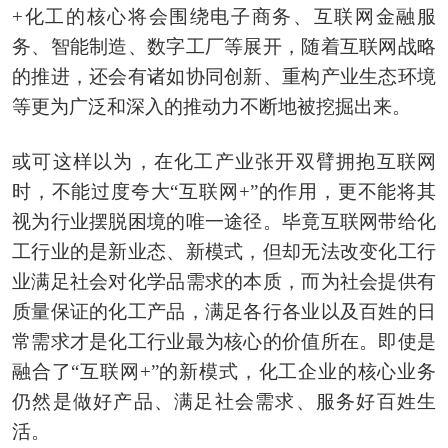
+化工的核心将会围绕电子商务、互联网金融服
务、智能制造、数字工厂等展开，随着互联网战略
的推进，还会有诸如协同创新、重构产业生态环境
等更为广泛和深入的推动力不断地被挖掘出来。
或可这样以为，在化工产业张开双臂拥抱互联网
时，不能过度夸大“互联网+”的作用，更不能将其
视为行业摆脱困境的唯一途径。毕竟互联网带给化
工行业的是新业态、新模式，但却无法改变化工行
业满足社会对化学品需求的本质，而为社会提供有
质量保证的化工产品，满足各行各业以及百姓的日
常需求才是化工行业最为核心的价值所在。即使是
融合了“互联网+”的新模式，化工企业的核心业务
仍然是做好产品、满足社会需求、服务好百姓生
活。