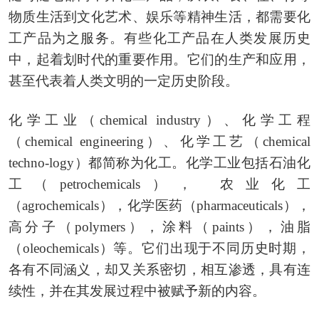
物质生活到文化艺术、娱乐等精神生活，都需要化
工产品为之服务。有些化工产品在人类发展历史
中，起着划时代的重要作用。它们的生产和应用，
甚至代表着人类文明的一定历史阶段。
化学工业（chemical industry）、化学工程
（chemical engineering）、化学工艺（chemical
techno-logy）都简称为化工。化学工业包括石油化
工（petrochemicals）， 农业化工
（agrochemicals），化学医药（pharmaceuticals），
高分子（polymers），涂料（paints），油脂
（oleochemicals）等。它们出现于不同历史时期，
各有不同涵义，却又关系密切，相互渗透，具有连
续性，并在其发展过程中被赋予新的内容。