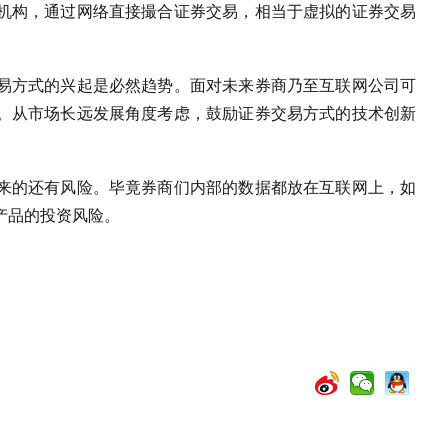
机构，通过网络直接撮合证券交易，相当于虚拟的证券交易
易方式的兴起是必然趋势。面对未来券商乃至互联网公司可
。从市场长远发展角度考虑，鼓励证券交易方式的技术创新
来的还有风险。毕竟券商们内部的数据都放在互联网上，如
产品的投资风险。