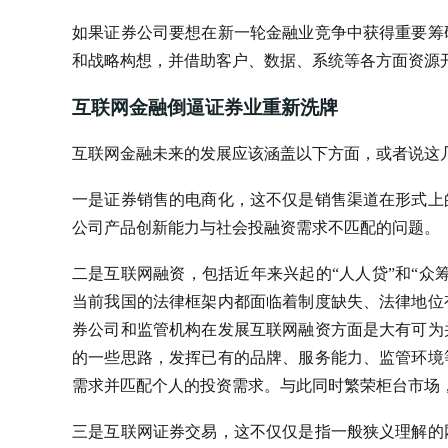
如果证券公司要想在新一轮金融业竞争中获得重要筹
和战略构想，并借助客户、数据、系统等各方面资源
互联网金融倒逼证券业重新洗牌
互联网金融未来的发展应该涵盖以下方面，或者说这
一是证券销售的电商化，这不仅是销售渠道在形式上
公司产品创新能力与社会投融资需求不匹配的问题。
二是互联网融资，包括近年来兴起的“人人贷”和“众
当前我国的法律框架内都面临着制度缺失、法律地位
券公司和监管机构在发展互联网融资方面是大有可为
的一些思路，发挥已有的品牌、服务能力、监管环境
需求并匹配个人的投资需求。与此同时繁荣柜台市场
三是互联网证券交易，这不仅仅是指一般狭义理解的