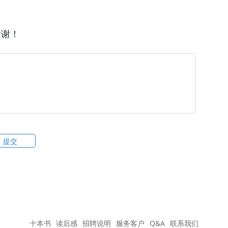
谢谢！
十本书
读后感
招聘说明
服务客户
Q&A
联系我们