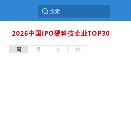
2026中国IPO硬科技企业TOP30
周
月
年
总