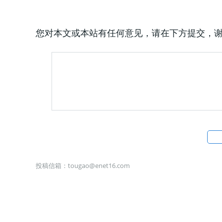
您对本文或本站有任何意见，请在下方提交，
投稿信箱：
tougao@enet16.com