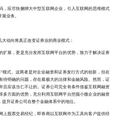
码，应尽快捆绑大中型互联网企业，引入互联网的思维模式
开展业务。
几大动向将真正改变证券业的商业模式：
的扩展，更是充分发挥互联网平台的优势，致力于解决证券
筹”模式。这两者是对企业融资和证券发行方式的创新，但在
有待明确的问题，存在着极大的法律和金融风险。然而，证
并且应该当仁不让的。证券公司完全有条件借鉴互联网融资
等多方面的优势，充分利用互联网平台挖掘小微企业的融资
，提升证券公司在整个金融体系中的地位。
网上股票交易经纪，即券商以互联网作为工具向客户提供经