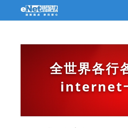
全世界各行
intern