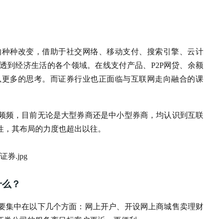
的种种改变，借助于社交网络、移动支付、搜索引擎、云计
透到经济生活的各个领域。在线支付产品、P2P网贷、余额
以更多的思考。而证券行业也正面临与互联网走向融合的课
频频，目前无论是大型券商还是中小型券商，均认识到互联
性，其布局的力度也超出以往。
什么？
要集中在以下几个方面：网上开户、开设网上商城售卖理财