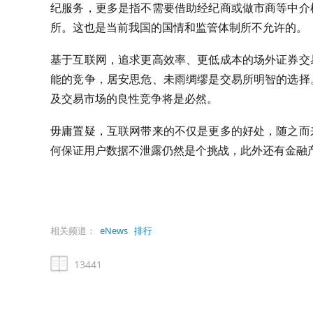
纪服务，更多是指不需要借助经纪商或做市商等中介
所。这也是当前我国的国情和监管体制所不允许的。
基于互联网，追求更高效率、更低成本的场外证券交
能的竞争，居安思危、未雨绸缪是交易所明智的选择
及交易市场的良性竞争将是必然。
毋庸置疑，互联网带来的不仅是更多的好处，随之而
何保证用户数据不泄露仍然是个挑战，此外还有金融
相关频道：
eNews
排行
13441