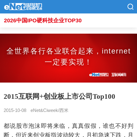
2026中国IPO硬科技企业TOP30
全世界各行各业联合起来，internet
一定要实现！
2015互联网+创业板上市公司Top100
2015-10-08
eNet&Ciweek/西米
都说股市泡沫即将来临，真真假假，谁也不好判
断，但近来创业板指波动较大，月初急速下跌，月