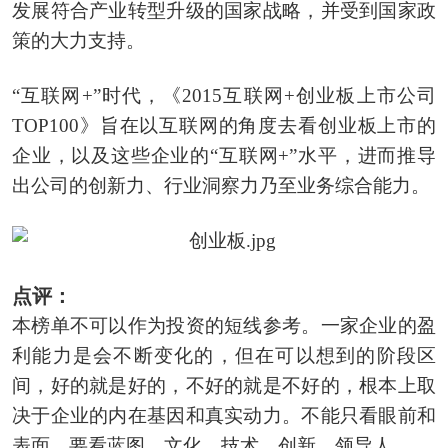
发展符合产业转型升级的国家战略，并受到国家政
策的大力支持。
“互联网+”时代，《2015互联网+创业板上市公司
TOP100》旨在以互联网的角度去看创业板上市的
企业，以及这些企业的“互联网+”水平，进而推导
出公司的创新力、行业洞察力乃至业务综合能力。
点评：
本榜单不可以作为投资的短线参考。一家企业的盈
利能力是会不断变化的，但在可以想到的阶段区
间，好的就是好的，不好的就是不好的，根本上取
决于企业的内在基因和真实动力。不能只看眼前和
表面，要看蓝图，文化，技术，创新，领导人。