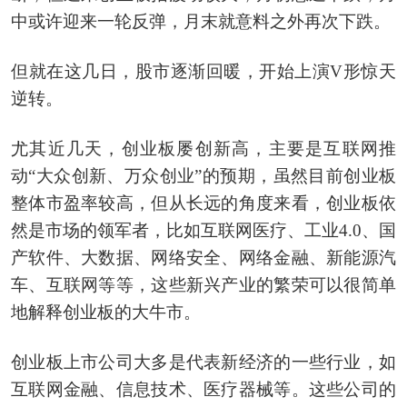
中或许迎来一轮反弹，月末就意料之外再次下跌。
但就在这几日，股市逐渐回暖，开始上演V形惊天
逆转。
尤其近几天，创业板屡创新高，主要是互联网推
动“大众创新、万众创业”的预期，虽然目前创业板
整体市盈率较高，但从长远的角度来看，创业板依
然是市场的领军者，比如互联网医疗、工业4.0、国
产软件、大数据、网络安全、网络金融、新能源汽
车、互联网等等，这些新兴产业的繁荣可以很简单
地解释创业板的大牛市。
创业板上市公司大多是代表新经济的一些行业，如
互联网金融、信息技术、医疗器械等。这些公司的