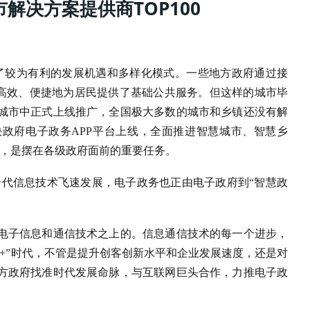
市解决方案提供商TOP100
供了较为有利的发展机遇和多样化模式。一些地方政府通过接
加高效、便捷地为居民提供了基础公共服务。但这样的城市毕
城市中正式上线推广，全国极大多数的城市和乡镇还没有解
快政府电子政务APP平台上线，全面推进智慧城市、智慧乡
求，是摆在各级政府面前的重要任务。
新一代信息技术飞速发展，电子政务也正由电子政府到“智慧政
电子信息和通信技术之上的。信息通信技术的每一个进步，
+”时代，不管是提升创客创新水平和企业发展速度，还是对
方政府找准时代发展命脉，与互联网巨头合作，力推电子政