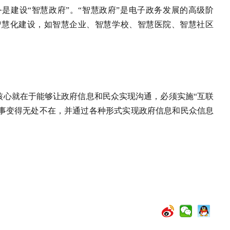
是建设“智慧政府”。“智慧政府”是电子政务发展的高级阶
智慧化建设，如智慧企业、智慧学校、智慧医院、智慧社区
其核心就在于能够让政府信息和民众实现沟通，必须实施“互联
办事变得无处不在，并通过各种形式实现政府信息和民众信息