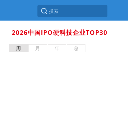
2026中国IPO硬科技企业TOP30
周
月
年
总