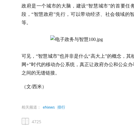
政府是一个城市的大脑，建设“智慧城市”的首要任务
段，“智慧政府”先行，可以带动经济、社会领域的
等。
可见，“智慧城市”也并非是什么“高大上”的概念，
网+”时代的移动办公系统，真正让政府办公和公众
之间的无缝链接。
（文/西米）
相关频道：
eNews
排行
4725