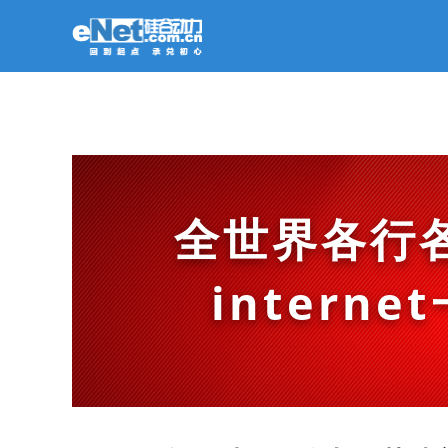
全世界各行
intern