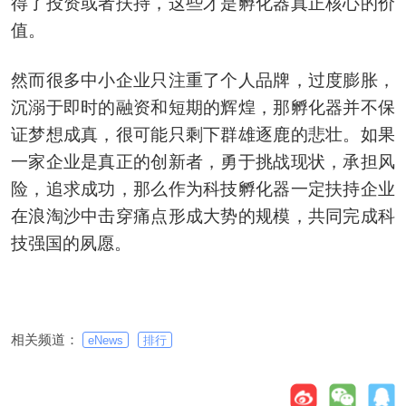
得了投资或者扶持，这些才是孵化器真正核心的价
值。
然而很多中小企业只注重了个人品牌，过度膨胀，
沉溺于即时的融资和短期的辉煌，那孵化器并不保
证梦想成真，很可能只剩下群雄逐鹿的悲壮。如果
一家企业是真正的创新者，勇于挑战现状，承担风
险，追求成功，那么作为科技孵化器一定扶持企业
在浪淘沙中击穿痛点形成大势的规模，共同完成科
技强国的夙愿。
相关频道：
eNews
排行