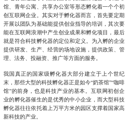
馆、青年公寓、共享办公室等形态孵化着一个个初
创互联网企业。其实对于孵化器而言，首先要定期
开展以团队为基础能提供创业指导的培训，其次要
能在互联网浪潮中产生创业成果和孵化项目，最后
就是符合科技孵化器的定位和定义。为入孵的企业
提供研发、生产、经营的场地设施，提供政策、管
理、法务、投融资、推广等方面的服务。
我国真正的国家级孵化器大部分建立于上个世纪
末，那些大型的科技孵化器正是如今“奶茶馆”“咖啡
馆”的前身，也是科技产业的基本。互联网初创企
业的孵化器催生的是优秀的中小企业，而大型科技
孵化器往往依托着上万平方米的园区支撑着国家高
新科技的产业。