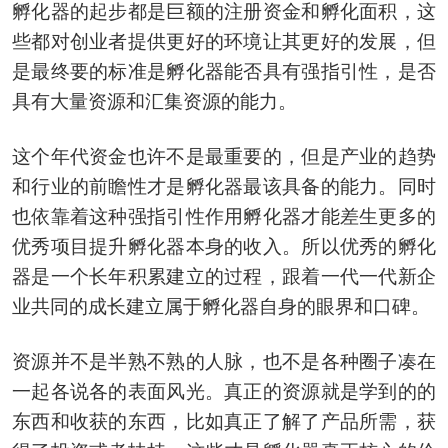
孵化器的起步都是巨额的注册资金和孵化面积，这
些都对创业者提供更好的环境让其更好的发展，但
是最终要的标准是孵化器能否具有强指引性，是否
具有大量资源和汇集资源的能力。
这个年代资金也许不是最重要的，但是产业的趋势
和行业的前瞻性才是孵化器最该具备的能力。同时
也依靠着这种强指引性作用孵化器才能差生更多的
优秀项目提升孵化器本身的收入。所以优秀的孵化
器是一个长年积累建立的过程，跟着一代一代新企
业共同的成长建立属于孵化器自身的眼界和口碑。
资源并不是半熟不熟的人脉，也不是各种圈子凑在
一起各说各的表面风光。真正的资源就是学到的的
东西和收获的东西，比如真正了解了产品所需，获