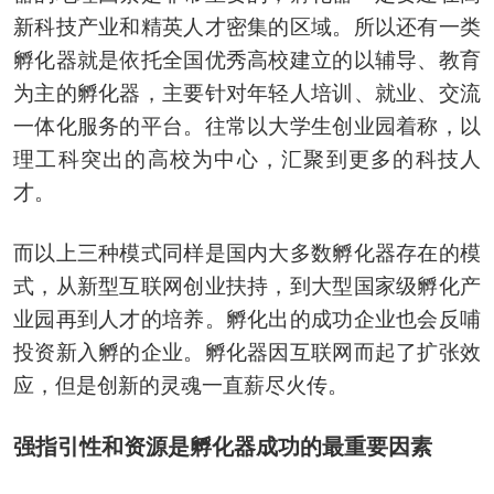
新科技产业和精英人才密集的区域。所以还有一类
孵化器就是依托全国优秀高校建立的以辅导、教育
为主的孵化器，主要针对年轻人培训、就业、交流
一体化服务的平台。往常以大学生创业园着称，以
理工科突出的高校为中心，汇聚到更多的科技人
才。
而以上三种模式同样是国内大多数孵化器存在的模
式，从新型互联网创业扶持，到大型国家级孵化产
业园再到人才的培养。孵化出的成功企业也会反哺
投资新入孵的企业。孵化器因互联网而起了扩张效
应，但是创新的灵魂一直薪尽火传。
强指引性和资源是孵化器成功的最重要因素