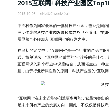
2015互联网+科技产业园区Top1
2015-10-08
eNet&Ciweek/立心
中关村作为国家最早的一批科技产业园，曾经是国内
涌，传统的科技产业园发展模式显然已不适用。在如
展显然也必须加入“互联网+”的行列之中。
在最初的定义中，“互联网+”是一个行业的产品与
式。简单说来，“互联网+”后面的“+”连接的是什
互联网深入到个行业中深度结合，从而催生出一种全
且，由于行业所属性质的原因，科技产业园的“互联网
“互联网+”在未来还能够创造更多可能，它最为突出
是未来所有产业的发展方向，因此，不仅仅是科技产业