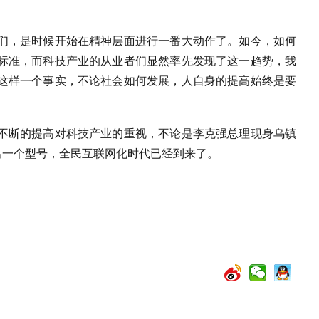
们，是时候开始在精神层面进行一番大动作了。如今，如何
标准，而科技产业的从业者们显然率先发现了这一趋势，我
这样一个事实，不论社会如何发展，人自身的提高始终是要
不断的提高对科技产业的重视，不论是李克强总理现身乌镇
放出一个型号，全民互联网化时代已经到来了。