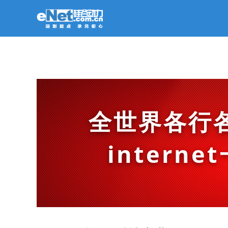
全世界各行
intern