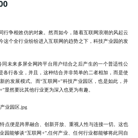
00
同行争相效仿的对象。然而如今，随着互联网浪潮的风起云
今这个全行业纷纷进入互联网的趋势之下，科技产业园的发
服务同未来多屏全网跨平台用户结合之后产生的一个普适性公
么，是各行各业，并且，这种结合并非简单的二者相加，而是使
新的发展模式。而“互联网+”科技产业园区，也是如此，并
+”显然要比其他行业更为深入也更为有趣。
的特点便是跨界融合、创新开放、重视人性与连接一切。这也
园能够谈“互联网+”,任何产业、任何行业都能够将此同自