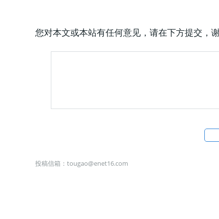
您对本文或本站有任何意见，请在下方提交，
投稿信箱：
tougao@enet16.com