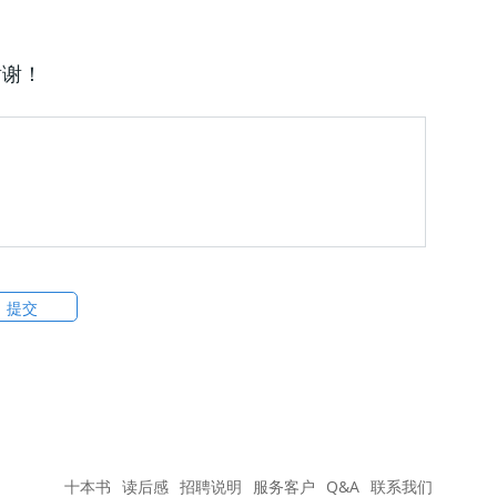
谢谢！
十本书
读后感
招聘说明
服务客户
Q&A
联系我们