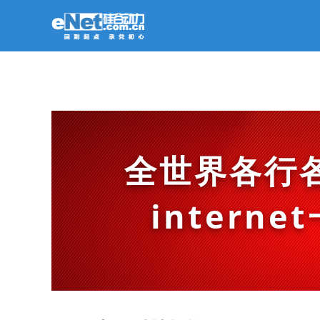
全世界各行
intern