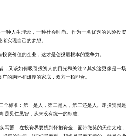
是一种人生理念，一种社会时尚。作为一名优秀的风险投资
业者实现自己的梦想。
有投资价值的企业，这才是创投最根本的竞争力。
者，又该如何吸引投资人的目光和关注？其实这更像是一场
宽广的胸怀和雄厚的家底，双方一拍即合。
三个标准：第一是人，第二是人，第三还是人。即投资就是
，却是见仁见智，从来没有统一的标准。
真实写照，在投资界要找到怀抱资金、面带微笑的天使太难，