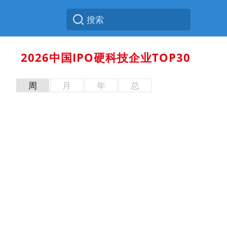
2026中国IPO硬科技企业TOP30
周
月
年
总