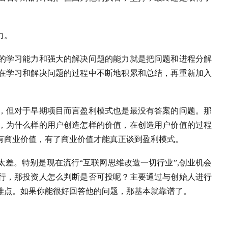
力。
的学习能力和强大的解决问题的能力就是把问题和进程分解
在学习和解决问题的过程中不断地积累和总结，再重新加入
，但对于早期项目而言盈利模式也是最没有答案的问题。那
，为什么样的用户创造怎样的价值，在创造用户价值的过程
有商业价值，有了商业价值才能真正谈到盈利模式。
差。特别是现在流行“互联网思维改造一切行业”,创业机会
行，那投资人怎么判断是否可投呢？主要通过与创始人进行
难点。如果你能很好回答他的问题，那基本就靠谱了。