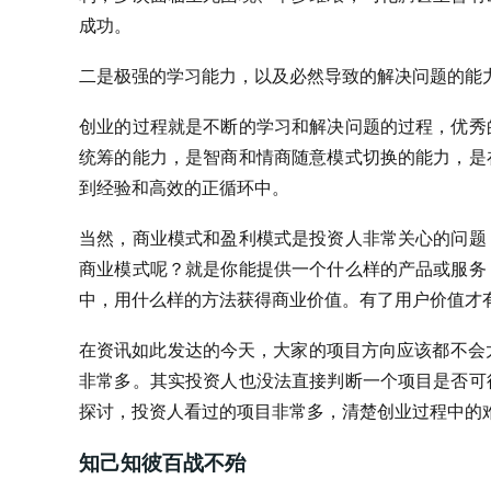
成功。
二是极强的学习能力，以及必然导致的解决问题的能
创业的过程就是不断的学习和解决问题的过程，优秀
统筹的能力，是智商和情商随意模式切换的能力，是
到经验和高效的正循环中。
当然，商业模式和盈利模式是投资人非常关心的问题
商业模式呢？就是你能提供一个什么样的产品或服务
中，用什么样的方法获得商业价值。有了用户价值才
在资讯如此发达的今天，大家的项目方向应该都不会太
非常多。其实投资人也没法直接判断一个项目是否可
探讨，投资人看过的项目非常多，清楚创业过程中的
知己知彼百战不殆