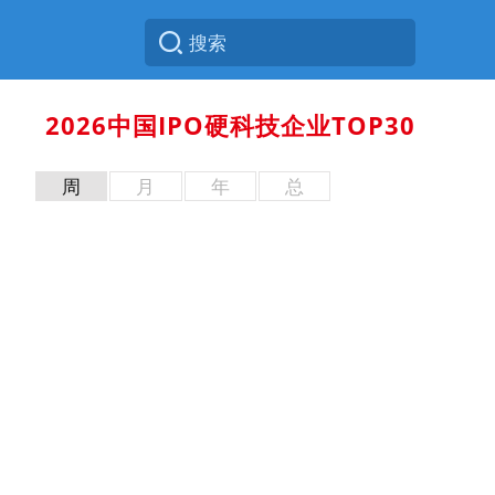
2026中国IPO硬科技企业TOP30
周
月
年
总