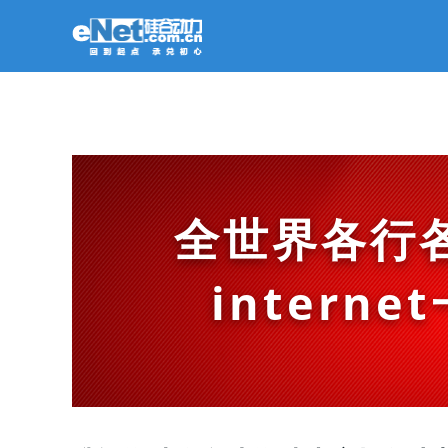
全世界各行
intern