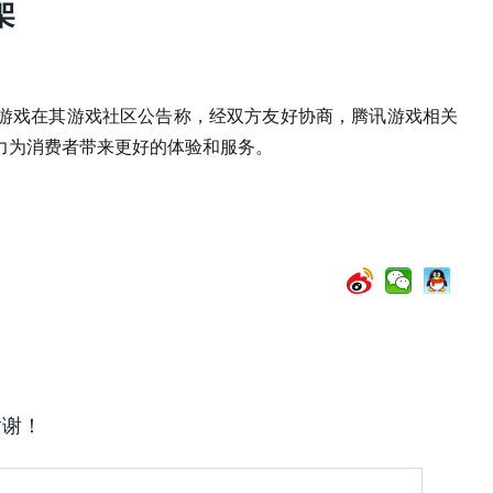
架
讯游戏在其游戏社区公告称，经双方友好协商，腾讯游戏相关
力为消费者带来更好的体验和服务。
谢谢！