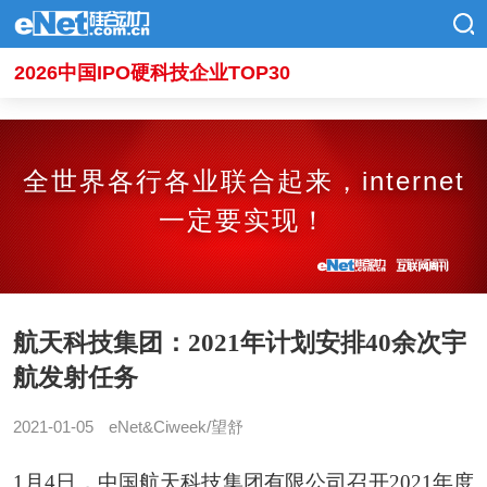
2026中国IPO硬科技企业TOP30
全世界各行各业联合起来，internet
一定要实现！
航天科技集团：2021年计划安排40余次宇
航发射任务
2021-01-05
eNet&Ciweek/望舒
1月4日，中国航天科技集团有限公司召开2021年度