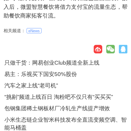
入后，微盟智慧餐饮将借力支付宝的流量生态，帮
助餐饮商家拓客引流。
相关频道：
eNews
只做干货：网易创业Club频道全新上线
易主：乐视买下国安50%股份
汽车之家上线“老司机”
“挑剔”频道上线百日 淘粉吧不仅只有“买买买”
包钢集团稀土钢板材厂冷轧生产线提产增效
小米生态链企业智米科技发布全直流变频空调、智
能马桶盖