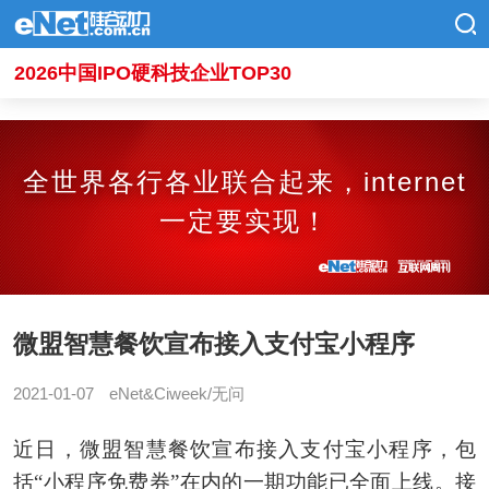
2026中国IPO硬科技企业TOP30
全世界各行各业联合起来，internet
一定要实现！
微盟智慧餐饮宣布接入支付宝小程序
2021-01-07
eNet&Ciweek/无问
近日，微盟智慧餐饮宣布接入支付宝小程序，包
括“小程序免费券”在内的一期功能已全面上线。接