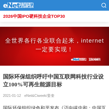
2026中国IPO硬科技企业TOP30
全世界各行各业联合起来，internet
一定要实现！
国际环保组织呼吁中国互联网科技行业设
立100%可再生能源目标
2021-01-12
eNet&Ciweek/姜奎
国际环保组织绿色和平发布《迈向碳中和：中国互