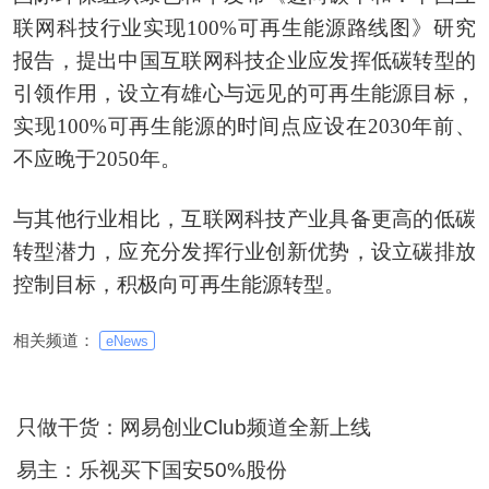
联网科技行业实现100%可再生能源路线图》研究
报告，提出中国互联网科技企业应发挥低碳转型的
引领作用，设立有雄心与远见的可再生能源目标，
实现100%可再生能源的时间点应设在2030年前、
不应晚于2050年。
与其他行业相比，互联网科技产业具备更高的低碳
转型潜力，应充分发挥行业创新优势，设立碳排放
控制目标，积极向可再生能源转型。
相关频道：
eNews
只做干货：网易创业Club频道全新上线
易主：乐视买下国安50%股份