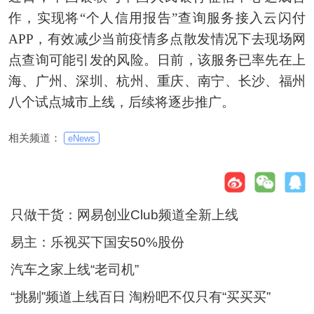
作，实现将“个人信用报告”查询服务接入云闪付
APP，有效减少当前疫情多点散发情况下去现场网
点查询可能引发的风险。日前，该服务已率先在上
海、广州、深圳、杭州、重庆、南宁、长沙、福州
八个试点城市上线，后续将逐步推广。
相关频道：
eNews
只做干货：网易创业Club频道全新上线
易主：乐视买下国安50%股份
汽车之家上线“老司机”
“挑剔”频道上线百日 淘粉吧不仅只有“买买买”