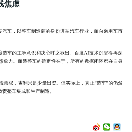
线焦虑
百度汽车，以整车制造商的身份进军汽车行业，面向乘用车市
百度造车的主导意识和决心呼之欲出。百度AI技术沉淀得再深
想象力。而造整车的确定性在于，所有的数据闭环都在自身
投票权，吉利只是少量出资。但实际上，真正“造车”的仍然
负责整车集成和生产制造。