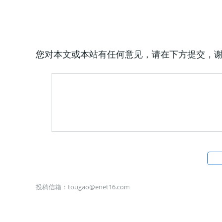
您对本文或本站有任何意见，请在下方提交，
投稿信箱：
tougao@enet16.com