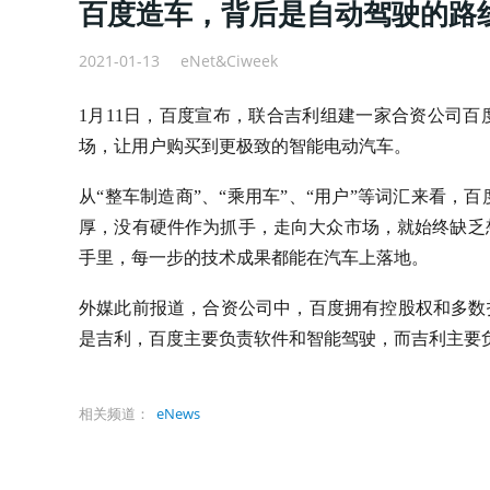
百度造车，背后是自动驾驶的路
2021-01-13
eNet&Ciweek
1月11日，百度宣布，联合吉利组建一家合资公司
场，让用户购买到更极致的智能电动汽车。
从“整车制造商”、“乘用车”、“用户”等词汇来看，
厚，没有硬件作为抓手，走向大众市场，就始终缺乏
手里，每一步的技术成果都能在汽车上落地。
外媒此前报道，合资公司中，百度拥有控股权和多数
是吉利，百度主要负责软件和智能驾驶，而吉利主要
相关频道：
eNews