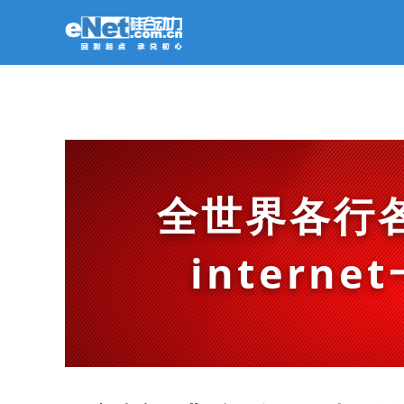
全世界各行
intern