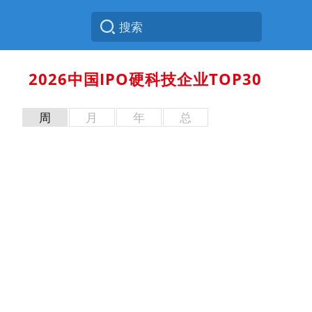
2026中国IPO硬科技企业TOP30
周
月
年
总