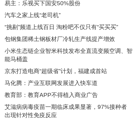
易主：乐视买下国安50%股份
汽车之家上线“老司机”
“挑剔”频道上线百日 淘粉吧不仅只有“买买买”
包钢集团稀土钢板材厂冷轧生产线提产增效
小米生态链企业智米科技发布全直流变频空调、智
能马桶盖
京东打造电商“超级省”计划，福建成首站
马化腾：产业互联网发展进入快车道
教育部：教育APP不得植入商业广告
艾滋病病毒疫苗一期临床成果显著，97%接种者
出现针对性免疫反应