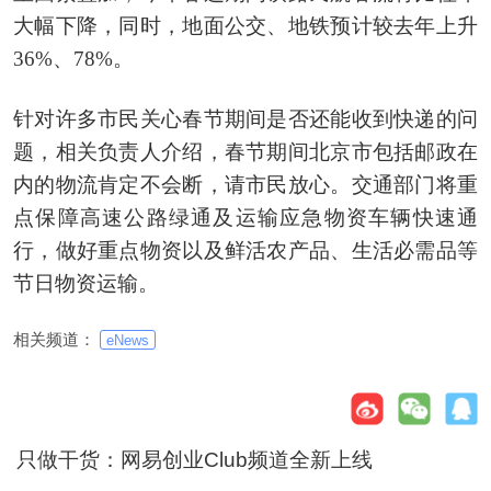
大幅下降，同时，地面公交、地铁预计较去年上升
36%、78%。
针对许多市民关心春节期间是否还能收到快递的问
题，相关负责人介绍，春节期间北京市包括邮政在
内的物流肯定不会断，请市民放心。交通部门将重
点保障高速公路绿通及运输应急物资车辆快速通
行，做好重点物资以及鲜活农产品、生活必需品等
节日物资运输。
相关频道：
eNews
只做干货：网易创业Club频道全新上线