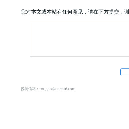
您对本文或本站有任何意见，请在下方提交，
投稿信箱：
tougao@enet16.com