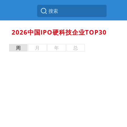
2026中国IPO硬科技企业TOP30
周
月
年
总