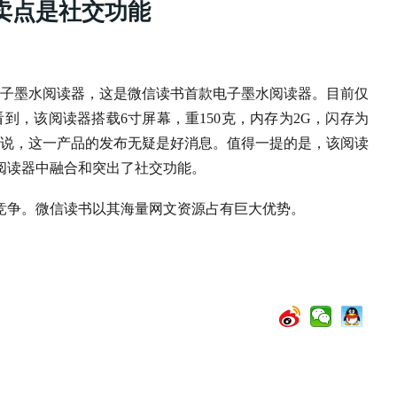
卖点是社交功能
电子墨水阅读器，这是微信读书首款电子墨水阅读器。目前仅
看到，该阅读器搭载6寸屏幕，重150克，内存为2G，闪存为
用户来说，这一产品的发布无疑是好消息。值得一提的是，该阅读
阅读器中融合和突出了社交功能。
竞争。微信读书以其海量网文资源占有巨大优势。