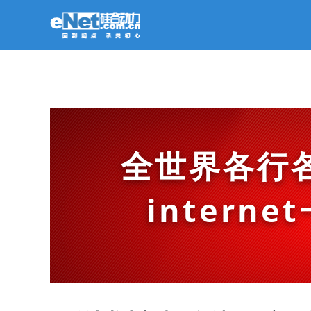
全世界各行
intern