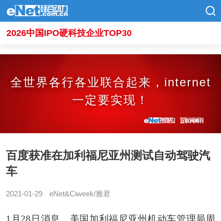
2026中国IPO硬科技企业TOP30
全世界各行各业联合起来，internet
一定要实现！
百度获准在加利福尼亚州测试自动驾驶汽
车
2021-01-29
eNet&Ciweek/雅君
1月28日消息，美国加利福尼亚州机动车管理局周