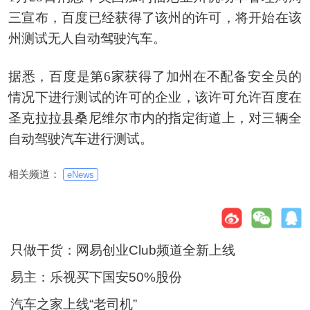
三宣布，百度已经获得了该州的许可，将开始在该
州测试无人自动驾驶汽车。
据悉，百度是第6家获得了加州在不配备安全员的
情况下进行测试的许可的企业，该许可允许百度在
圣克拉拉县桑尼维尔市内的指定街道上，对三辆全
自动驾驶汽车进行测试。
相关频道：
eNews
只做干货：网易创业Club频道全新上线
易主：乐视买下国安50%股份
汽车之家上线“老司机”