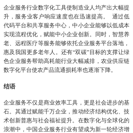
企业服务行业数字化工具使制造业人均产出大幅提
升，服务业客户响应速度也在迅速提高。 通过低
代码平台和共享服务中心，中小企业能够以低成本
实现流程优化，赋能中小企业创新。同时，智慧养
老、远程医疗等服务能够依托企业服务平台落地，
惠及我国更多老年人。还有“双碳”目标的支撑让绿
色企业服务帮助高耗能行业大幅减排，农业供应链
数字化平台使农产品流通损耗率也逐渐下降。
结语
企业服务不仅是商业效率工具，更是社会进步的基
石。其通过赋能千万企业，推动经济结构优化、技
术创新普惠与社会福祉提升。在数字化与全球化的
浪潮中，中国企业服务行业有望成为新一轮经济增