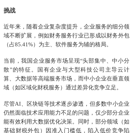
挑战
近年来，随着企业复杂度提升，企业服务的细分领
域不断扩展，例如财务服务行业已形成以财务外包
（占85.41%）为主、软件服务为辅的格局。
当前，我国企业服务市场呈现“头部集中、中小分
散”的特征。国有企业与大型科技公司主导云计
算、大数据等高端服务市场，而中小企业在垂直领
域（如区域化财税服务）通过差异化竞争立足。
尽管AI、区块链等技术逐步渗透，但多数中小企业
仍然面临技术应用能力不足的问题，仅少部分企业
能有效利用大数据优化决策。同时，部分领域（如
基础财税外包）因准入门槛低，陷入低价竞争陷