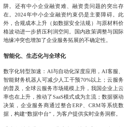
阱。还有中小企业融资难、融资贵问题的突出存
在。2024年中小企业融资约束仍是主要障碍。此
外，合规成本上升（如数据安全法规）与原材料价
格波动进一步挤压利润空间。国内政策调整与国际
地缘冲突也增加了企业服务拓展的不确定性。
智能化、生态化与全球化
数字化转型加速：AI与自动化深度应用，AI客服、
智能财务机器人可减少人工干预70%以上；云服务
的普及，全球云服务市场规模上升，我国企业上云
率也在上升，推动了SaaS模式成为主流；数据驱动
决策，企业服务商通过整合ERP、CRM等系统数
据，构建“数据中台”，为客户提供实时业务洞察。