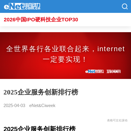
2026中国IPO硬科技企业TOP30
全世界各行各业联合起来，internet
一定要实现！
2025企业服务创新排行榜
2025-04-03
eNet&Ciweek
表格可左右滚动
2025企业服务创新排行榜