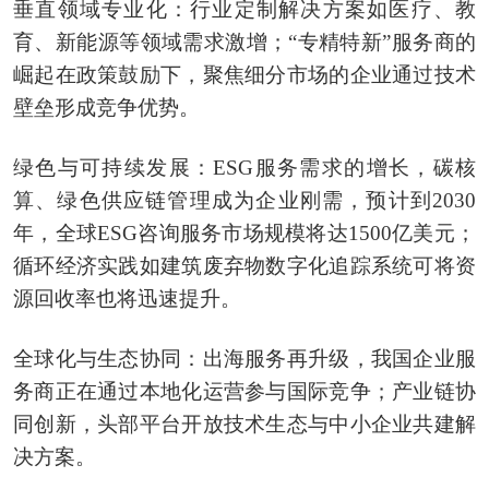
垂直领域专业化：行业定制解决方案如医疗、教
育、新能源等领域需求激增；“专精特新”服务商的
崛起在政策鼓励下，聚焦细分市场的企业通过技术
壁垒形成竞争优势。
绿色与可持续发展：ESG服务需求的增长，碳核
算、绿色供应链管理成为企业刚需，预计到2030
年，全球ESG咨询服务市场规模将达1500亿美元；
循环经济实践如建筑废弃物数字化追踪系统可将资
源回收率也将迅速提升。
全球化与生态协同：出海服务再升级，我国企业服
务商正在通过本地化运营参与国际竞争；产业链协
同创新，头部平台开放技术生态与中小企业共建解
决方案。