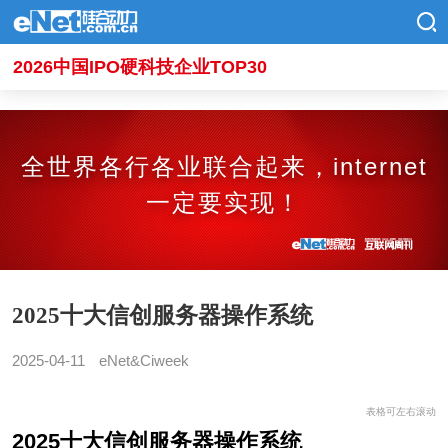
2026中国IPO硬科技企业TOP30
全世界各行各业联合起来，internet
一定要实现！
2025十大信创服务器操作系统
2025-04-11
eNet&Ciweek
表格可左右滚动
2025十大信创服务器操作系统