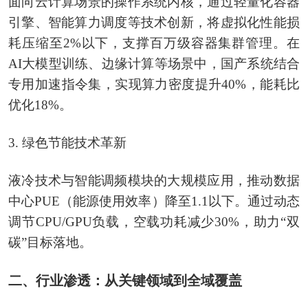
面向云计算场景的操作系统内核，通过轻量化容器
引擎、智能算力调度等技术创新，将虚拟化性能损
耗压缩至2%以下，支撑百万级容器集群管理。在
AI大模型训练、边缘计算等场景中，国产系统结合
专用加速指令集，实现算力密度提升40%，能耗比
优化18%。
3. 绿色节能技术革新
液冷技术与智能调频模块的大规模应用，推动数据
中心PUE（能源使用效率）降至1.1以下。通过动态
调节CPU/GPU负载，空载功耗减少30%，助力“双
碳”目标落地。
二、行业渗透：从关键领域到全域覆盖