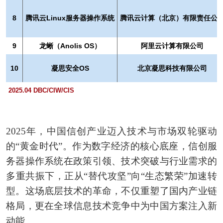
8
腾讯云Linux服务器操作系统
腾讯云计算（北京）有限责任公
9
龙蜥（Anolis OS）
阿里云计算有限公司
10
凝思安全OS
北京凝思科技有限公司
2025.04 DBC/CIW/CIS
2025年，中国信创产业迈入技术与市场双轮驱动
的“黄金时代”。作为数字经济的核心底座，信创服
务器操作系统在政策引领、技术突破与行业需求的
多重共振下，正从“替代攻坚”向“生态繁荣”加速转
型。这场底层技术的革命，不仅重塑了国内产业链
格局，更在全球信息技术竞争中为中国方案注入新
动能。