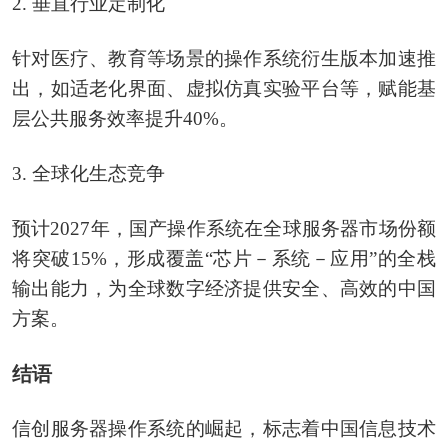
2. 垂直行业定制化
针对医疗、教育等场景的操作系统衍生版本加速推
出，如适老化界面、虚拟仿真实验平台等，赋能基
层公共服务效率提升40%。
3. 全球化生态竞争
预计2027年，国产操作系统在全球服务器市场份额
将突破15%，形成覆盖“芯片－系统－应用”的全栈
输出能力，为全球数字经济提供安全、高效的中国
方案。
结语
信创服务器操作系统的崛起，标志着中国信息技术