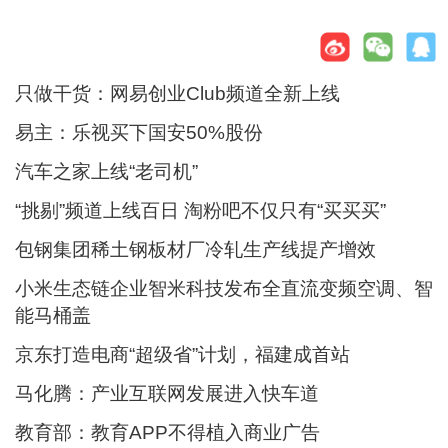
只做干货：网易创业Club频道全新上线
易主：乐视买下国安50%股份
汽车之家上线“老司机”
“挑剔”频道上线百日 淘粉吧不仅只有“买买买”
包钢集团稀土钢板材厂冷轧生产线提产增效
小米生态链企业智米科技发布全直流变频空调、智
能马桶盖
京东打造电商“超级省”计划，福建成首站
马化腾：产业互联网发展进入快车道
教育部：教育APP不得植入商业广告