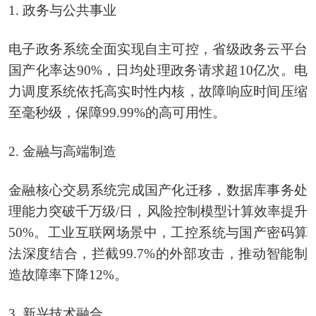
1. 政务与公共事业
电子政务系统全面实现自主可控，省级政务云平台
国产化率达90%，日均处理政务请求超10亿次。电
力调度系统依托高实时性内核，故障响应时间压缩
至毫秒级，保障99.99%的高可用性。
2. 金融与高端制造
金融核心交易系统完成国产化迁移，数据库事务处
理能力突破千万级/日，风险控制模型计算效率提升
50%。工业互联网场景中，工控系统与国产密码算
法深度结合，拦截99.7%的外部攻击，推动智能制
造故障率下降12%。
3. 新兴技术融合