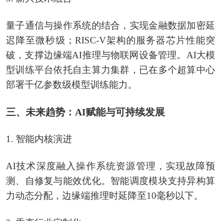
量子通信与操作系统的结合，实现金融数据加密延
迟降至微秒级；RISC-V架构的服务器芯片性能突
破，支撑边缘端AI推理与物联网设备管理。AI大模
型训练平台依托自主算力集群，已在多个超算中心
部署千亿参数级模型训练能力。
三、未来趋势：AI赋能与可持续发展
1. 智能内核演进
AI技术深度融入操作系统资源管理，实现故障预
测、自修复与能效优化。智能调度模块支持异构算
力动态分配，边缘端推理时延降至10毫秒以下。