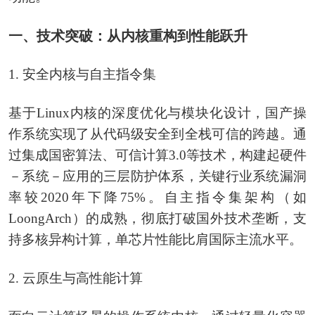
一、技术突破：从内核重构到性能跃升
1. 安全内核与自主指令集
基于Linux内核的深度优化与模块化设计，国产操
作系统实现了从代码级安全到全栈可信的跨越。通
过集成国密算法、可信计算3.0等技术，构建起硬件
－系统－应用的三层防护体系，关键行业系统漏洞
率较2020年下降75%。自主指令集架构（如
LoongArch）的成熟，彻底打破国外技术垄断，支
持多核异构计算，单芯片性能比肩国际主流水平。
2. 云原生与高性能计算