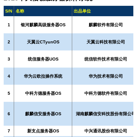
S/N
名称
出品单位
1
银河麒麟高级服务器OS
麒麟软件有限公司
2
天翼云CTyunOS
天翼云科技有限公司
3
统信服务器UOS
统信软件技术有限公司
4
华为云欧拉操作系统
华为技术有限公司
5
中科方德服务器OS
中科方德软件有限公司
6
麒麟信安服务器OS
湖南麒麟信安科技股份有限公司
7
新支点服务器OS
中兴通讯股份有限公司