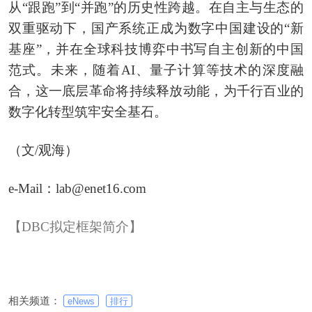
从“跟跑”到“并跑”的历史性跨越。在自主与生态的
双重驱动下，国产系统正成为数字中国建设的“新
基座”，并在全球科技博弈中书写自主创新的中国
范式。未来，随着AI、量子计算等技术的深度融
合，这一底层革命将持续释放动能，为千行百业的
数字化转型筑牢安全基石。
（文/观海）
e-Mail：lab@enet16.com
【DBC拟定框架简介】
相关频道：
eNews
排行