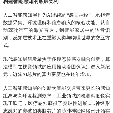
构建智能感知的底层架构
人工智能感知层作为AI系统的“感官神经”，承担着
数据采集、环境理解和信息输入的核心功能。从自
动驾驶汽车的激光雷达，到智能家居中的语音识
别，感知层技术正在重塑人类与物理世界的交互方
式。
‌现代感知层研发聚焦于多模态传感器融合创新，算
法模型‌在视觉领域的应用推动着图像识别进入新纪
元，边缘AI芯片的算力密度也在逐年增加。
人工智能感知层的创新为智能交通带来更长的感知
距离与高环境检测效率‌，工业领域的检测精度也实
现了跃迁‌，医疗感知获得了突破性进展......‌神经形
态感知的突破‌如类脑芯片的脉冲神经网络已开始实