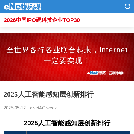
2026中国IPO硬科技企业TOP30
全世界各行各业联合起来，internet
一定要实现！
2025人工智能感知层创新排行
2025-05-12
eNet&Ciweek
2025人工智能感知层创新排行