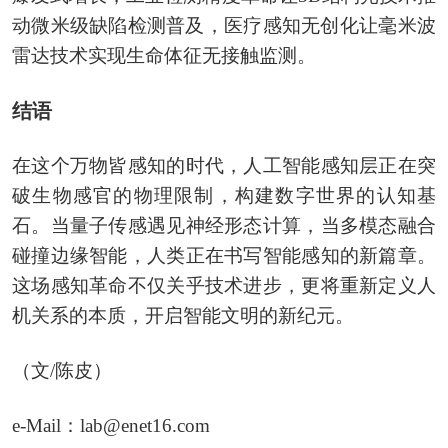
动微米级缺陷检测普及，医疗感知无创化‌让毫米波
雷达技术实现生命体征无接触监测。
结语
在这个万物皆感知的时代，人工智能感知层正在突
破生物感官的物理限制，构建数字世界的认知基
石。当量子传感遇见神经形态计算，当多模态融合
碰撞边缘智能，人类正在书写智能感知的新篇章。
这场感知革命不仅关乎技术进步，更将重新定义人
机关系的本质，开启智能文明的新纪元。
（文/陈皮）
e-Mail：lab@enet16.com