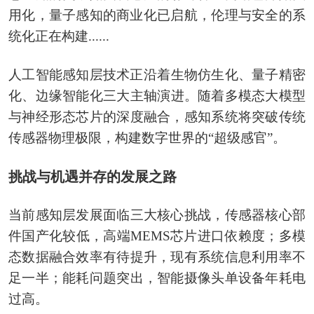
用化，量子感知的商业化已启航‌，伦理与安全的系
统化正在构建......‌
人工智能感知层技术正沿着‌生物仿生化、量子精密
化、边缘智能化‌三大主轴演进。随着多模态大模型
与神经形态芯片的深度融合，感知系统将突破传统
传感器物理极限，构建数字世界的“超级感官”。
挑战与机遇并存的发展之路
当前感知层发展面临三大核心挑战，传感器核心部
件国产化较低，高端MEMS芯片进口依赖度；多模
态数据融合效率有待提升，现有系统信息利用率不
足一半；能耗问题突出，智能摄像头单设备年耗电
过高。