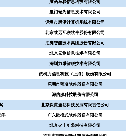
蘑菇车联信息科技有限公司
厦门瑞为信息技术有限公司
深圳市腾讯计算机系统有限公司
北京致远互联软件股份有限公司
汇洲智能技术集团股份有限公司
北京云测信息技术有限公司
深圳力维智联技术有限公司
依柯力信息科技（上海）股份有限公司
深圳市蓝凌软件股份有限公司
深信服科技股份有限公司
案
北京炎黄盈动科技发展有限责任公司
助手
广东微模式软件股份有限公司
北京火山引擎科技有限公司
深圳市智微智能科技股份有限公司