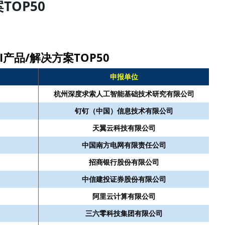
TOP50
I产品/解决方案TOP50
申报单位
杭州深度求索人工智能基础技术研究有限公司
钉钉（中国）信息技术有限公司
天翼云科技有限公司
中国南方电网有限责任公司
招商银行股份有限公司
中信建投证券股份有限公司
阿里云计算有限公司
三六零科技集团有限公司