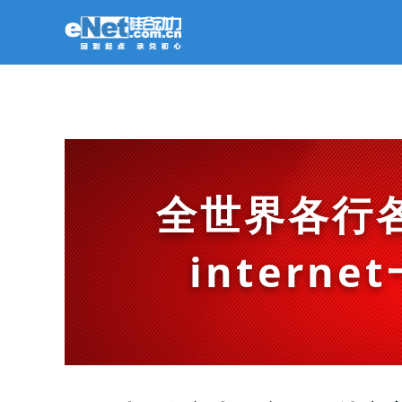
全世界各行
intern