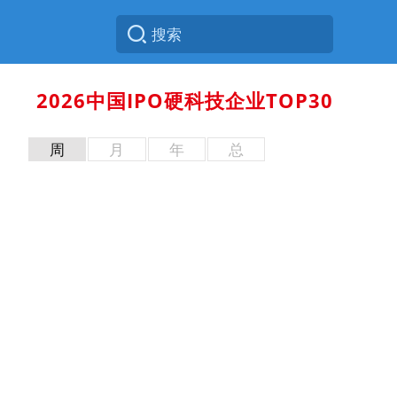
2026中国IPO硬科技企业TOP30
周
月
年
总