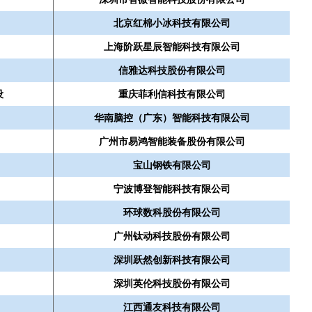
北京红棉小冰科技有限公司
上海阶跃星辰智能科技有限公司
信雅达科技股份有限公司
设
重庆菲利信科技有限公司
华南脑控（广东）智能科技有限公司
广州市易鸿智能装备股份有限公司
宝山钢铁有限公司
宁波博登智能科技有限公司
环球数科股份有限公司
广州钛动科技股份有限公司
深圳跃然创新科技有限公司
深圳英伦科技股份有限公司
江西通友科技有限公司