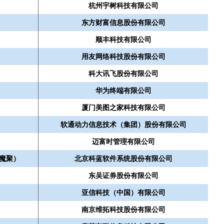
杭州宇树科技有限公司
东方财富信息股份有限公司
顺丰科技有限公司
用友网络科技股份有限公司
科大讯飞股份有限公司
华为终端有限公司
厦门美图之家科技有限公司
软通动力信息技术（集团）股份有限公司
迈富时管理有限公司
魔聚）
北京科蓝软件系统股份有限公司
东吴证券股份有限公司
亚信科技（中国）有限公司
南京维拓科技股份有限公司