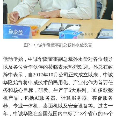
图2：中诚华隆董事副总裁孙永俭发言
活动伊始，中诚华隆董事副总裁孙永俭对各位领导
以及各位合作伙伴的莅临表示热烈欢迎。孙总在致
辞中表示，自2017年10月公司正式成立以来，中诚
华隆始终将申威技术的民用化、产业化作为首要任
务和核心目标，研发、生产了6大系列、30 多款整
机产品，包括AI服务器、计算服务器、存储服务
器、专业一体机、桌面机以及安全设备等。过去一
年，中诚华隆在全国范围内中标了18个省市的36个