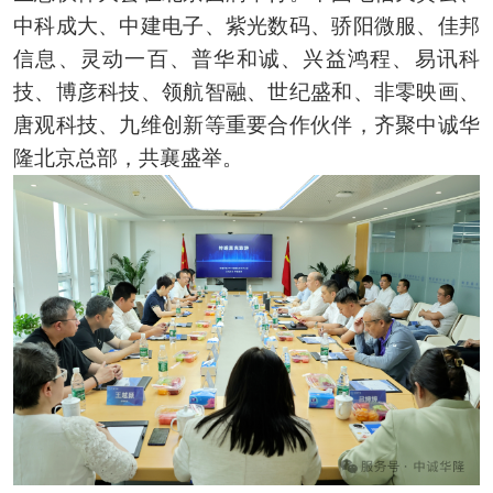
中科成大、中建电子、紫光数码、骄阳微服、佳邦
信息、灵动一百、普华和诚、兴益鸿程、易讯科
技、博彦科技、领航智融、世纪盛和、非零映画、
唐观科技、九维创新等重要合作伙伴，齐聚中诚华
隆北京总部，共襄盛举。