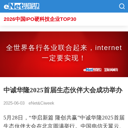
2026中国IPO硬科技企业TOP30
全世界各行各业联合起来，internet
一定要实现！
中诚华隆2025首届生态伙伴大会成功举办
2025-06-03
eNet&Ciweek
5月28日，“华启新篇 隆创共赢”中诚华隆2025首届
生态伙伴大会在北京圆满举行。中国电信天翼云、