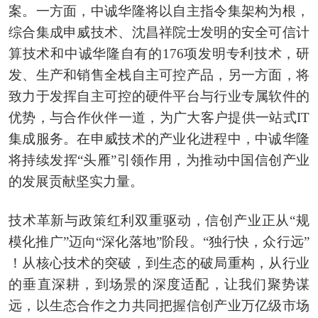
案。一方面，中诚华隆将以自主指令集架构为根，
综合集成申威技术、沈昌祥院士发明的安全可信计
算技术和中诚华隆自有的176项发明专利技术，研
发、生产和销售全栈自主可控产品，另一方面，将
致力于发挥自主可控的硬件平台与行业专属软件的
优势，与合作伙伴一道，为广大客户提供一站式IT
集成服务。在申威技术的产业化进程中，中诚华隆
将持续发挥“头雁”引领作用，为推动中国信创产业
的发展贡献坚实力量。
技术革新与政策红利双重驱动，信创产业正从“规
模化推广”迈向“深化落地”阶段。“独行快，众行远”
！从核心技术的突破，到生态的破局重构，从行业
的垂直深耕，到场景的深度适配，让我们聚势谋
远，以生态合作之力共同把握信创产业万亿级市场