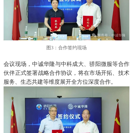
图3：合作签约现场
会议现场，中诚华隆与中科成大、骄阳微服等合作
伙伴正式签署战略合作协议，将在市场开拓、技术
服务、生态共建等维度展开全方位深度合作。