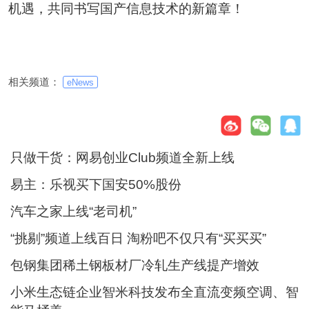
机遇，共同书写国产信息技术的新篇章！
相关频道：
eNews
只做干货：网易创业Club频道全新上线
易主：乐视买下国安50%股份
汽车之家上线“老司机”
“挑剔”频道上线百日 淘粉吧不仅只有“买买买”
包钢集团稀土钢板材厂冷轧生产线提产增效
小米生态链企业智米科技发布全直流变频空调、智