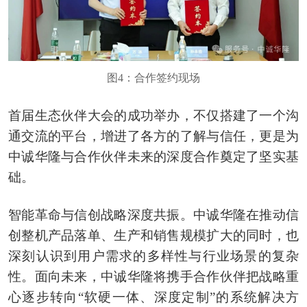
图4：合作签约现场
首届生态伙伴大会的成功举办，不仅搭建了一个沟
通交流的平台，增进了各方的了解与信任，更是为
中诚华隆与合作伙伴未来的深度合作奠定了坚实基
础。
智能革命与信创战略深度共振。中诚华隆在推动信
创整机产品落单、生产和销售规模扩大的同时，也
深刻认识到用户需求的多样性与行业场景的复杂
性。面向未来，中诚华隆将携手合作伙伴把战略重
心逐步转向“软硬一体、深度定制”的系统解决方