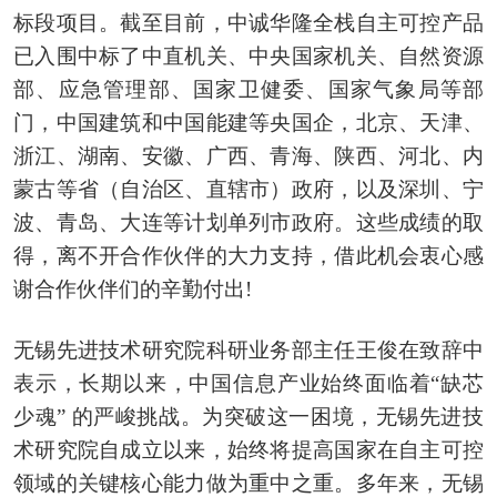
标段项目。截至目前，中诚华隆全栈自主可控产品
已入围中标了中直机关、中央国家机关、自然资源
部、应急管理部、国家卫健委、国家气象局等部
门，中国建筑和中国能建等央国企，北京、天津、
浙江、湖南、安徽、广西、青海、陕西、河北、内
蒙古等省（自治区、直辖市）政府，以及深圳、宁
波、青岛、大连等计划单列市政府。这些成绩的取
得，离不开合作伙伴的大力支持，借此机会衷心感
谢合作伙伴们的辛勤付出!
无锡先进技术研究院科研业务部主任王俊在致辞中
表示，长期以来，中国信息产业始终面临着“缺芯
少魂” 的严峻挑战。为突破这一困境，无锡先进技
术研究院自成立以来，始终将提高国家在自主可控
领域的关键核心能力做为重中之重。多年来，无锡