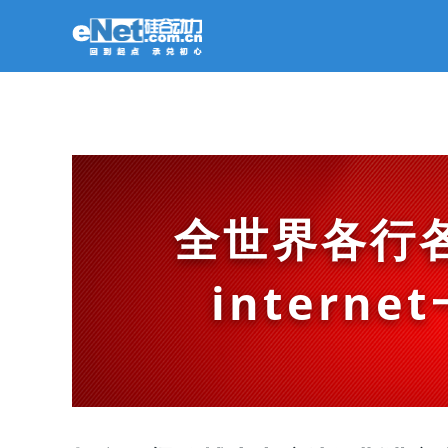
全世界各行
intern