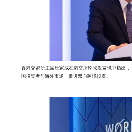
香港交易所主席唐家成在港交所论坛发言也中指出，
国投资者与海外市场，促进双向跨境投资。