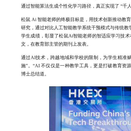
通过智能算法生成个性化学习路径，真正实现了 “千人
松鼠 Ai 智能老师的终极目标是，用技术创新推动教
研究，通过对比人工智能教学系统干预模式与传统教学
学生成绩，彰显了松鼠Ai智能老师的智适应学习技术
文，在教育部主管的期刊上发表。
通过AI技术，跨越地域和学校的限制，为学生精准赋能
施”。“AI 不仅仅是一种教学工具，更是打破教育
博士总结道。