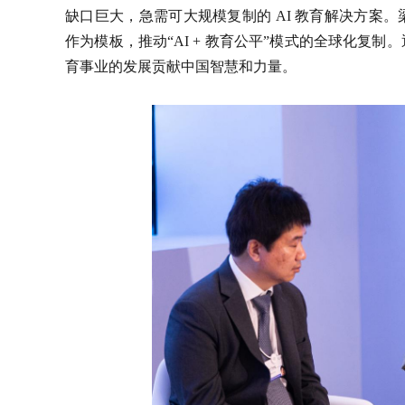
缺口巨大，急需可大规模复制的 AI 教育解决方案
作为模板，推动“AI + 教育公平”模式的全球化复
育事业的发展贡献中国智慧和力量。