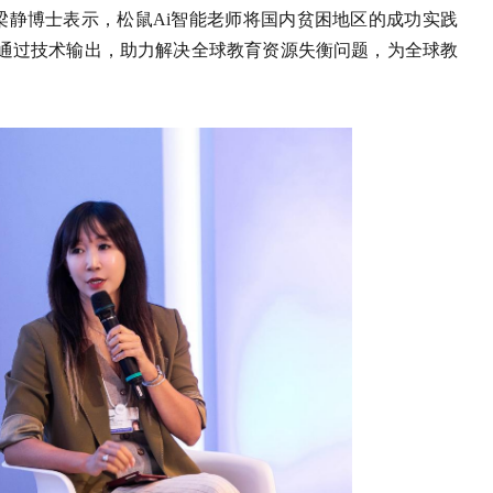
。梁静博士表示，松鼠Ai智能老师将国内贫困地区的成功实践
制。通过技术输出，助力解决全球教育资源失衡问题，为全球教