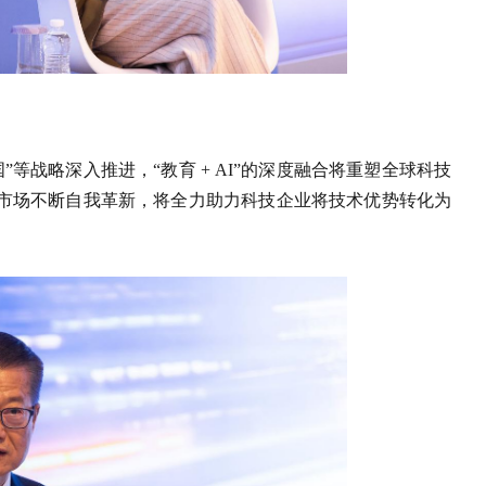
”等战略深入推进，“教育 + AI”的深度融合将重塑全球科技
市场不断自我革新，将全力助力科技企业将技术优势转化为