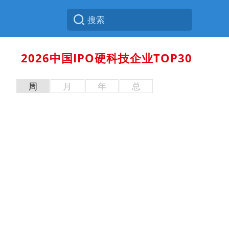
2026中国IPO硬科技企业TOP30
周
月
年
总