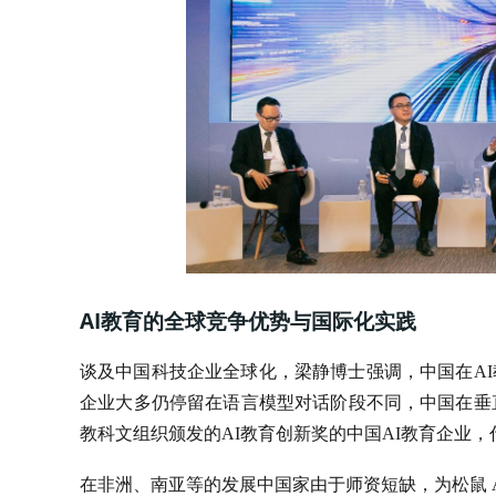
AI教育的全球竞争优势与国际化实践
谈及中国科技企业全球化，梁静博士强调，中国在AI教
企业大多仍停留在语言模型对话阶段不同，中国在垂
教科文组织颁发的AI教育创新奖的中国AI教育企业，
在非洲、南亚等的发展中国家由于师资短缺，为松鼠 