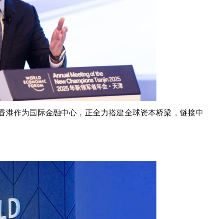
香港作为国际金融中心，正全力搭建全球资本桥梁，链接中