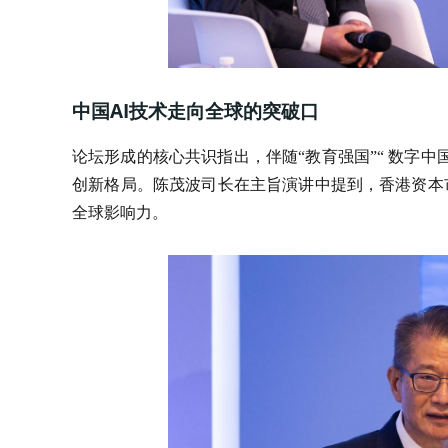
中国AI技术走向全球的突破口
论坛形成的核心共识指出，伴随“教育强国”“ 数字中国
创新格局。陈茂波司长在主旨演讲中提到，香港资本
全球影响力。