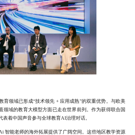
育领域已形成“技术领先 + 应用成熟”的双重优势。与欧美
直领域的教育大模型方面已走在世界前列。作为获得联合国
代表着中国声音参与全球教育AI治理对话。
Ai 智能老师的海外拓展提供了广阔空间。这些地区教学资源