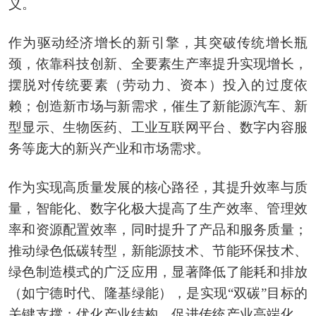
义。
作为驱动经济增长的新引擎，其突破传统增长瓶
颈，依靠科技创新、全要素生产率提升实现增长，
摆脱对传统要素（劳动力、资本）投入的过度依
赖；创造新市场与新需求，催生了新能源汽车、新
型显示、生物医药、工业互联网平台、数字内容服
务等庞大的新兴产业和市场需求。
作为实现高质量发展的核心路径，其提升效率与质
量，智能化、数字化极大提高了生产效率、管理效
率和资源配置效率，同时提升了产品和服务质量；
推动绿色低碳转型，新能源技术、节能环保技术、
绿色制造模式的广泛应用，显著降低了能耗和排放
（如宁德时代、隆基绿能），是实现“双碳”目标的
关键支撑；优化产业结构，促进传统产业高端化、