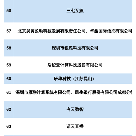
56
三七互娱
57
北京炎黄盈动科技发展有限责任公司、华鑫国际信托有限公司
58
深圳市银雁科技有限公司
59
浩鲸云计算科技股份有限公司
60
研华科技（江苏昆山）
61
深圳市雁联计算系统有限公司、民生银行股份有限公司成都分行
62
有云数智
63
诺云直播