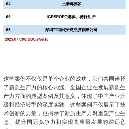
64
上海码极客
65
iGPSPORT迹驰、骑行用户
66
深圳市福田投资控股有限公司
2025.07 CIW/DBC/eNet16
这些案例不仅仅是单个企业的成功，它们共同诠释
了新质生产力的核心内涵。全国企业在发展新质生
产力方面的典型案例及其意义，体现了中国产业升
级和经济转型的深度实践。这些案例不仅展示了技
术创新的力量，更揭示了新质生产力对重塑产业生
态、提升国际竞争力和实现高质量发展的深远意