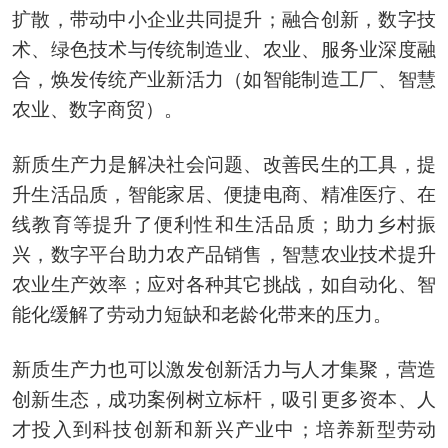
扩散，带动中小企业共同提升；融合创新，数字技
术、绿色技术与传统制造业、农业、服务业深度融
合，焕发传统产业新活力（如智能制造工厂、智慧
农业、数字商贸）。
新质生产力是解决社会问题、改善民生的工具，提
升生活品质，智能家居、便捷电商、精准医疗、在
线教育等提升了便利性和生活品质；助力乡村振
兴，数字平台助力农产品销售，智慧农业技术提升
农业生产效率；应对各种其它挑战，如自动化、智
能化缓解了劳动力短缺和老龄化带来的压力。
新质生产力也可以激发创新活力与人才集聚，营造
创新生态，成功案例树立标杆，吸引更多资本、人
才投入到科技创新和新兴产业中；培养新型劳动