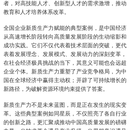
者，对高技能人才、创新型人才的需求激增，推动
教育和人才培养体系改革。
全国企业新质生产力赋能的典型案例，是中国经济
从高速增长阶段转向高质量发展阶段的生动缩影和
成功实践。它们不仅代表着技术层面的突破，更代
表着发展理念、发展模式、发展动力的深刻变革，
在社会经济极具挑战的当下，其意义可能也会远超
企业个体。新质生产力重塑了产业竞争格局，为中
国在全球经济中赢得主动权；开辟了可持续增长的
新路径，为破解资源环境约束提供了答案。
新质生产力不是未来蓝图，而是正在发生的现实变
革。这些典型案例如同星辰，不仅照亮了各自行业
的创新之路，更汇聚成推动中国高质量发展的磅礴