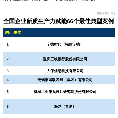
表格可左右滚动
全国企业新质生产力赋能66个最佳典型案例
S/N
主体
1
宁德时代（福建宁德）
2
重庆三峡银行股份有限公司
3
人保信息科技有限公司
4
无锡市国联发展（集团）有限公司
5
机械工业第九设计研究院股份有限公司
6
海尔（青岛）