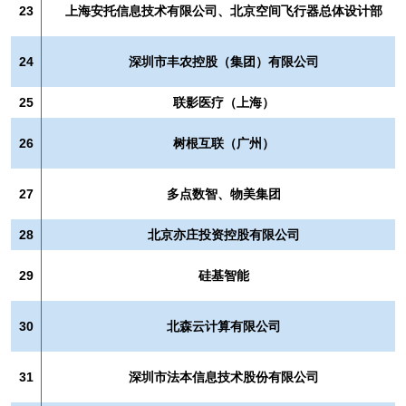
23
上海安托信息技术有限公司、北京空间飞行器总体设计部
24
深圳市丰农控股（集团）有限公司
25
联影医疗（上海）
26
树根互联（广州）
27
多点数智、物美集团
28
北京亦庄投资控股有限公司
29
硅基智能
30
北森云计算有限公司
31
深圳市法本信息技术股份有限公司