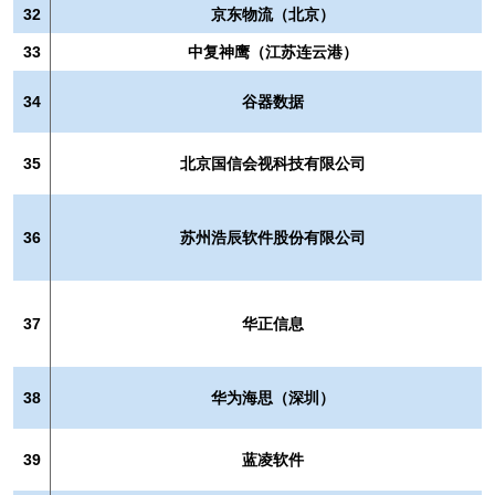
32
京东物流（北京）
33
中复神鹰（江苏连云港）
34
谷器数据
35
北京国信会视科技有限公司
36
苏州浩辰软件股份有限公司
37
华正信息
38
华为海思（深圳）
39
蓝凌软件