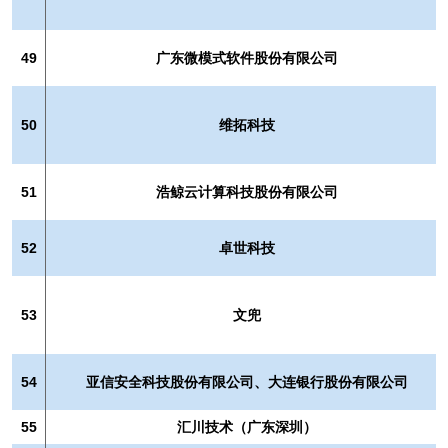
49
广东微模式软件股份有限公司
50
维拓科技
51
浩鲸云计算科技股份有限公司
52
卓世科技
53
文兜
54
亚信安全科技股份有限公司、大连银行股份有限公司
55
汇川技术（广东深圳）