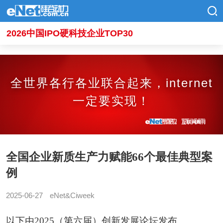
2026中国IPO硬科技企业TOP30
全世界各行各业联合起来，internet
一定要实现！
全国企业新质生产力赋能66个最佳典型案
例
2025-06-27
eNet&Ciweek
以下由2025（第六届）创新发展论坛发布。