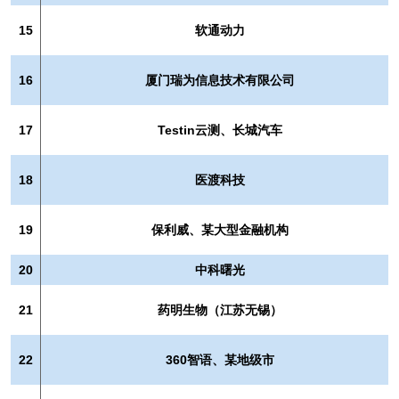
15
软通动力
16
厦门瑞为信息技术有限公司
17
Testin云测、长城汽车
18
医渡科技
19
保利威、某大型金融机构
20
中科曙光
21
药明生物（江苏无锡）
22
360智语、某地级市