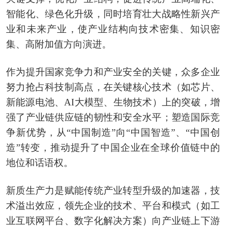
智能化、绿色化升级，同时培育壮大战略性新兴产
业和未来产业，使产业结构向技术密集、知识密
集、高附加值方向演进。
作为提升国家竞争力和产业安全的关键，众多企业
努力抢占科技制高点，在关键核心技术（如芯片、
新能源电池、AI大模型、生物技术）上的突破，增
强了产业链供应链的韧性和安全水平；塑造国际竞
争新优势，从“中国制造”向“中国智造”、“中国创
造”转变，推动提升了中国企业在全球价值链中的
地位和话语权。
新质生产力是赋能传统产业转型升级的加速器，技
术溢出效应，领先企业的技术、平台和模式（如工
业互联网平台、数字化解决方案）向产业链上下游