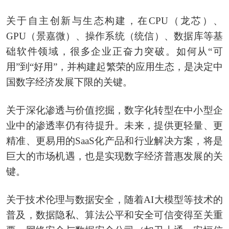
关于自主创新与生态构建，在CPU（龙芯）、
GPU（景嘉微）、操作系统（统信）、数据库等基
础软件领域，很多企业正奋力突破。如何从“可
用”到“好用”，并构建起繁荣的应用生态，是决定中
国数字经济发展下限的关键。
关于深化渗透与价值挖掘，数字化转型在中小型企
业中的渗透率仍有待提升。未来，提供更轻量、更
精准、更易用的SaaS化产品和行业解决方案，将是
巨大的市场机遇，也是实现数字经济普惠发展的关
键。
关于技术伦理与数据安全，随着AI大模型等技术的
普及，数据隐私、算法公平和安全可信变得至关重