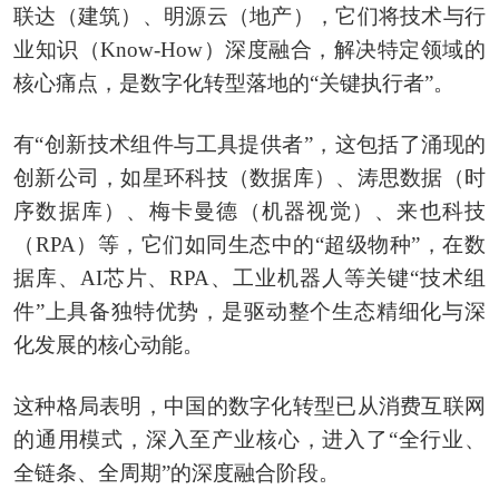
联达（建筑）、明源云（地产），它们将技术与行
业知识（Know-How）深度融合，解决特定领域的
核心痛点，是数字化转型落地的“关键执行者”。
有“创新技术组件与工具提供者”，这包括了涌现的
创新公司，如星环科技（数据库）、涛思数据（时
序数据库）、梅卡曼德（机器视觉）、来也科技
（RPA）等，它们如同生态中的“超级物种”，在数
据库、AI芯片、RPA、工业机器人等关键“技术组
件”上具备独特优势，是驱动整个生态精细化与深
化发展的核心动能。
这种格局表明，中国的数字化转型已从消费互联网
的通用模式，深入至产业核心，进入了“全行业、
全链条、全周期”的深度融合阶段。