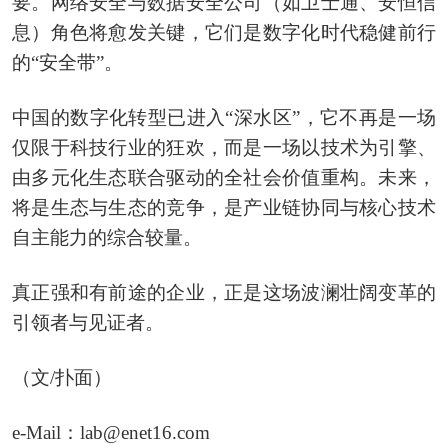
要。网络安全与数据安全公司（如卫士通、安恒信
息）角色将愈发关键，它们是数字化时代稳健前行
的“安全带”。
中国的数字化转型已进入“深水区”，它不再是一场
仅限于科技行业的狂欢，而是一场以技术为引擎、
由多元化生态联合驱动的全社会价值重构。未来，
将是生态与生态的竞争，是产业链协同与核心技术
自主能力的综合较量。
真正强和有前途的企业，正是这场波澜壮阔变革的
引领者与见证者。
（文/扑面）
e-Mail：lab@enet16.com