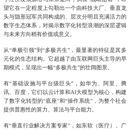
望它在一定程度上勾勒出一个由科技大厂、垂直龙
头与隐形冠军共同构成的、层次分明且充满活力的
数字生态体系，对揭示数字化转型浪潮的深层逻辑
与未来方向稍有价值或意义。
从“单极引领”到“多极共生”，最显著的特征是其多
元化的生态结构。它超越了由互联网巨头主导的早
期模式，呈现出一幅“多极共生”的壮阔图景。
有“基础设施与平台级巨头”，如华为、阿里、腾
讯、百度，它们以云计算和AI大模型为核心，构建
了数字化转型的“底座”和“操作系统”，为整个社会
提供普惠性的算力、算法与平台能力。
有“垂直行业解决方案专家”，如东软（医疗）、广