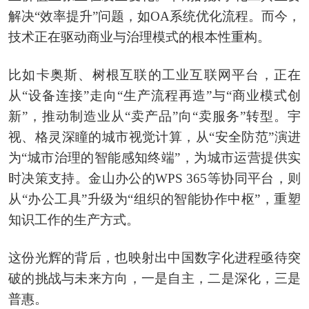
解决“效率提升”问题，如OA系统优化流程。而今，
技术正在驱动商业与治理模式的根本性重构。
比如卡奥斯、树根互联的工业互联网平台，正在
从“设备连接”走向“生产流程再造”与“商业模式创
新”，推动制造业从“卖产品”向“卖服务”转型。宇
视、格灵深瞳的城市视觉计算，从“安全防范”演进
为“城市治理的智能感知终端”，为城市运营提供实
时决策支持。金山办公的WPS 365等协同平台，则
从“办公工具”升级为“组织的智能协作中枢”，重塑
知识工作的生产方式。
这份光辉的背后，也映射出中国数字化进程亟待突
破的挑战与未来方向，一是自主，二是深化，三是
普惠。