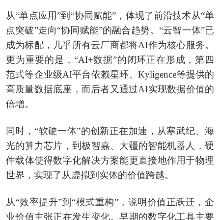
从“单点应用”到“协同赋能”，体现了前沿技术从“单
点突破”走向“协同赋能”的融合趋势。“云智一体”已
成为标配，几乎所有云厂商都将AI作为核心服务。
更为重要的是，“AI+数据”的闭环正在形成，第四
范式等企业级AI平台依赖星环、Kyligence等提供的
高质量数据底座，而后者又通过AI实现数据价值的
倍增。
同时，“软硬一体”的创新正在加速，从寒武纪、海
光的算力芯片，到极智嘉、大疆的智能机器人，硬
件载体使得数字化解决方案能更直接地作用于物理
世界，实现了从虚拟到实体的价值跨越。
从“效率提升”到“模式重构”，说明价值正跃迁，企
业价值主张正在发生变化。早期的数字化工具主要