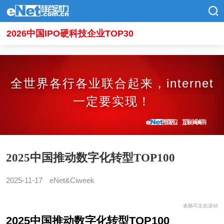
2026中国IPO硬科技企业TOP30
全世界各行各业联合起来，internet
一定要实现！
2025中国推动数字化转型TOP100
2025-11-17
eNet&Ciweek
表格可左右滚动
2025中国推动数字化转型TOP100