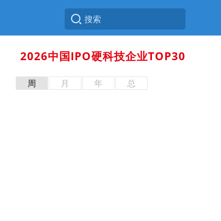
2026中国IPO硬科技企业TOP30
周
月
年
总