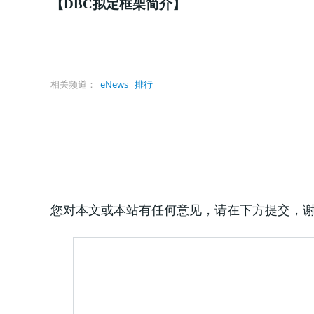
【DBC拟定框架简介】
相关频道：
eNews
排行
您对本文或本站有任何意见，请在下方提交，