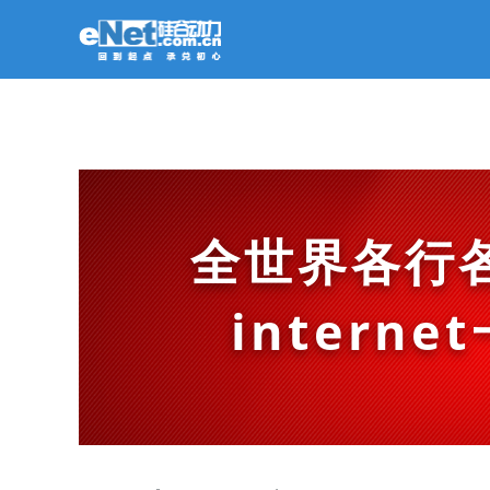
全世界各行
intern