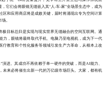
，它们会将眼镜无缝嵌入其“人-车-家”全场景生态中，成为
社区和应用商店将是成败关键，届时将涌现出专为空间计算
市场。
的终极目标总归是实现与现实世界无缝融合的空间互联网。通
知能力，眼镜将最终取代手机、电脑乃至电视机，成为下一代
医疗教育和个性化服务等领域引发生产力革命，从根本上改
具”演进。其成功不再依赖于单一硬件的突破，而是AI能力、
，未来必将催生出新一代的万亿级市场巨头。大家，都有机