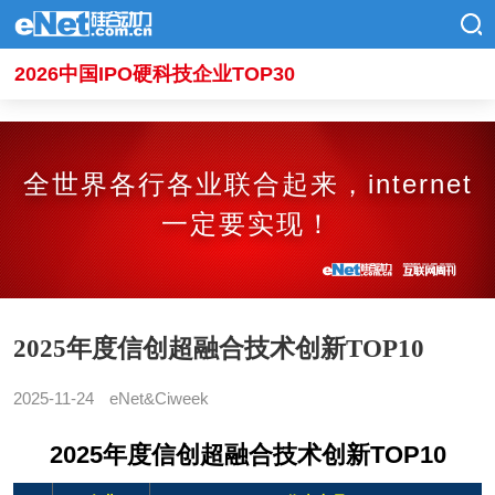
2026中国IPO硬科技企业TOP30
全世界各行各业联合起来，internet
一定要实现！
2025年度信创超融合技术创新TOP10
2025-11-24
eNet&Ciweek
2025年度信创超融合技术创新TOP10