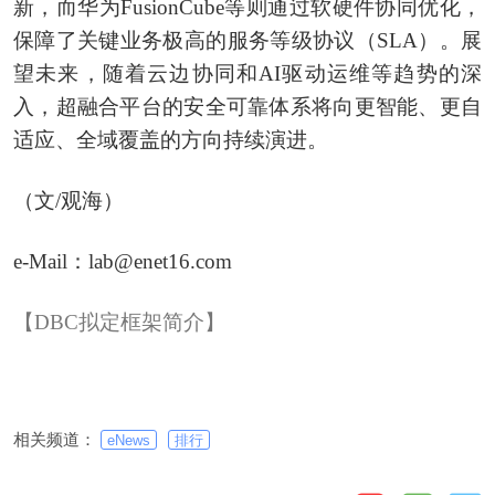
新，而华为FusionCube等则通过软硬件协同优化，
保障了关键业务极高的服务等级协议（SLA）。展
望未来，随着云边协同和AI驱动运维等趋势的深
入，超融合平台的安全可靠体系将向更智能、更自
适应、全域覆盖的方向持续演进。
（文/观海）
e-Mail：lab@enet16.com
【DBC拟定框架简介】
相关频道：
eNews
排行