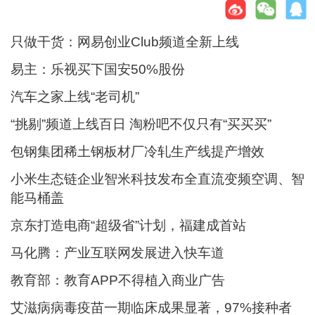
只做干货：网易创业Club频道全新上线
易主：乐视买下国安50%股份
汽车之家上线“老司机”
“挑剔”频道上线百日 淘粉吧不仅只有“买买买”
包钢集团稀土钢板材厂冷轧生产线提产增效
小米生态链企业智米科技发布全直流变频空调、智
能马桶盖
京东打造电商“超级省”计划，福建成首站
马化腾：产业互联网发展进入快车道
教育部：教育APP不得植入商业广告
艾滋病病毒疫苗一期临床成果显著，97%接种者