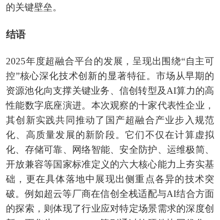
的关键壁垒。
结语
2025年度超融合平台的发展，呈现出围绕“自主可
控”核心深化技术创新的显著特征。市场从早期的
资源池化向支撑关键业务、信创转型及AI算力的高
性能数字底座演进。本次观察的十家代表性企业，
其创新实践共同推动了国产超融合产业步入规范
化、高质量发展的新阶段。它们不仅在计算虚拟
化、存储可靠、网络智能、安全防护、运维极简、
开放兼容等国家标准定义的六大核心能力上夯实基
础，更在具体落地中展现出侧重点各异的技术突
破。例如超云等厂商在信创全栈适配与AI结合方面
的探索，则体现了行业应对特定场景需求的深度创