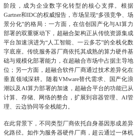
阶段，成为企业数字化转型的核心支撑。根据
Gartner和IDC的权威报告，市场呈现“多强竞争、场
景分化”的格局：一方面，在信创国产化与AI算力
部署的双重驱动下，超融合架构正从传统资源集成
平台加速演进为“人工智能、一云多芯”的全栈化数
字底座。传统服务器厂商依托其成熟的算力硬件基
础与规模化部署能力，在超融合市场中占据主导地
位；另一方面，超融合软件厂商通过技术差异化在
垂直领域深耕。随着VMware替代需求、国产化浪
潮以及AI算力部署的加速，超融合平台的功能已从
计算、存储、网络的整合，扩展到容器管理、AI管
理、云边协同等全栈能力。
在此背景下，不同类型厂商依托自身基因形成差异
化路径。如作为服务器硬件厂商，超云通过一体机