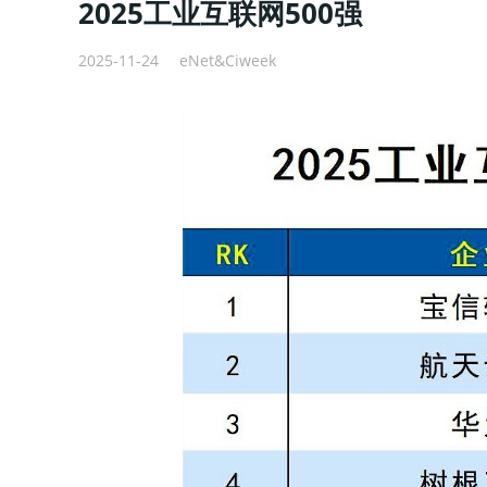
2025工业互联网500强
2025-11-24
eNet&Ciweek