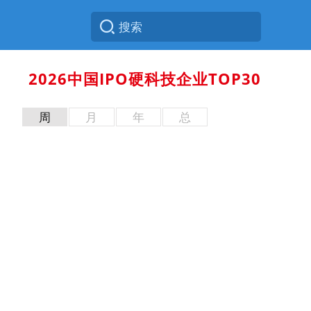
2026中国IPO硬科技企业TOP30
周
月
年
总