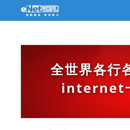
全世界各行
intern