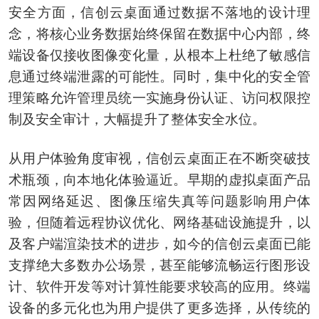
安全方面，信创云桌面通过数据不落地的设计理
念，将核心业务数据始终保留在数据中心内部，终
端设备仅接收图像变化量，从根本上杜绝了敏感信
息通过终端泄露的可能性。同时，集中化的安全管
理策略允许管理员统一实施身份认证、访问权限控
制及安全审计，大幅提升了整体安全水位。
从用户体验角度审视，信创云桌面正在不断突破技
术瓶颈，向本地化体验逼近。早期的虚拟桌面产品
常因网络延迟、图像压缩失真等问题影响用户体
验，但随着远程协议优化、网络基础设施提升，以
及客户端渲染技术的进步，如今的信创云桌面已能
支撑绝大多数办公场景，甚至能够流畅运行图形设
计、软件开发等对计算性能要求较高的应用。终端
设备的多元化也为用户提供了更多选择，从传统的