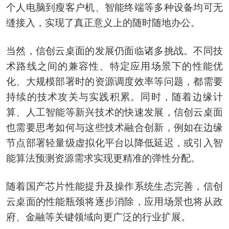
个人电脑到瘦客户机、智能终端等多种设备均可无
缝接入，实现了真正意义上的随时随地办公。
当然，信创云桌面的发展仍面临诸多挑战。不同技
术路线之间的兼容性、特定应用场景下的性能优
化、大规模部署时的资源调度效率等问题，都需要
持续的技术攻关与实践积累。同时，随着边缘计
算、人工智能等新兴技术的快速发展，信创云桌面
也需要思考如何与这些技术融合创新，例如在边缘
节点部署轻量级虚拟化平台以降低延迟，或引入智
能算法预测资源需求实现更精准的弹性分配。
随着国产芯片性能提升及操作系统生态完善，信创
云桌面的性能瓶颈将逐步消除，应用场景也将从政
府、金融等关键领域向更广泛的行业扩展。