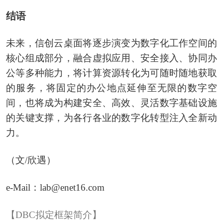
结语
未来，信创云桌面将逐步演变为数字化工作空间的
核心组成部分，融合虚拟应用、安全接入、协同办
公等多种能力，将计算资源转化为可随时随地获取
的服务，将固定的办公地点延伸至无限的数字空
间，也将成为构建安全、高效、灵活数字基础设施
的关键支撑，为各行各业的数字化转型注入全新动
力。
（文/欣遇）
e-Mail：lab@enet16.com
【DBC拟定框架简介】