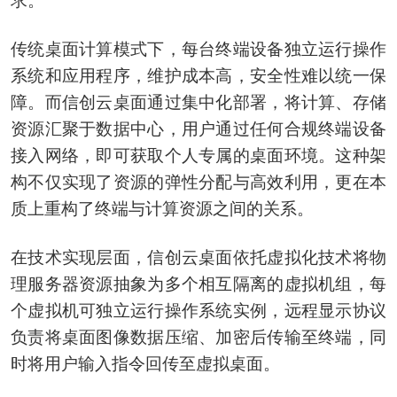
求。
传统桌面计算模式下，每台终端设备独立运行操作
系统和应用程序，维护成本高，安全性难以统一保
障。而信创云桌面通过集中化部署，将计算、存储
资源汇聚于数据中心，用户通过任何合规终端设备
接入网络，即可获取个人专属的桌面环境。这种架
构不仅实现了资源的弹性分配与高效利用，更在本
质上重构了终端与计算资源之间的关系。
在技术实现层面，信创云桌面依托虚拟化技术将物
理服务器资源抽象为多个相互隔离的虚拟机组，每
个虚拟机可独立运行操作系统实例，远程显示协议
负责将桌面图像数据压缩、加密后传输至终端，同
时将用户输入指令回传至虚拟桌面。