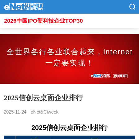
2026中国IPO硬科技企业TOP30
全世界各行各业联合起来，internet
一定要实现！
2025信创云桌面企业排行
2025-11-24
eNet&Ciweek
2025信创云桌面企业排行