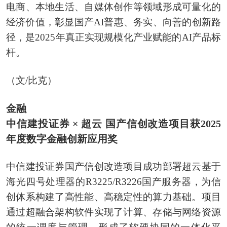
电商、本地生活、自媒体创作等领域形成可量化的
经济价值，彰显国产AI普惠、务实、向善的创新路
径，是2025年真正实现规模化产业赋能的AI产品标
杆。
（文/比克）
金融
中信建投证券 × 超云 国产信创改造项目获2025
年度数字金融创新应用奖
中信建投证券国产信创改造项目成功部署超云基于
海光四号处理器的R3225/R3226国产服务器，为信
创体系构建了高性能、高稳定性的算力基础。项目
通过超融合架构软件实现了计算、存储与网络资源