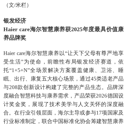
（文/米栏）
银发经济
Haier care海尔智慧康养获2025年度最具价值康
养品牌奖
Haier care海尔智慧康养以“让天下父母有尊严地享
受生活”为使命，前瞻性布局银发经济赛道，依
托“1+5+N”全场景解决方案覆盖健康、卫浴、睡
眠、出行、康复五大核心场景，通过45类适老产品
与208款创新设计构建了完整的产品生态。品牌深
度融合智慧科技与康养需求，产品荣获2026德国设
计奖金奖，展现了技术美学与人文关怀的深度融
合。在行业引领层面，海尔主导或参与17项国家及
行业标准制定，联合中国标准化协会筹建智慧康养