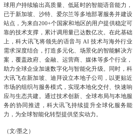
球用户持续输出高质量、低延时的智能语音能力，
已于新加坡、沙特、爱尔兰等多地部署服务并建设
站点，为来自200+个国家和地区的用户提供稳定可
靠的技术支撑，累计调用量已达数亿次。在此基础
上，科大讯飞将领先的语音与 AI 技术与海外行业
需求深度结合，打造多元化、场景化的智能解决方
案，覆盖政府、金融、运营商、媒体等多个行业，
助力全球企业加速数字化与智能化升级。同时，科
大讯飞在新加坡、迪拜设立本地子公司，以更贴近
市场的组织与服务模式，实现本地化交付、快速响
应与生态共建。通过技术创新、全球布局与本地服
务的协同推进，科大讯飞持续提升全球化服务能
力，为全球智能化转型提供坚实动力。
（文/墨之）