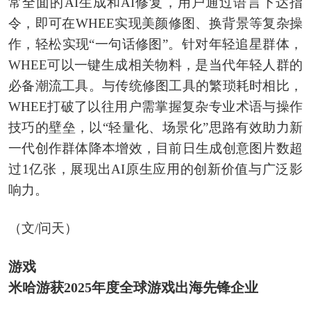
常全面的AI生成和AI修复，用户通过语言下达指
令，即可在WHEE实现美颜修图、换背景等复杂操
作，轻松实现“一句话修图”。针对年轻追星群体，
WHEE可以一键生成相关物料，是当代年轻人群的
必备潮流工具。与传统修图工具的繁琐耗时相比，
WHEE打破了以往用户需掌握复杂专业术语与操作
技巧的壁垒，以“轻量化、场景化”思路有效助力新
一代创作群体降本增效，目前日生成创意图片数超
过1亿张，展现出AI原生应用的创新价值与广泛影
响力。
（文/问天）
游戏
米哈游获2025年度全球游戏出海先锋企业