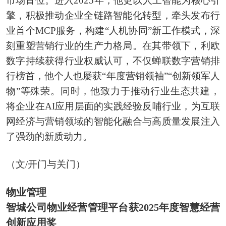
市场首位。进入2025年，他更以人工智能为核心引
擎，积极推动企业全链路智能化转型，牵头发布行
业首个MCP服务，构建“人机协同”新工作模式，深
刻重塑营销行业的生产力格局。在其带领下，利欧
数字持续获得行业权威认可，不仅蝉联数字营销排
行榜首，他个人也屡获“年度营销领袖”“创新领军人
物”等殊荣。同时，他致力于推动行业生态共建，
将企业在AI应用层面的实践经验反哺行业，为互联
网经济与营销领域的智能化融合与高质量发展注入
了强劲的新质动力。
（文/开门与关门）
物业管理
智城公司物业经营管理平台获2025年度智慧经营
创新应用奖