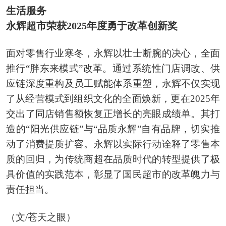
生活服务
永辉超市荣获2025年度勇于改革创新奖
面对零售行业寒冬，永辉以壮士断腕的决心，全面
推行“胖东来模式”改革。通过系统性门店调改、供
应链深度重构及员工赋能体系重塑，永辉不仅实现
了从经营模式到组织文化的全面焕新，更在2025年
交出了同店销售额恢复正增长的亮眼成绩单。其打
造的“阳光供应链”与“品质永辉”自有品牌，切实推
动了消费提质扩容。永辉以实际行动诠释了零售本
质的回归，为传统商超在品质时代的转型提供了极
具价值的实践范本，彰显了国民超市的改革魄力与
责任担当。
（文/苍天之眼）