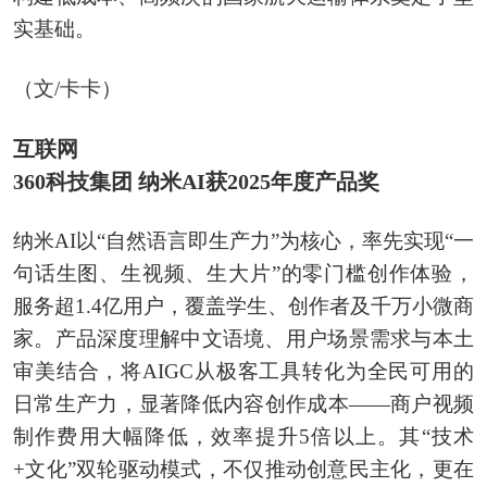
实基础。
（文/卡卡）
互联网
360科技集团 纳米AI获2025年度产品奖
纳米AI以“自然语言即生产力”为核心，率先实现“一
句话生图、生视频、生大片”的零门槛创作体验，
服务超1.4亿用户，覆盖学生、创作者及千万小微商
家。产品深度理解中文语境、用户场景需求与本土
审美结合，将AIGC从极客工具转化为全民可用的
日常生产力，显著降低内容创作成本——商户视频
制作费用大幅降低，效率提升5倍以上。其“技术
+文化”双轮驱动模式，不仅推动创意民主化，更在