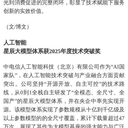
光到消费促进的完整闭环，彰显了技术赋能下服务
创新的实效价值。
（文/博文）
人工智能
星辰大模型体系获2025年度技术突破奖
中电信人工智能科技（北京）有限公司作为“AI国
家队”，在人工智能技术突破与产业融合方面贡献
突出。公司坚持“开源开放、自主可控”的技术路
线，从0到1全栈自主研发了“全模态、全尺寸、全
国产”的星辰大模型体系，并在央企中率先实现开
源。该模型体系实现了参数规模从十亿到千亿级及
以上参数模型的的全尺寸覆盖，累计下载量超过47
万次，展现了其作为大模型基座的强大能力与广泛