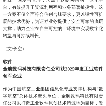
的统一调度与管理，形成了软硬协同的一体化平
台，有效提升了资源利用率和业务部署敏捷性。这
一方案不仅全面符合信创合规要求，更以弹性可扩
展的技术优势，为证券业务提供了安全可靠的底层
支撑，助力企业在自主可控的IT环境中实现数字化
转型与可持续增长。
（文/长空）
软件
金航数码科技有限责任公司获2025年度工业软件
领军企业
作为中国航空工业集团信息化专业支撑机构与“数
字航空”总体技术牵头单位，金航数码科技有限责
任公司以打造工业软件原创技术策源地为目标，发