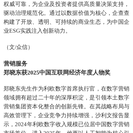
权威可靠，为企业及投资者提供高质量决策支持，
驱动治理规范化。通过以数据价值为核心，企查查
构建了开放、透明、可持续的商业生态，为中国企
业ESG实践注入创新动力。
（文/众信）
营销服务
郑晓东获2025中国互联网经济年度人物奖
郑晓东先生作为利欧数字首席执行官，在数字营销
领域拥有超过二十年的深厚积淀，是引领本土数字
营销集团资本化整合的创新先锋。在其战略布局与
高效管理下，企业竞争力持续增强，沙利文报告显
示，2024年利欧数字收入规模已位居中国数字营销