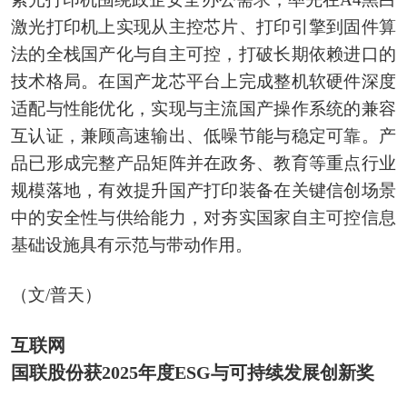
激光打印机上实现从主控芯片、打印引擎到固件算
法的全栈国产化与自主可控，打破长期依赖进口的
技术格局。在国产龙芯平台上完成整机软硬件深度
适配与性能优化，实现与主流国产操作系统的兼容
互认证，兼顾高速输出、低噪节能与稳定可靠。产
品已形成完整产品矩阵并在政务、教育等重点行业
规模落地，有效提升国产打印装备在关键信创场景
中的安全性与供给能力，对夯实国家自主可控信息
基础设施具有示范与带动作用。
（文/普天）
互联网
国联股份获2025年度ESG与可持续发展创新奖