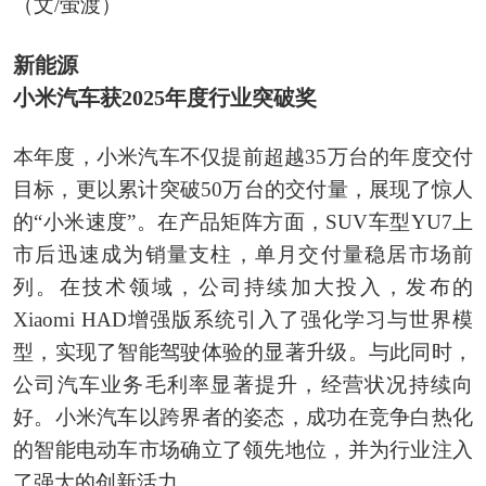
（文/萤渡）
新能源
小米汽车获2025年度行业突破奖
本年度，小米汽车不仅提前超越35万台的年度交付
目标，更以累计突破50万台的交付量，展现了惊人
的“小米速度”。在产品矩阵方面，SUV车型YU7上
市后迅速成为销量支柱，单月交付量稳居市场前
列。在技术领域，公司持续加大投入，发布的
Xiaomi HAD增强版系统引入了强化学习与世界模
型，实现了智能驾驶体验的显著升级。与此同时，
公司汽车业务毛利率显著提升，经营状况持续向
好。小米汽车以跨界者的姿态，成功在竞争白热化
的智能电动车市场确立了领先地位，并为行业注入
了强大的创新活力。