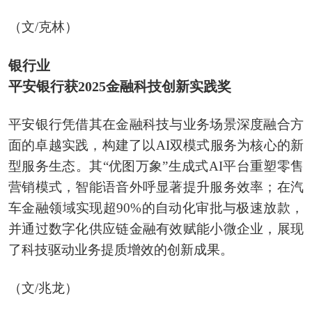
（文/克林）
银行业
平安银行获2025金融科技创新实践奖
平安银行凭借其在金融科技与业务场景深度融合方
面的卓越实践，构建了以AI双模式服务为核心的新
型服务生态。其“优图万象”生成式AI平台重塑零售
营销模式，智能语音外呼显著提升服务效率；在汽
车金融领域实现超90%的自动化审批与极速放款，
并通过数字化供应链金融有效赋能小微企业，展现
了科技驱动业务提质增效的创新成果。
（文/兆龙）