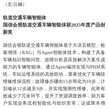
（文/云岫）
轨道交通车辆智能体
国信会视轨道交通车辆智能体获2025年度产品创
新奖
国信会视轨道交通车辆智能体基于大语言模型、检
索增强（RAG）与Agent智能体技术，构建了具备
车辆知识智能问答、故障分析及应急解决方案生成
能力的车辆智能体。通过Agent编排实现与PHM系
统、车站运维系统的高效联动，显著优化了车辆段
维修维保流程：故障修步骤由13步简化为10步，计
划修从12步减至9步，并实现预测性维修。此举有
效减少了冗余环节，提升了资源调度效率，助力客
户实现业务流程智能化与组织变革，达成降本增