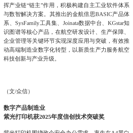
挥产业链“链主”作用，积极构建自主工业软件体系
与数智解决方案。其推出的金航倍思BASIC产品体
系、SysFamily工具集、Joinata数据中台、KGstar知
识图谱等核心产品，在航空研发设计、生产保障、
企业管理等关键环节实现深度应用与突破，有效推
动高端制造业数字化转型，以新质生产力服务航空
科技创新与产业升级。
（文/众信）
数字产品制造业
紫光打印机获2025年度信创技术突破奖
紫光打印机围绕政企安全办公需求，率先在A4黑白