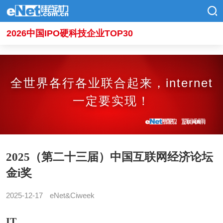
2026中国IPO硬科技企业TOP30
全世界各行各业联合起来，internet
一定要实现！
2025（第二十三届）中国互联网经济论坛
金i奖
2025-12-17
eNet&Ciweek
IT