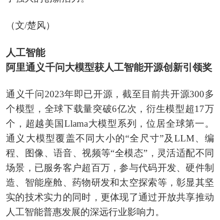
（文/楚风）
人工智能
阿里通义千问大模型获人工智能开源创新引领奖
通义千问2023年即已开源，截至目前共开源300多
个模型，全球下载量突破6亿次，衍生模型超17万
个，超越美国Llama大模型系列，位居全球第一。
通义大模型覆盖不同大小的“全尺寸”及LLM、编
程、图像、语音、视频等“全模态”，灵活适配不同
场景，已服务客户超百万，参与代码开发、硬件制
造、智能座舱、药物研发和太空探索等，彰显其坚
实的技术实力的同时，更体现了通过开放共享推动
人工智能普惠发展的深远行业影响力。