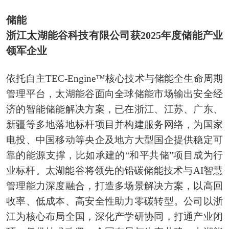
储能
浙江太湖能谷科技有限公司获2025年度储能产业
领军企业
依托自主TEC-Engine™核心技术与储能全生命周期
管理平台，太湖能谷面向全球储能市场输出安全经
济的智能储能解决方案，已在浙江、江苏、广东、
新疆等多地落地标杆项目并构建服务网络，为国家
电投、中国移动等央企及地方大型国企提供稳定可
靠的能源支撑，比如承建的“和平共储”项目成为行
业标杆。太湖能谷将领先的铅碳储能技术与AI智慧
管理能力深度融合，打造多场景解决方案，以高回
收率、低成本、高安全性助力零碳转型。公司以浙
江为核心布局全国，深化产学研协同，打通产业闭