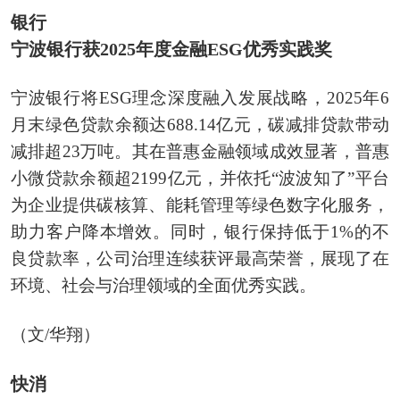
银行
宁波银行获2025年度金融ESG优秀实践奖
宁波银行将ESG理念深度融入发展战略，2025年6
月末绿色贷款余额达688.14亿元，碳减排贷款带动
减排超23万吨。其在普惠金融领域成效显著，普惠
小微贷款余额超2199亿元，并依托“波波知了”平台
为企业提供碳核算、能耗管理等绿色数字化服务，
助力客户降本增效。同时，银行保持低于1%的不
良贷款率，公司治理连续获评最高荣誉，展现了在
环境、社会与治理领域的全面优秀实践。
（文/华翔）
快消