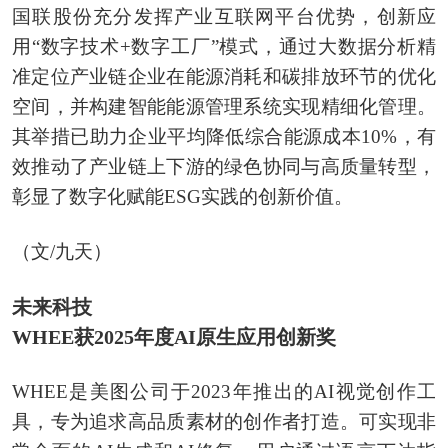
国联股份充分发挥产业互联网平台优势，创新应
用“数字技术+数字工厂”模式，通过大数据分析精
准定位产业链企业在能源消耗和碳排放环节的优化
空间，并构建智能能源管理系统实现精细化管理。
其举措已助力企业平均降低综合能源成本10%，有
效推动了产业链上下游的绿色协同与高质量转型，
彰显了数字化赋能ESG实践的创新价值。
（文/九天）
未来科技
WHEE获2025年度AI原生应用创新奖
WHEE是美图公司于2023年推出的AI视觉创作工
具，专为追求高品质素材的创作者打造。可实现非