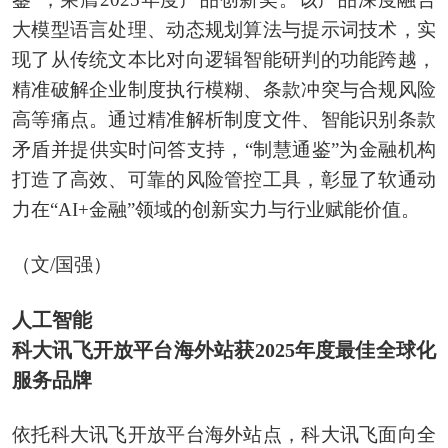
大模型语言处理、动态规划算法与提示词技术，实
现了从传统文本比对向逻辑智能研判的功能跨越，
精准破解企业制度执行模糊、条款冲突与合规风险
高等痛点。通过精准解析制度文件、智能识别条款
矛盾并提供实时问答支持，“制慧通鉴”为金融机构
打造了高效、可靠的风险管控工具，彰显了软通动
力在“AI+金融”领域的创新实力与行业赋能价值。
（文/国强）
人工智能
科大讯飞开放平台海外站获2025年度最佳全球化
服务品牌
依托科大讯飞开放平台海外站点，科大讯飞面向全