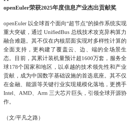
openEuler荣获2025年度信息产业杰出贡献奖
openEuler 以全球首个面向“超节点”的操作系统实现
重大突破，通过 UnifiedBus 总线技术攻克异构算力
融合难题。其不仅在内核层面实现对多样性计算的
全面支持，更构建了覆盖云、边、端的全场景生
态。目前，其累计装机量预计超1600万套，服务全
球178个国家和地区，以卓越的技术领先性和产业
贡献，成为中国数字基础设施的首选底座。其不仅
在金融、能源等关键行业实现规模化落地，更携手
Intel、AMD、Arm 三大芯片巨头，引领全球开源协
作。
（文/平凡之路）