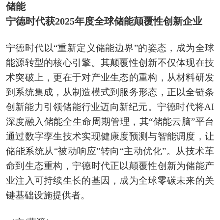
储能
宁德时代获2025年度全球储能颠覆性创新企业
宁德时代以“重新定义储能边界”的姿态，成为全球
能源转型的核心引擎。其颠覆性创新不仅体现在技
术突破上，更在于对产业生态的重构，从材料研发
到系统集成，从制造模式到服务形态，正以全链条
创新能力引领储能行业迈向新纪元。宁德时代将AI
深度融入储能全生命周期管理，其“储能云脑”平台
通过数字孪生技术实现健康度预测与智能调度，让
储能系统从“被动响应”转向“主动优化”。从技术革
命到生态重构，宁德时代正以颠覆性创新为储能产
业注入可持续生长的基因，成为全球零碳未来的关
键基础设施提供者。