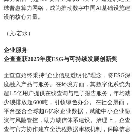
球普惠算力网络，成为推动数字中国AI基础设施建
设的核心力量。
（文/若水）
企业服务
企查查获2025年度ESG与可持续发展创新奖
企查查始终秉持“企业信息透明化”理念，将ESG深
度融入产品与服务。在环境方面，其数字化系统为
超1.5亿用户提供在线查询与电子报告服务，年均减
少碳排放超600吨，引领绿色办公。在社会层面，
平台整合全球超6亿家企业数据，赋能中小企业融
资与风险管控，助力诚信体系建设。治理上，企查
查与官方协作建立全流程数据审核机制，保障信息