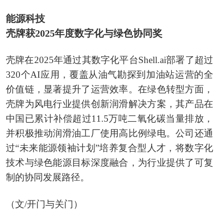
能源科技
壳牌获2025年度数字化与绿色协同奖
壳牌在2025年通过其数字化平台Shell.ai部署了超过
320个AI应用，覆盖从油气勘探到加油站运营的全
价值链，显著提升了运营效率。在绿色转型方面，
壳牌为风电行业提供创新润滑解决方案，其产品在
中国已累计补偿超过11.5万吨二氧化碳当量排放，
并积极推动润滑油工厂使用高比例绿电。公司还通
过“未来能源领袖计划”培养复合型人才，将数字化
技术与绿色能源目标深度融合，为行业提供了可复
制的协同发展路径。
（文/开门与关门）