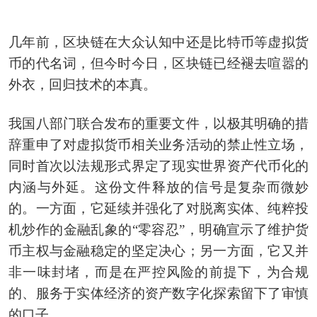
几年前，区块链在大众认知中还是比特币等虚拟货
币的代名词，但今时今日，区块链已经褪去喧嚣的
外衣，回归技术的本真。
我国八部门联合发布的重要文件，以极其明确的措
辞重申了对虚拟货币相关业务活动的禁止性立场，
同时首次以法规形式界定了现实世界资产代币化的
内涵与外延。这份文件释放的信号是复杂而微妙
的。一方面，它延续并强化了对脱离实体、纯粹投
机炒作的金融乱象的“零容忍”，明确宣示了维护货
币主权与金融稳定的坚定决心；另一方面，它又并
非一味封堵，而是在严控风险的前提下，为合规
的、服务于实体经济的资产数字化探索留下了审慎
的口子。