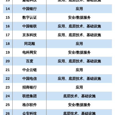
14
中国银行
应用
15
数字认证
安全/数据服务
16
中国银联
应用、底层技术、基础设施
17
京东科技
应用、底层技术、基础设施
18
同花顺
应用
19
电科网安
安全/数据服务
20
百度
应用、底层技术、基础设施
21
中企云链
应用
22
中国电信
应用、底层技术、基础设施
23
招商银行
应用
24
联想集团
底层技术、基础设施
25
格尔软件
安全/数据服务
26
众安科技
底层技术、基础设施