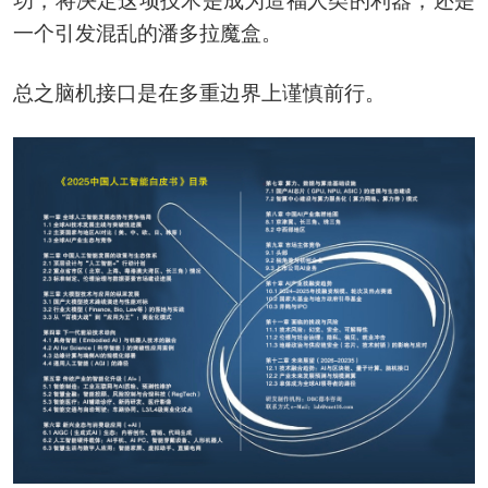
功，将决定这项技术是成为造福人类的利器，还是
一个引发混乱的潘多拉魔盒。
总之脑机接口是在多重边界上谨慎前行。