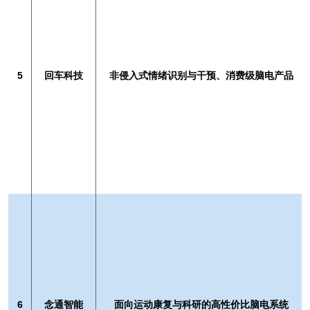
5
回车科技
非侵入式情绪识别与干预、消费级脑电产品
6
念通智能
面向运动康复与科研的高性价比脑电系统