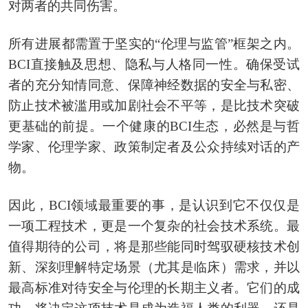
对两者的共同伤害。
所有进展都需置于坚实的“伦理与监管”框架之内。
BCI直接触及思想、隐私与人格同一性。确保受试
者的充分知情同意、保障神经数据的安全与私密、
防止技术被滥用或加剧社会不平等，是比技术突破
更基础的前提。一个健康的BCI生态，必然是与哲
学家、伦理学家、政策制定者及公众持续对话的产
物。
因此，BCI领域最重要的事，是认识到它不仅仅是
一项工程技术，更是一个复杂的社会技术系统。最
值得期待的公司，将是那些能同时驾驭硬核技术创
新、深刻理解特定场景（尤其是临床）需求，并以
最高标准对待安全与伦理的长期主义者。它们的成