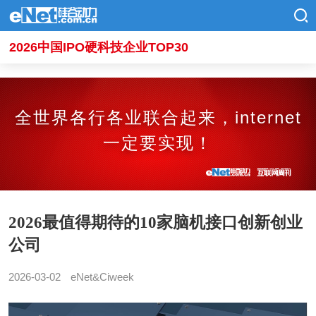
2026中国IPO硬科技企业TOP30
全世界各行各业联合起来，internet
一定要实现！
2026最值得期待的10家脑机接口创新创业
公司
2026-03-02
eNet&Ciweek