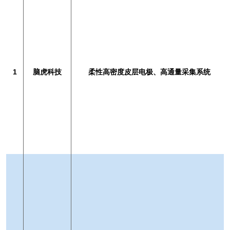
1
脑虎科技
柔性高密度皮层电极、高通量采集系统