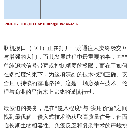
2026.02 DBC(DB Consulting)/CIW/eNet16
脑机接口（BCI）正在打开一扇通往人类终极交互
与增强的大门，而其发展过程中最重要的事，并非
单纯追求信号带宽或控制精度的极限，而在于如何
在多维度约束下，为这项深刻的技术找到正确、安
全且可持续的落地路径。这是一场必须在技术、伦
理与商业的平衡木上完成的谨慎行动。
最紧迫的要务，是在“侵入程度”与“实用价值”之间
找到最优解。侵入式技术能获取高质量信号，但面
临长期生物相容性、免疫反应和复杂手术的严峻挑