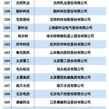
157
光明乳业
光明乳业股份有限公司
158
能科科技
能科科技股份有限公司
159
宝胜股份
宝胜科技创新股份有限公司
160
新时达
上海新时达电气股份有限公司
161
埃夫特
埃夫特智能机器人股份有限公司
162
炬华科技
杭州炬华科技股份有限公司
163
鲁抗医药
山东鲁抗医药股份有限公司
164
太原重工
太原重工股份有限公司
165
包头铝业
包头铝业有限公司
166
太重集团
太原重型机械集团有限公司
167
南方水泥
南方水泥有限公司
168
北京电控
北京电子控股有限责任公司
169
康缘药业
江苏康缘药业股份有限公司