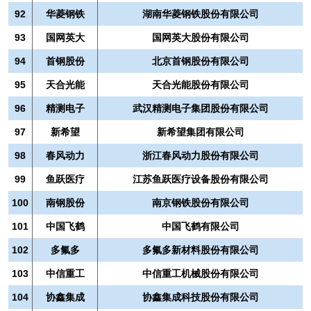
92
华菱钢铁
湖南华菱钢铁股份有限公司
93
国网英大
国网英大股份有限公司
94
首钢股份
北京首钢股份有限公司
95
天合光能
天合光能股份有限公司
96
精测电子
武汉精测电子集团股份有限公司
97
新希望
新希望集团有限公司
98
春风动力
浙江春风动力股份有限公司
99
鱼跃医疗
江苏鱼跃医疗设备股份有限公司
100
南钢股份
南京钢铁股份有限公司
101
中国飞鹤
中国飞鹤有限公司
102
多氟多
多氟多新材料股份有限公司
103
中信重工
中信重工机械股份有限公司
104
协鑫集成
协鑫集成科技股份有限公司