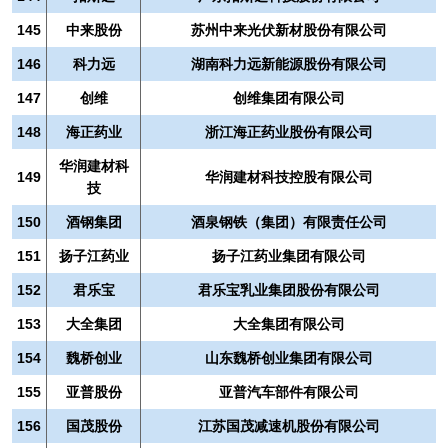
145
中来股份
苏州中来光伏新材股份有限公司
146
科力远
湖南科力远新能源股份有限公司
147
创维
创维集团有限公司
148
海正药业
浙江海正药业股份有限公司
华润建材科
149
华润建材科技控股有限公司
技
150
酒钢集团
酒泉钢铁（集团）有限责任公司
151
扬子江药业
扬子江药业集团有限公司
152
君乐宝
君乐宝乳业集团股份有限公司
153
大全集团
大全集团有限公司
154
魏桥创业
山东魏桥创业集团有限公司
155
亚普股份
亚普汽车部件有限公司
156
国茂股份
江苏国茂减速机股份有限公司