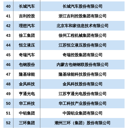
40
长城汽车
长城汽车股份有限公司
41
吉利控股
浙江吉利控股集团有限公司
42
理想汽车
北京车和家信息技术有限公司
43
徐工集团
徐州工程机械集团有限公司
44
恒立液压
江苏恒立液压股份有限公司
45
奇瑞汽车
奇瑞控股集团有限公司
46
包钢股份
内蒙古包钢钢联股份有限公司
47
隆基绿能
隆基绿能科技股份有限公司
48
金风科技
金风科技股份有限公司
49
亨通光电
江苏亨通光电股份有限公司
50
华工科技
华工科技产业股份有限公司
51
中铝集团
中国铝业集团有限公司
52
三环集团
潮州三环（集团）股份有限公司