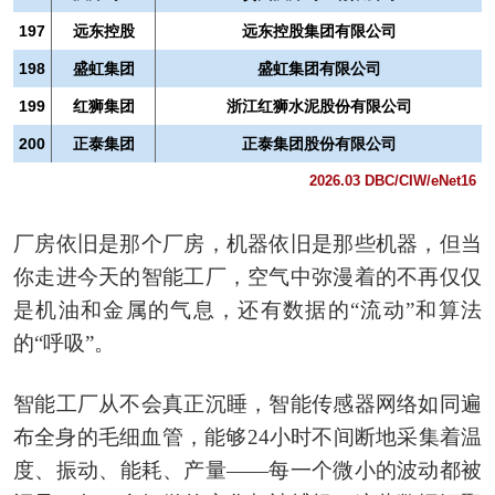
197
远东控股
远东控股集团有限公司
198
盛虹集团
盛虹集团有限公司
199
红狮集团
浙江红狮水泥股份有限公司
200
正泰集团
正泰集团股份有限公司
2026.03 DBC/CIW/eNet16
厂房依旧是那个厂房，机器依旧是那些机器，但当
你走进今天的智能工厂，空气中弥漫着的不再仅仅
是机油和金属的气息，还有数据的“流动”和算法
的“呼吸”。
智能工厂从不会真正沉睡，智能传感器网络如同遍
布全身的毛细血管，能够24小时不间断地采集着温
度、振动、能耗、产量——每一个微小的波动都被