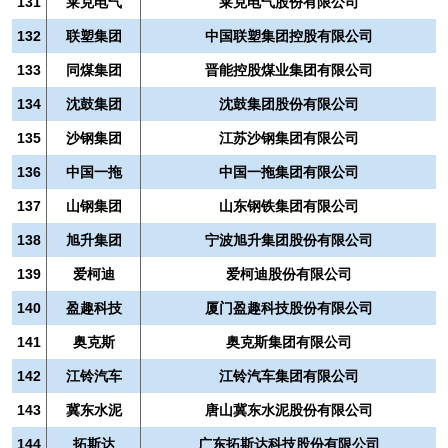
131
莱克电气
莱克电气股份有限公司
132
联塑集团
中国联塑集团控股有限公司
133
同煤集团
晋能控股煤业集团有限公司
134
沈鼓集团
沈鼓集团股份有限公司
135
沙钢集团
江苏沙钢集团有限公司
136
中国一拖
中国一拖集团有限公司
137
山钢集团
山东钢铁集团有限公司
138
旭升集团
宁波旭升集团股份有限公司
139
爱柯迪
爱柯迪股份有限公司
140
盈趣科技
厦门盈趣科技股份有限公司
141
奥克斯
奥克斯集团有限公司
142
江铃汽车
江铃汽车集团有限公司
143
冀东水泥
唐山冀东水泥股份有限公司
144
拓斯达
广东拓斯达科技股份有限公司