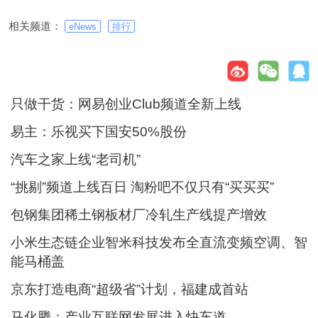
相关频道：
eNews
排行
只做干货：网易创业Club频道全新上线
易主：乐视买下国安50%股份
汽车之家上线“老司机”
“挑剔”频道上线百日 淘粉吧不仅只有“买买买”
包钢集团稀土钢板材厂冷轧生产线提产增效
小米生态链企业智米科技发布全直流变频空调、智
能马桶盖
京东打造电商“超级省”计划，福建成首站
马化腾：产业互联网发展进入快车道