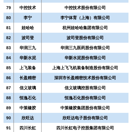
79
中控技术
中控技术股份有限公司
80
李宁
李宁体育（上海）有限公司
81
娃哈哈
杭州娃哈哈集团有限公司
82
波司登
波司登股份有限公司
83
华润三九
华润三九医药股份有限公司
84
华新水泥
华新水泥股份有限公司
85
上飞装备
上海上飞飞机装备制造股份有限公司
86
长盈精密
深圳市长盈精密技术股份有限公司
87
信义玻璃
信义玻璃控股有限公司
88
恒逸石化
恒逸石化股份有限公司
89
中策橡胶
中策橡胶集团股份有限公司
90
欣旺达
欣旺达电子股份有限公司
91
四川长虹
四川长虹电子控股集团有限公司