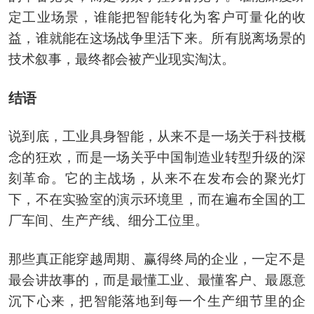
定工业场景，谁能把智能转化为客户可量化的收
益，谁就能在这场战争里活下来。所有脱离场景的
技术叙事，最终都会被产业现实淘汰。
结语
说到底，工业具身智能，从来不是一场关于科技概
念的狂欢，而是一场关乎中国制造业转型升级的深
刻革命。它的主战场，从来不在发布会的聚光灯
下，不在实验室的演示环境里，而在遍布全国的工
厂车间、生产产线、细分工位里。
那些真正能穿越周期、赢得终局的企业，一定不是
最会讲故事的，而是最懂工业、最懂客户、最愿意
沉下心来，把智能落地到每一个生产细节里的企