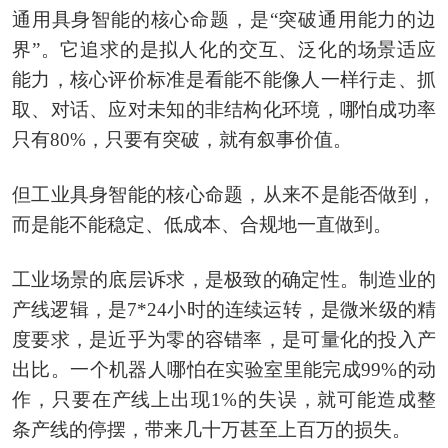
通用具身智能的核心命题，是“突破通用能力的边
界”。它追求的是拟人化的交互、泛化的场景适应
能力，核心评价标准是看能不能像人一样行走、抓
取、对话、应对未知的非结构化环境，哪怕成功率
只有80%，只要有突破，就有叙事价值。
但工业具身智能的核心命题，从来不是能否做到，
而是能不能稳定、低成本、合规地一直做到。
工业场景的底层诉求，是极致的确定性。制造业的
产线逻辑，是7*24小时的连续运转，是微米级的精
度要求，是近乎为零的容错率，是可量化的投入产
出比。一个机器人哪怕在实验室里能完成99%的动
作，只要在产线上出现1%的失误，就可能造成整
条产线的停摆，带来几十万甚至上百万的损失。