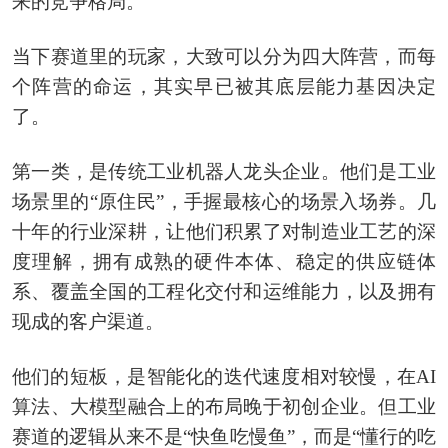
来的竞争格局。
当下赛道里的玩家，大致可以分为四大阵营，而每
个阵营的命运，其实早已被其底层能力基因决定
了。
第一类，是传统工业机器人龙头企业。他们是工业
场景里的“原住民”，手握最核心的场景入场券。几
十年的行业深耕，让他们积累了对制造业工艺的深
度理解，拥有成熟的硬件本体、稳定的供应链体
系、覆盖全国的工程化交付和运维能力，以及拥有
现成的客户渠道。
他们的短板，是智能化的迭代速度相对较慢，在AI
算法、大模型融合上的布局晚于初创企业。但工业
赛道的逻辑从来不是“快鱼吃慢鱼”，而是“懂行的吃