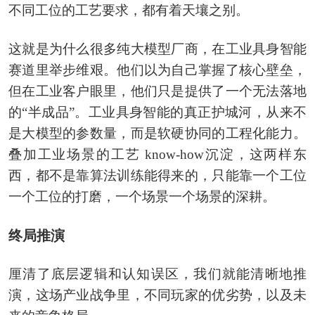
不同工位的工艺要求，都有着天壤之别。
这就是为什么很多纯大模型厂商，在工业具身智能
赛道里举步维艰。他们以为自己掌握了核心壁垒，
但在工业客户眼里，他们只是提供了一个无法落地
的“半成品”。工业具身智能的真正护城河，从来不
是大模型的参数量，而是软硬协同的工程化能力。
叠加工业场景的工艺 know-how沉淀，这两样东
西，都不是靠算法训练能得来的，只能靠一个工位
一个工位的打磨，一个场景一个场景的深耕。
终局推演
厘清了底层逻辑和认知误区，我们就能清晰地推
演，这场产业战争里，不同玩家的优劣势，以及未