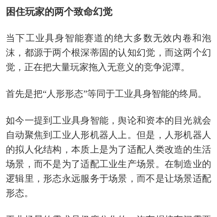
困住玩家的两个致命幻觉
当下工业具身智能赛道的绝大多数无效内卷和泡
沫，都源于两个根深蒂固的认知幻觉，而这两个幻
觉，正在把大量玩家拖入无意义的竞争泥潭。
首先是把“人形形态”等同于工业具身智能的终局。
如今一提到工业具身智能，舆论和资本的目光就会
自动聚焦到工业人形机器人上。但是，人形机器人
的拟人化结构，本质上是为了适配人类改造的生活
场景，而不是为了适配工业生产场景。在制造业的
逻辑里，形态永远服务于场景，而不是让场景适配
形态。