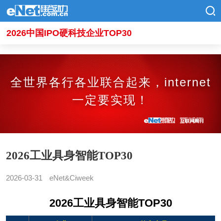
2026中国IPO硬科技企业TOP30
全世界各行各业联合起来，internet
一定要实现！
2026工业具身智能TOP30
2026-03-31
eNet&Ciweek
2026工业具身智能TOP30