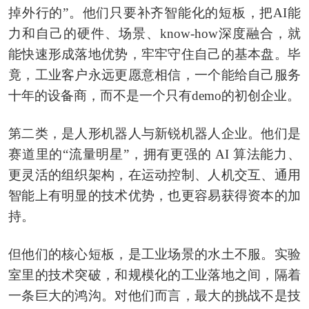
掉外行的”。他们只要补齐智能化的短板，把AI能
力和自己的硬件、场景、know-how深度融合，就
能快速形成落地优势，牢牢守住自己的基本盘。毕
竟，工业客户永远更愿意相信，一个能给自己服务
十年的设备商，而不是一个只有demo的初创企业。
第二类，是人形机器人与新锐机器人企业。他们是
赛道里的“流量明星”，拥有更强的 AI 算法能力、
更灵活的组织架构，在运动控制、人机交互、通用
智能上有明显的技术优势，也更容易获得资本的加
持。
但他们的核心短板，是工业场景的水土不服。实验
室里的技术突破，和规模化的工业落地之间，隔着
一条巨大的鸿沟。对他们而言，最大的挑战不是技