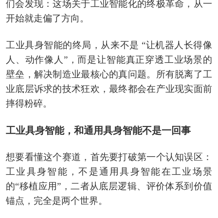
们会发现：这场关于工业智能化的终极革命，从一
开始就走偏了方向。
工业具身智能的终局，从来不是 “让机器人长得像
人、动作像人”，而是让智能真正穿透工业场景的
壁垒，解决制造业最核心的真问题。所有脱离了工
业底层诉求的技术狂欢，最终都会在产业现实面前
摔得粉碎。
工业具身智能，和通用具身智能不是一回事
想要看懂这个赛道，首先要打破第一个认知误区：
工业具身智能，不是通用具身智能在工业场景
的“移植应用”，二者从底层逻辑、评价体系到价值
锚点，完全是两个世界。