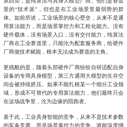
第四类，是纯算法与具身大模型厂商。他们是赛道
里的“技术派”，但也是在工业场景里最弱势的群
体。如前所述，工业场景的核心壁垒，从来不是通
用算法能力，而是场景掌控力和工程化能力。没有
硬件载体，没有场景入口，没有交付能力，纯算法
厂商在工业赛道里，只能沦为配套服务商，给硬件
厂商做技术赋能，根本无法成为赛道的主角。
更残酷的是，随着头部硬件厂商纷纷自研适配自身
设备的专用具身模型，第三方通用大模型的生存空
间会被持续挤压。如果不能扎根某一个细分工业领
域，形成不可替代的专用算法能力，他们最终只会
在这场战争里，沦为边缘的陪跑者。
基于此，工业具身智能的竞争，从来不是技术参数
的军备竞赛，而是场景掌控力的竞争。谁能深度绑