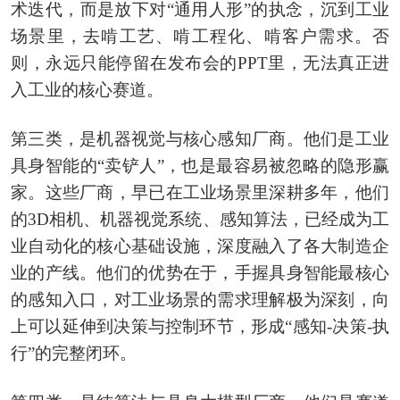
术迭代，而是放下对“通用人形”的执念，沉到工业
场景里，去啃工艺、啃工程化、啃客户需求。否
则，永远只能停留在发布会的PPT里，无法真正进
入工业的核心赛道。
第三类，是机器视觉与核心感知厂商。他们是工业
具身智能的“卖铲人”，也是最容易被忽略的隐形赢
家。这些厂商，早已在工业场景里深耕多年，他们
的3D相机、机器视觉系统、感知算法，已经成为工
业自动化的核心基础设施，深度融入了各大制造企
业的产线。他们的优势在于，手握具身智能最核心
的感知入口，对工业场景的需求理解极为深刻，向
上可以延伸到决策与控制环节，形成“感知-决策-执
行”的完整闭环。