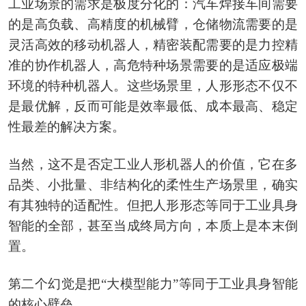
工业场景的需求是极度分化的：汽车焊接车间需要
的是高负载、高精度的机械臂，仓储物流需要的是
灵活高效的移动机器人，精密装配需要的是力控精
准的协作机器人，高危特种场景需要的是适应极端
环境的特种机器人。这些场景里，人形形态不仅不
是最优解，反而可能是效率最低、成本最高、稳定
性最差的解决方案。
当然，这不是否定工业人形机器人的价值，它在多
品类、小批量、非结构化的柔性生产场景里，确实
有其独特的适配性。但把人形形态等同于工业具身
智能的全部，甚至当成终局方向，本质上是本末倒
置。
第二个幻觉是把“大模型能力”等同于工业具身智能
的核心壁垒。