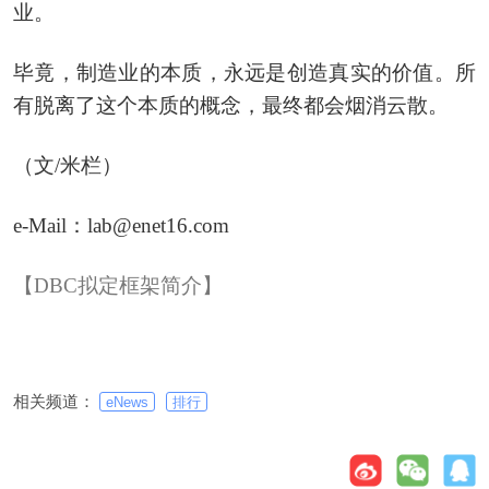
业。
毕竟，制造业的本质，永远是创造真实的价值。所
有脱离了这个本质的概念，最终都会烟消云散。
（文/米栏）
e-Mail：lab@enet16.com
【DBC拟定框架简介】
相关频道：
eNews
排行