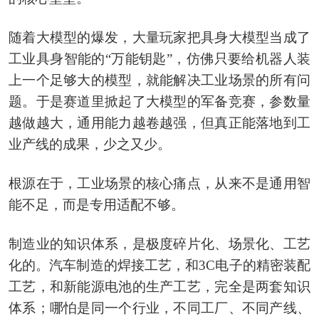
随着大模型的爆发，大量玩家把具身大模型当成了
工业具身智能的“万能钥匙”，仿佛只要给机器人装
上一个足够大的模型，就能解决工业场景的所有问
题。于是赛道里掀起了大模型的军备竞赛，参数量
越做越大，通用能力越卷越强，但真正能落地到工
业产线的成果，少之又少。
根源在于，工业场景的核心痛点，从来不是通用智
能不足，而是专用适配不够。
制造业的知识体系，是极度碎片化、场景化、工艺
化的。汽车制造的焊接工艺，和3C电子的精密装配
工艺，和新能源电池的生产工艺，完全是两套知识
体系；哪怕是同一个行业，不同工厂、不同产线、