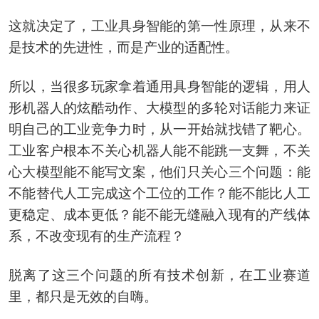
这就决定了，工业具身智能的第一性原理，从来不
是技术的先进性，而是产业的适配性。
所以，当很多玩家拿着通用具身智能的逻辑，用人
形机器人的炫酷动作、大模型的多轮对话能力来证
明自己的工业竞争力时，从一开始就找错了靶心。
工业客户根本不关心机器人能不能跳一支舞，不关
心大模型能不能写文案，他们只关心三个问题：能
不能替代人工完成这个工位的工作？能不能比人工
更稳定、成本更低？能不能无缝融入现有的产线体
系，不改变现有的生产流程？
脱离了这三个问题的所有技术创新，在工业赛道
里，都只是无效的自嗨。