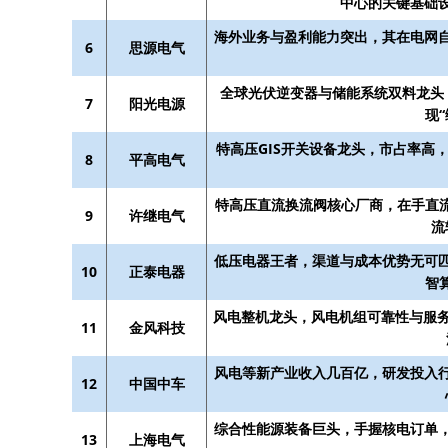
中心的关键基础
海外业务与盈利能力突出，其在电网
6
思源电气
全球光伏逆变器与储能系统双料龙头
7
阳光电源
现
特高压GIS开关设备龙头，市占率高
8
平高电气
特高压直流换流阀核心厂商，在手直流
9
许继电气
流
低压电器王者，渠道与成本优势无可
10
正泰电器
智
风电整机龙头，风电机组可靠性与服务
11
金风科技
风电等新产业收入几百亿，研发投入
12
中国中车
综合性能源装备巨头，手握核电订单
13
上海电气