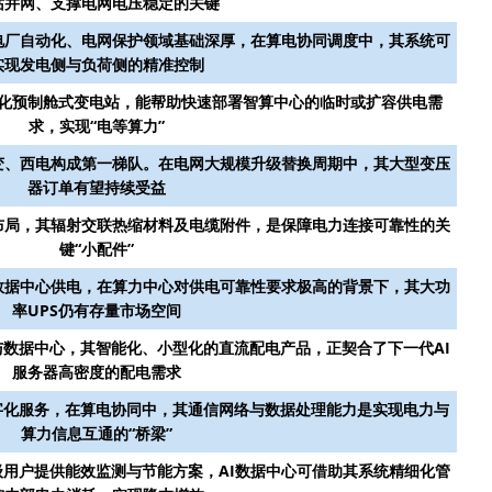
站并网、支撑电网电压稳定的关键
电厂自动化、电网保护领域基础深厚，在算电协同调度中，其系统可
实现发电侧与负荷侧的精准控制
化预制舱式变电站，能帮助快速部署智算中心的临时或扩容供电需
求，实现“电等算力”
变、西电构成第一梯队。在电网大规模升级替换周期中，其大型变压
器订单有望持续受益
布局，其辐射交联热缩材料及电缆附件，是保障电力连接可靠性的关
键“小配件”
数据中心供电，在算力中心对供电可靠性要求极高的背景下，其大功
率UPS仍有存量市场空间
数据中心，其智能化、小型化的直流配电产品，正契合了下一代AI
服务器高密度的配电需求
字化服务，在算电协同中，其通信网络与数据处理能力是实现电力与
算力信息互通的“桥梁”
用户提供能效监测与节能方案，AI数据中心可借助其系统精细化管