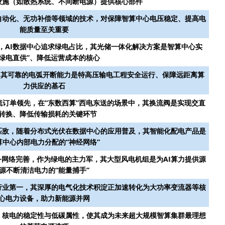
设施（如散热系统、不间断电源）提供核心部件
自动化、无功补偿等领域的技术，对保障智算中心电压稳定、提高电
能质量至关重要
，AI数据中心追求绿电占比，其光储一体化解决方案是智算中心实
“绿电直供”、降低运营成本的核心
，其可靠的电弧开断能力是特高压输电工程安全运行、保障远距离算
力供应的基石
订单领先，在“东数西算”西电东送的场景中，其换流阀是实现交直
转换、降低传输损耗的关键环节
匹敌，随着分布式光伏在数据中心的应用普及，其智能化配电产品是
算中心内部电力分配的“神经网络”
网络完善，作为绿电的主力军，其大型风电机组是为AI算力提供源
源不断清洁电力的“能量捕手”
行业第一，其深厚的电气化技术积淀正加速转化为大功率变流器等核
心电力设备，助力新能源并网
，核电的稳定性与低碳属性，使其成为未来超大规模智算集群最理想