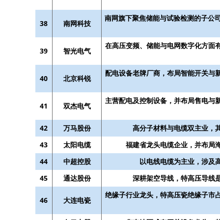
南网旗下聚焦储能与试验检测的子公司
38
南网科技
在高压变频、储能与电网数字化方面
39
智光电气
配电设备老牌厂商，布局智能开关与
40
北京科锐
主营配电及控制设备，并布局售电与
41
双杰电气
42
万马股份
高分子材料与电缆双主业，
43
太阳电缆
福建省龙头电缆企业，并布局
44
中超控股
以电线电缆为主业，涉及
45
通达股份
深耕架空导线，特高压导线
绝缘子行业龙头，特高压瓷绝缘子市
46
大连电瓷