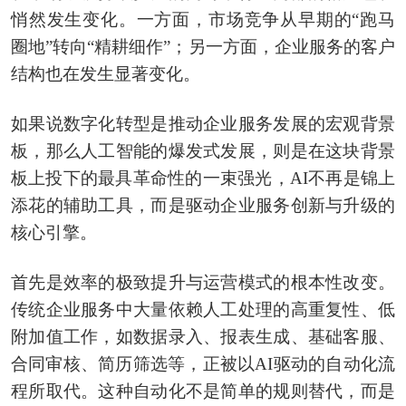
悄然发生变化。一方面，市场竞争从早期的“跑马
圈地”转向“精耕细作”；另一方面，企业服务的客户
结构也在发生显著变化。
如果说数字化转型是推动企业服务发展的宏观背景
板，那么人工智能的爆发式发展，则是在这块背景
板上投下的最具革命性的一束强光，AI不再是锦上
添花的辅助工具，而是驱动企业服务创新与升级的
核心引擎。
首先是效率的极致提升与运营模式的根本性改变。
传统企业服务中大量依赖人工处理的高重复性、低
附加值工作，如数据录入、报表生成、基础客服、
合同审核、简历筛选等，正被以AI驱动的自动化流
程所取代。这种自动化不是简单的规则替代，而是