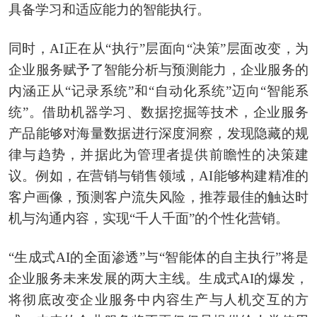
具备学习和适应能力的智能执行。
同时，AI正在从“执行”层面向“决策”层面改变，为
企业服务赋予了智能分析与预测能力，企业服务的
内涵正从“记录系统”和“自动化系统”迈向“智能系
统”。借助机器学习、数据挖掘等技术，企业服务
产品能够对海量数据进行深度洞察，发现隐藏的规
律与趋势，并据此为管理者提供前瞻性的决策建
议。例如，在营销与销售领域，AI能够构建精准的
客户画像，预测客户流失风险，推荐最佳的触达时
机与沟通内容，实现“千人千面”的个性化营销。
“生成式AI的全面渗透”与“智能体的自主执行”将是
企业服务未来发展的两大主线。生成式AI的爆发，
将彻底改变企业服务中内容生产与人机交互的方