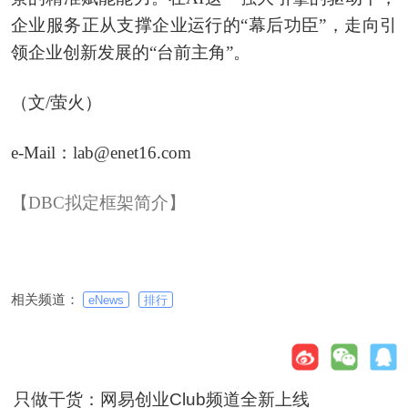
企业服务正从支撑企业运行的“幕后功臣”，走向引
领企业创新发展的“台前主角”。
（文/萤火）
e-Mail：lab@enet16.com
【DBC拟定框架简介】
相关频道：
eNews
排行
只做干货：网易创业Club频道全新上线