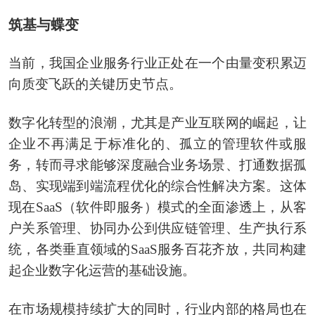
筑基与蝶变
当前，我国企业服务行业正处在一个由量变积累迈
向质变飞跃的关键历史节点。
数字化转型的浪潮，尤其是产业互联网的崛起，让
企业不再满足于标准化的、孤立的管理软件或服
务，转而寻求能够深度融合业务场景、打通数据孤
岛、实现端到端流程优化的综合性解决方案。这体
现在SaaS（软件即服务）模式的全面渗透上，从客
户关系管理、协同办公到供应链管理、生产执行系
统，各类垂直领域的SaaS服务百花齐放，共同构建
起企业数字化运营的基础设施。
在市场规模持续扩大的同时，行业内部的格局也在