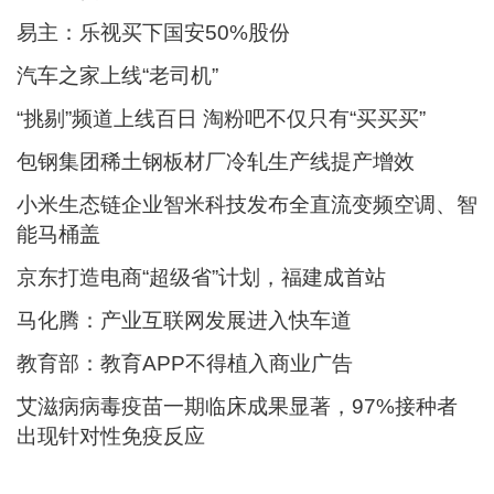
易主：乐视买下国安50%股份
汽车之家上线“老司机”
“挑剔”频道上线百日 淘粉吧不仅只有“买买买”
包钢集团稀土钢板材厂冷轧生产线提产增效
小米生态链企业智米科技发布全直流变频空调、智
能马桶盖
京东打造电商“超级省”计划，福建成首站
马化腾：产业互联网发展进入快车道
教育部：教育APP不得植入商业广告
艾滋病病毒疫苗一期临床成果显著，97%接种者
出现针对性免疫反应