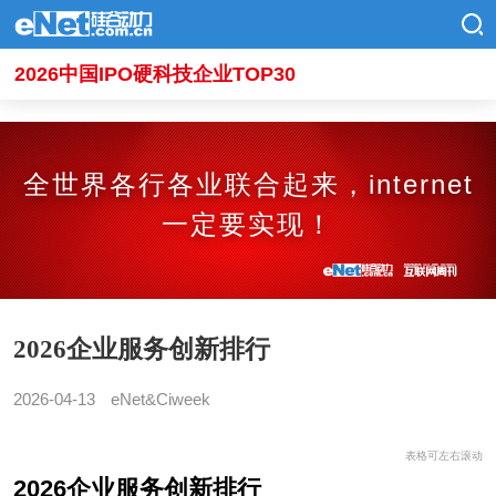
2026中国IPO硬科技企业TOP30
全世界各行各业联合起来，internet
一定要实现！
2026企业服务创新排行
2026-04-13
eNet&Ciweek
表格可左右滚动
2026企业服务创新排行