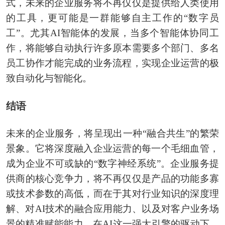
式，未来的企业服务将不再仅仅是提供给人类使用
的工具，更可能是一群能够自主工作的“数字员
工”。尤其AI智能体的发展，当多个智能体协同工
作，将能够自动执行许多原本需要多个部门、多名
员工协作才能完成的业务流程，实现企业运营的极
致自动化与智能化。
结语
未来的企业服务，将呈现出一种“融合共生”的繁荣
景象。它将深度融入企业运营的每一个毛细血管，
成为企业不可或缺的“数字神经系统”。企业服务提
供商的核心竞争力，将不再仅仅是产品的功能多寡
或技术参数的高低，而在于其对行业知识的深度理
解、对AI技术的融合应用能力、以及对客户业务场
景的精准赋能能力。在AI这一强大引擎的驱动下，