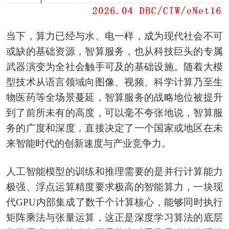
当下，算力已经与水、电一样，成为现代社会不可
或缺的基础资源，智算服务，也从科技巨头的专属
武器演变为全社会触手可及的基础设施。随着大模
型技术从语言领域向图像、视频、科学计算乃至生
物医药等全场景蔓延，智算服务的战略地位被提升
到了前所未有的高度，可以毫不夸张地说，智算服
务的广度和深度，直接决定了一个国家或地区在未
来智能时代的创新速度与产业竞争力。
人工智能模型的训练和推理需要的是并行计算能力
极强、浮点运算精度要求极高的智能算力，一块现
代GPU内部集成了数千个计算核心，能够同时执行
矩阵乘法与张量运算，这正是深度学习算法的底层