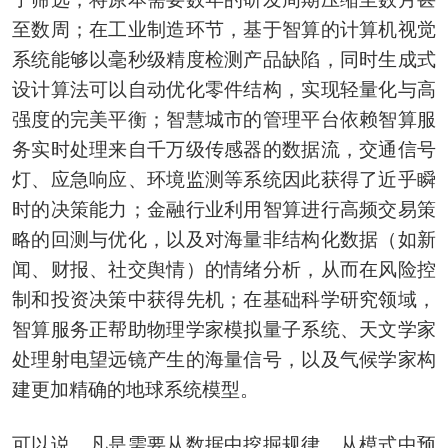
至数周；在工业制造环节，基于智算的计算机视觉
系统能够以毫秒级精度检测产品缺陷，同时生成式
设计算法可以自动优化零件结构，实现轻量化与高
强度的完美平衡；智慧城市的管理平台依赖智算服
务实时处理来自千万级传感器的数据流，交通信号
灯、应急响应、环境监测等系统因此获得了近乎瞬
时的决策能力；金融行业利用智算进行高频交易策
略的回测与优化，以及对海量非结构化数据（如新
闻、财报、社交舆情）的情绪分析，从而在风险控
制和投资决策中获得先机；在基础科学研究领域，
智算服务正帮助物理学家模拟量子系统、天文学家
处理射电望远镜产生的海量信号，以及气候学家构
建更加精确的地球系统模型。
可以说，凡是需要从数据中挖掘规律、从模式中预