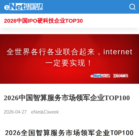
2026中国IPO硬科技企业TOP30
全世界各行各业联合起来，internet
一定要实现！
2026中国智算服务市场领军企业TOP100
2026-04-27
eNet&Ciweek