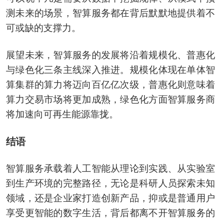
测未来的场景，智算服务都在背后默默地提供着不
可或缺的支撑力。
展望未来，智算服务的发展将沿着规模化、普惠化
与绿色化三条主线深入推进。规模化体现在单体智
算集群的算力将迈向百亿亿次级，普惠化则意味着
算力交易市场将更加成熟，绿色化方面智算服务商
将加速向可再生能源靠拢。
结语
智算服务承载着人工智能从理论到实践、从实验室
到生产环境的完整路径，无论是科研人员探索未知
领域，还是企业家打造创新产品，抑或是普通用户
享受更智能的数字生活，背后都离不开智算服务的