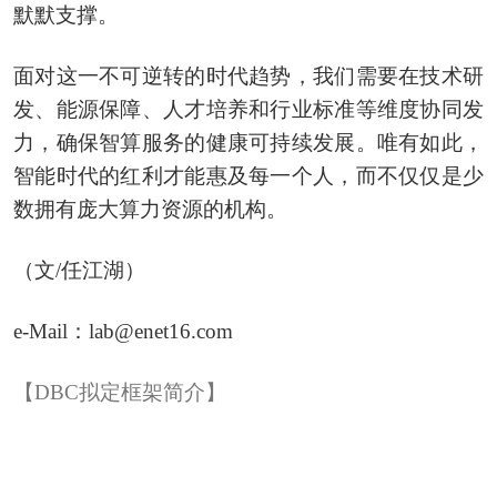
默默支撑。
面对这一不可逆转的时代趋势，我们需要在技术研
发、能源保障、人才培养和行业标准等维度协同发
力，确保智算服务的健康可持续发展。唯有如此，
智能时代的红利才能惠及每一个人，而不仅仅是少
数拥有庞大算力资源的机构。
（文/任江湖）
e-Mail：lab@enet16.com
【DBC拟定框架简介】