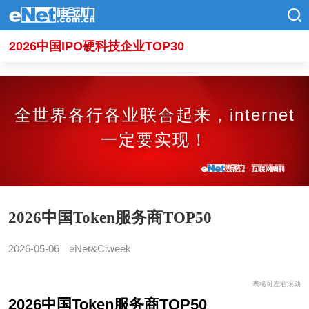
2026中国IPO硬科技企业TOP30
全世界各行各业联合起来，internet
一定要实现！
2026中国‌Token服务商TOP50
2026-05-06
eNet&Ciweek
表格可左右滚动
2026中国‌Token服务商TOP50