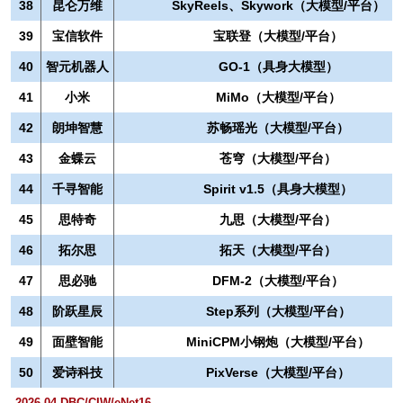
38
昆仑万维
SkyReels、Skywork（大模型/平台）
39
宝信软件
宝联登（大模型/平台）
40
智元机器人
GO-1（具身大模型）
41
小米
MiMo（大模型/平台）
42
朗坤智慧
苏畅瑶光（大模型/平台）
43
金蝶云
苍穹（大模型/平台）
44
千寻智能
Spirit v1.5（具身大模型）
45
思特奇
九思（大模型/平台）
46
拓尔思
拓天（大模型/平台）
47
思必驰
DFM-2（大模型/平台）
48
阶跃星辰
Step系列（大模型/平台）
49
面壁智能
MiniCPM小钢炮（大模型/平台）
50
爱诗科技
PixVerse（大模型/平台）
2026.04 DBC/CIW/eNet16