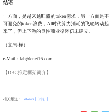
结语
一方面，是越来越旺盛的token需求，另一方面是不
可避免的token浪费，AI时代算力消耗的飞轮转动起
来了，但上下游的良性商业循环仍未建立。
（文/朝槿）
e-Mail：lab@enet16.com
【DBC拟定框架简介】
相关频道：
eNews
排行