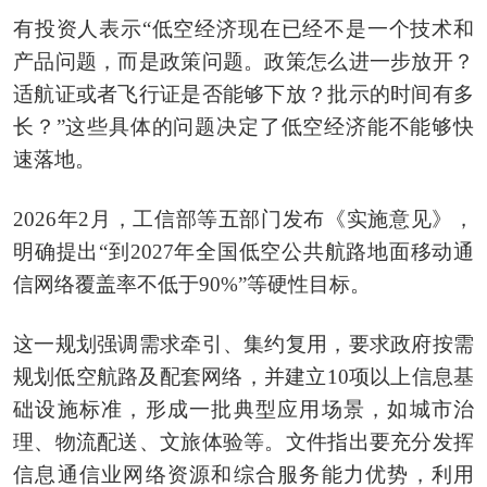
有投资人表示“低空经济现在已经不是一个技术和
产品问题，而是政策问题。政策怎么进一步放开？
适航证或者飞行证是否能够下放？批示的时间有多
长？”这些具体的问题决定了低空经济能不能够快
速落地。
2026年2月，工信部等五部门发布《实施意见》，
明确提出“到2027年全国低空公共航路地面移动通
信网络覆盖率不低于90%”等硬性目标。
这一规划强调需求牵引、集约复用，要求政府按需
规划低空航路及配套网络，并建立10项以上信息基
础设施标准，形成一批典型应用场景，如城市治
理、物流配送、文旅体验等。文件指出要充分发挥
信息通信业网络资源和综合服务能力优势，利用