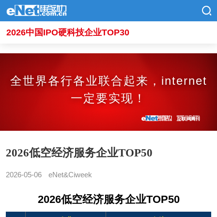
2026中国IPO硬科技企业TOP30
全世界各行各业联合起来，internet
一定要实现！
2026低空经济服务企业TOP50
2026-05-06
eNet&Ciweek
2026低空经济服务企业TOP50