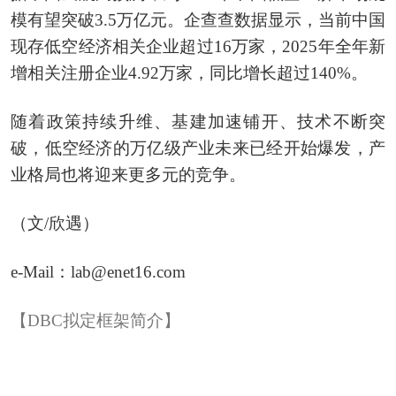
模有望突破3.5万亿元。企查查数据显示，当前中国
现存低空经济相关企业超过16万家，2025年全年新
增相关注册企业4.92万家，同比增长超过140%。
随着政策持续升维、基建加速铺开、技术不断突
破，低空经济的万亿级产业未来已经开始爆发，产
业格局也将迎来更多元的竞争。
（文/欣遇）
e-Mail：lab@enet16.com
【DBC拟定框架简介】