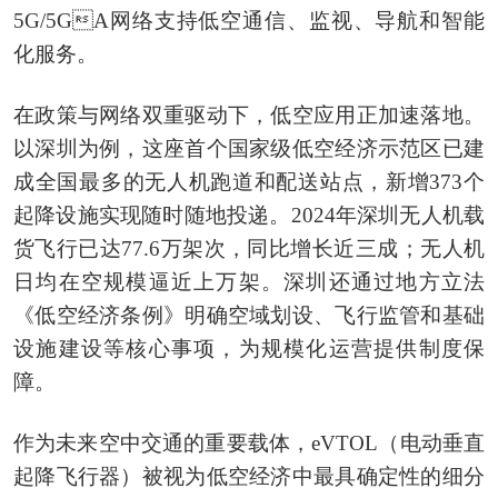
5G/5GA网络支持低空通信、监视、导航和智能
化服务。
在政策与网络双重驱动下，低空应用正加速落地。
以深圳为例，这座首个国家级低空经济示范区已建
成全国最多的无人机跑道和配送站点，新增373个
起降设施实现随时随地投递。2024年深圳无人机载
货飞行已达77.6万架次，同比增长近三成；无人机
日均在空规模逼近上万架。深圳还通过地方立法
《低空经济条例》明确空域划设、飞行监管和基础
设施建设等核心事项，为规模化运营提供制度保
障。
作为未来空中交通的重要载体，eVTOL（电动垂直
起降飞行器）被视为低空经济中最具确定性的细分