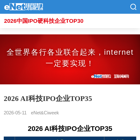
2026中国IPO硬科技企业TOP30
全世界各行各业联合起来，internet
一定要实现！
2026 AI科技IPO企业TOP35
2026-05-11
eNet&Ciweek
2026 AI科技IPO企业TOP35