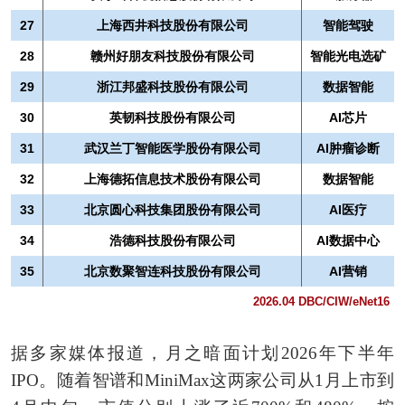
27
上海西井科技股份有限公司
智能驾驶
28
赣州好朋友科技股份有限公司
智能光电选矿
29
浙江邦盛科技股份有限公司
数据智能
30
英韧科技股份有限公司
AI芯片
31
武汉兰丁智能医学股份有限公司
AI肿瘤诊断
32
上海德拓信息技术股份有限公司
数据智能
33
北京圆心科技集团股份有限公司
AI医疗
34
浩德科技股份有限公司
AI数据中心
35
北京数聚智连科技股份有限公司
AI营销
2026.04 DBC/CIW/eNet16
据多家媒体报道，月之暗面计划2026年下半年
IPO。随着智谱和MiniMax这两家公司从1月上市到