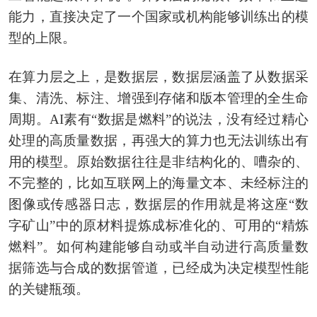
能力，直接决定了一个国家或机构能够训练出的模
型的上限。
在算力层之上，是数据层，数据层涵盖了从数据采
集、清洗、标注、增强到存储和版本管理的全生命
周期。AI素有“数据是燃料”的说法，没有经过精心
处理的高质量数据，再强大的算力也无法训练出有
用的模型。原始数据往往是非结构化的、嘈杂的、
不完整的，比如互联网上的海量文本、未经标注的
图像或传感器日志，数据层的作用就是将这座“数
字矿山”中的原材料提炼成标准化的、可用的“精炼
燃料”。如何构建能够自动或半自动进行高质量数
据筛选与合成的数据管道，已经成为决定模型性能
的关键瓶颈。