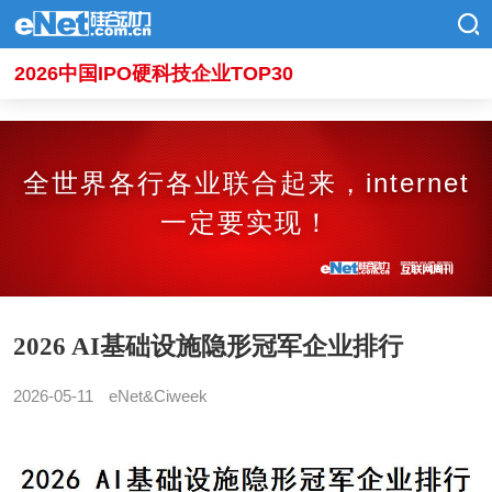
2026中国IPO硬科技企业TOP30
全世界各行各业联合起来，internet
一定要实现！
2026 AI基础设施隐形冠军企业排行
2026-05-11
eNet&Ciweek