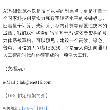
AI基础设施不仅是技术竞赛的制高点，更是衡量一
个国家科技创新实力和数字经济水平的关键标志。
随着量子计算、光计算、存内计算等颠覆性技术的
成熟，我们或许将看到当前基于冯·诺依曼架构的算
力体系被重构。可以预见，建设一个高效、绿色、
普惠、可信的人AI基础设施，将是全人类迈向通用
人工智能时代前必须完成的一项浩大工程。
（文/星魂）
e-Mail：lab@enet16.com
【DBC拟定框架简介】
相关频道：
eNews
排行