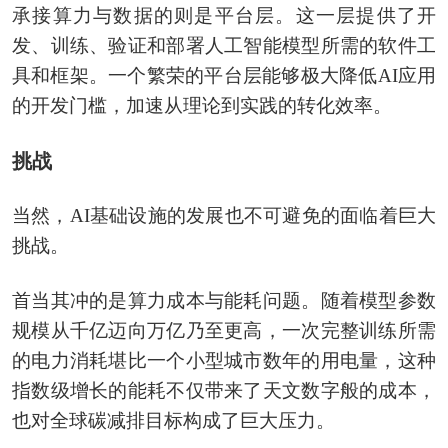
承接算力与数据的则是平台层。这一层提供了开
发、训练、验证和部署人工智能模型所需的软件工
具和框架。一个繁荣的平台层能够极大降低AI应用
的开发门槛，加速从理论到实践的转化效率。
挑战
当然，AI基础设施的发展也不可避免的面临着巨大
挑战。
首当其冲的是算力成本与能耗问题。随着模型参数
规模从千亿迈向万亿乃至更高，一次完整训练所需
的电力消耗堪比一个小型城市数年的用电量，这种
指数级增长的能耗不仅带来了天文数字般的成本，
也对全球碳减排目标构成了巨大压力。