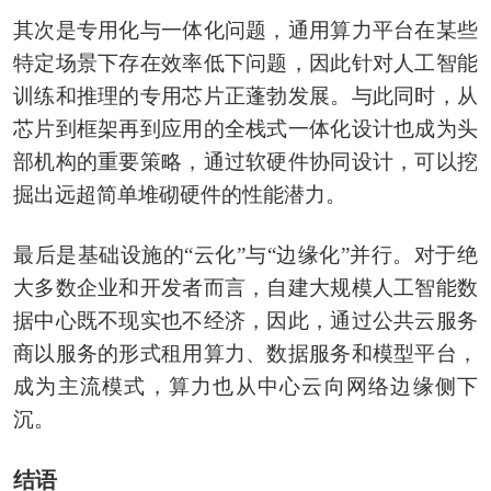
其次是专用化与一体化问题，通用算力平台在某些
特定场景下存在效率低下问题，因此针对人工智能
训练和推理的专用芯片正蓬勃发展。与此同时，从
芯片到框架再到应用的全栈式一体化设计也成为头
部机构的重要策略，通过软硬件协同设计，可以挖
掘出远超简单堆砌硬件的性能潜力。
最后是基础设施的“云化”与“边缘化”并行。对于绝
大多数企业和开发者而言，自建大规模人工智能数
据中心既不现实也不经济，因此，通过公共云服务
商以服务的形式租用算力、数据服务和模型平台，
成为主流模式，算力也从中心云向网络边缘侧下
沉。
结语