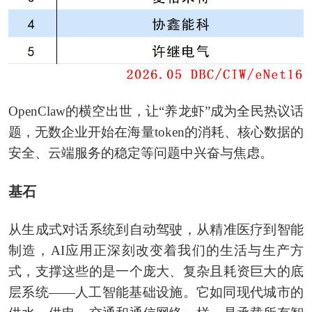
OpenClaw的横空出世，让“养龙虾”成为全民热议话
题，无数企业开始在海量token的消耗、核心数据的
安全、云端服务的稳定等问题中兴奋与焦虑。
基石
从生成式对话系统到自动驾驶，从精准医疗到智能
制造，AI应用正深刻改变着我们的生活与生产方
式，支撑这些的是一个庞大、复杂且耗资巨大的底
层系统——人工智能基础设施。它如同现代城市的