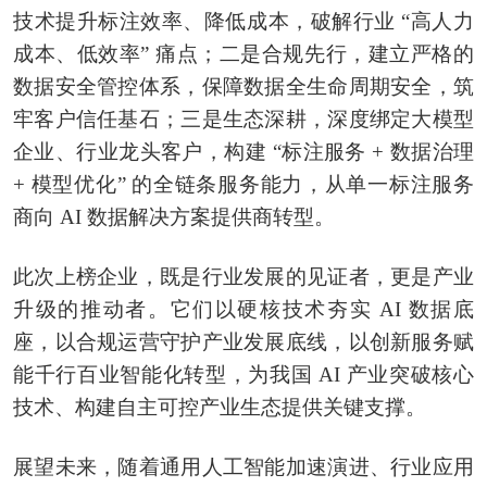
技术提升标注效率、降低成本，破解行业 “高人力
成本、低效率” 痛点；二是合规先行，建立严格的
数据安全管控体系，保障数据全生命周期安全，筑
牢客户信任基石；三是生态深耕，深度绑定大模型
企业、行业龙头客户，构建 “标注服务 + 数据治理
+ 模型优化” 的全链条服务能力，从单一标注服务
商向 AI 数据解决方案提供商转型。
此次上榜企业，既是行业发展的见证者，更是产业
升级的推动者。它们以硬核技术夯实 AI 数据底
座，以合规运营守护产业发展底线，以创新服务赋
能千行百业智能化转型，为我国 AI 产业突破核心
技术、构建自主可控产业生态提供关键支撑。
展望未来，随着通用人工智能加速演进、行业应用