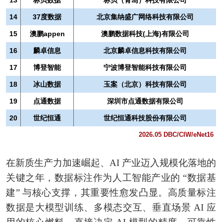
14
37度数据
北京集纳盛广网络科技有限公司
15
澳鹏appen
澳鹏数据科技(上海)有限公司
16
麟卓信息
北京麟卓信息科技有限公司
17
博登智能
宁波博登智能科技有限公司
18
冰山数据
玉案（北京）科技有限公司
19
点通数据
深圳市点通数据有限公司
20
世纪恒通
世纪恒通科技股份有限公司
2026.05 DBC/CIW/eNet16
在新质生产力加速崛起、AI 产业迈入规模化落地的
关键之年，数据标注作为人工智能产业的 “数据基
建” 与核心支撑，其重要性愈发凸显。高质量标注
数据是大模型训练、多模态交互、垂直场景 AI 应