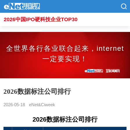
2026中国IPO硬科技企业TOP30
全世界各行各业联合起来，internet
一定要实现！
2026数据标注公司排行
2026-05-18
eNet&Ciweek
2026数据标注公司排行