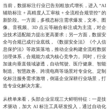
当前，数据标注行业已告别粗放式增长，进入 “AI
辅助标注 + 高精度人工审核 + 全流程合规管控” 的
新阶段。一方面，多模态标注需求爆发，文本、图
像、音视频、3D 点云等融合标注成为主流，对企
业技术适配能力提出更高要求；另一方面，数据安
全与合规已成行业底线，《数据安全法》《个人信
息保护法》等政策落地，推动企业构建全流程数据
治理体系，合规能力成为核心竞争力。同时，行业
加速向垂直领域渗透，自动驾驶、医疗健康、智能
制造、智慧政务、跨境电商等场景对专业化、定制
化标注服务需求激增，倒逼企业深耕行业场景，打
造专业化解决方案。
从榜单来看，头部企业呈现三大鲜明特征：一是技
术驱动，加大 AI 标注工具研发投入，通过自动化