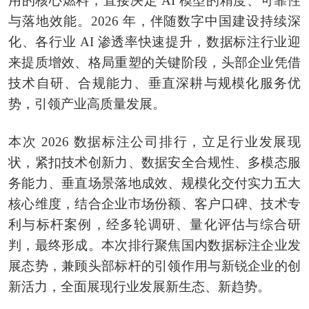
用的核心燃料，直接决定 AI 模型的精度、可靠性
与落地效能。2026 年，伴随数字中国建设持续深
化、各行业 AI 渗透率快速提升，数据标注行业迎
来提质增效、格局重塑的关键阶段，头部企业凭借
技术自研、合规能力、垂直深耕与规模化服务优
势，引领产业高质量发展。
本次 2026 数据标注公司排行，立足行业发展现
状，紧扣技术创新力、数据安全合规性、多模态服
务能力、垂直场景落地成效、规模化交付实力五大
核心维度，结合企业市场份额、客户口碑、技术专
利与标杆案例，经多轮调研、量化评估与综合研
判，最终形成。本次排行聚焦国内数据标注企业发
展态势，兼顾头部标杆的引领作用与新锐企业的创
新活力，全面展现行业发展新生态、新趋势。