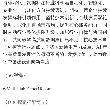
持续深化，数据标注行业将朝着自动化、智能化、
专业化、合规化方向持续迈进。期待上榜企业持续
发挥标杆引领作用，坚持技术创新与合规发展双轮
驱动，深化垂直场景布局，提升核心服务能力；同
时带动行业整体提质升级，加强行业自律与协同创
新，共同破解高质量数据集供给不足、核心技术自
主可控等行业痛点，为我国新质生产力发展、AI 产
业高质量发展注入源源不断的 “数据动能”，助力数
字中国建设迈向新高度。
（文/观海）
e-Mail：lab@enet16.com
【DBC拟定框架简介】